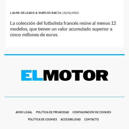
LAURA DELGADO & MARCOS BAEZA
|
01/01/2022
La colección del futbolista francés reúne al menos 12
modelos, que tienen un valor acumulado superior a
cinco millones de euros.
AVISO LEGAL
POLÍTICA DE PRIVACIDAD
CONFIGURACIÓN DE COOKIES
POLÍTICA DE COOKIES
ACCESIBILIDAD
CONTACTO