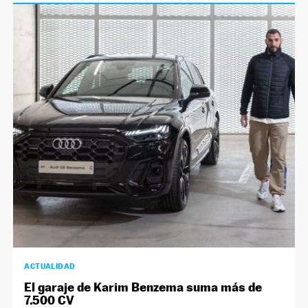
NEWSLETTER
SÍGUENOS
ACTUALIDAD
El garaje de Karim Benzema suma más de
7.500 CV