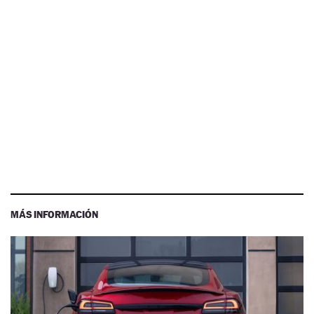
MÁS INFORMACIÓN