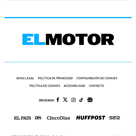
AVISO LEGAL
POLÍTICA DE PRIVACIDAD
CONFIGURACIÓN DE COOKIES
POLÍTICA DE COOKIES
ACCESIBILIDAD
CONTACTO
SÍGUENOS: