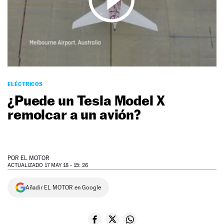
NEWSLETTER
SÍGUENOS
ELÉCTRICOS
¿Puede un Tesla Model X
remolcar a un avión?
POR
EL MOTOR
ACTUALIZADO 17 MAY 18 - 15: 26
Añadir EL MOTOR en Google