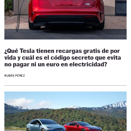
¿Qué Tesla tienen recargas gratis de por
vida y cuál es el código secreto que evita
no pagar ni un euro en electricidad?
RUBÉN PÉREZ