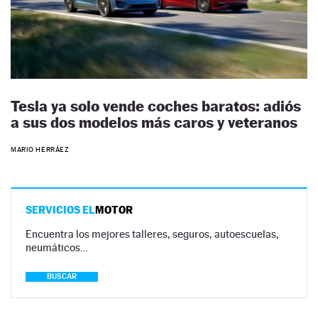
Tesla ya solo vende coches baratos: adiós
a sus dos modelos más caros y veteranos
MARIO HERRÁEZ
SERVICIOS EL
MOTOR
Encuentra los mejores talleres, seguros, autoescuelas,
neumáticos…
BUSCAR