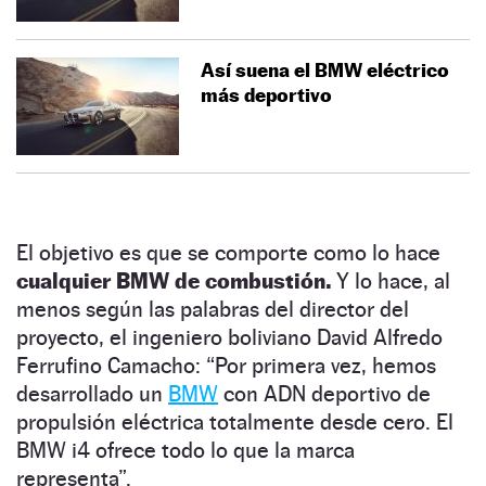
Así suena el BMW eléctrico
más deportivo
El objetivo es que se comporte como lo hace
cualquier BMW de combustión.
Y lo hace, al
menos según las palabras del director del
proyecto, el ingeniero boliviano David Alfredo
Ferrufino Camacho:
“
Por primera vez, hemos
desarrollado un
BMW
con ADN deportivo de
propulsión eléctrica totalmente desde cero. El
BMW i4 ofrece todo lo que la marca
representa
”
.