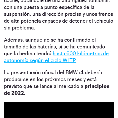
coche, dotándole de una alta rigidez torsional,
con una puesta a punto específica de la
suspensión, una dirección precisa y unos frenos
de alta potencia capaces de detener el vehículo
sin problema.
Además, aunque no se ha confirmado el
tamaño de las baterías, sí se ha comunicado
que la berlina tendrá
hasta 600 kilómetros de
autonomía según el ciclo WLTP.
La presentación oficial del BMW i4 debería
producirse en los próximos meses y está
previsto que se lance al mercado a
principios
de 2022.