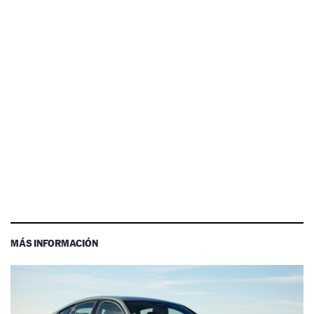
MÁS INFORMACIÓN