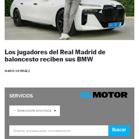
Los jugadores del Real Madrid de
baloncesto reciben sus BMW
MARIO HERRÁEZ