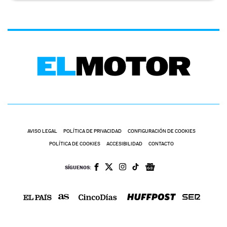
AVISO LEGAL
POLÍTICA DE PRIVACIDAD
CONFIGURACIÓN DE COOKIES
POLÍTICA DE COOKIES
ACCESIBILIDAD
CONTACTO
SÍGUENOS: