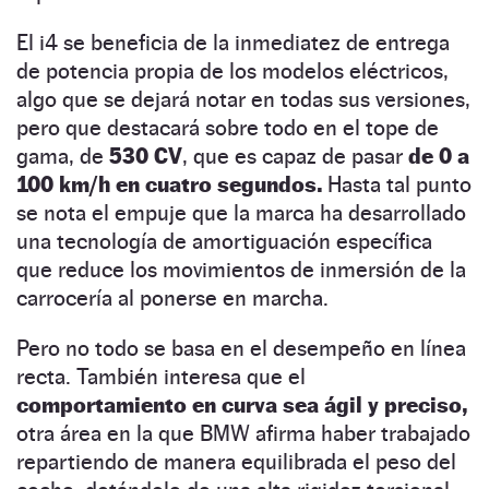
El i4 se beneficia de la inmediatez de entrega
de potencia propia de los modelos eléctricos,
algo que se dejará notar en todas sus versiones,
pero que destacará sobre todo en el tope de
gama, de
530 CV
, que es capaz de pasar
de 0 a
100 km/h en cuatro segundos.
Hasta tal punto
se nota el empuje que la marca ha desarrollado
una tecnología de amortiguación específica
que reduce los movimientos de inmersión de la
carrocería al ponerse en marcha.
Pero no todo se basa en el desempeño en línea
recta. También interesa que el
comportamiento en curva sea ágil y preciso,
otra área en la que BMW afirma haber trabajado
repartiendo de manera equilibrada el peso del