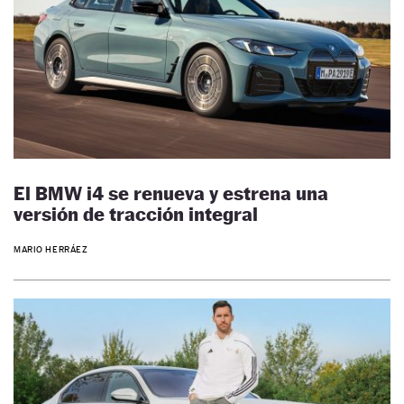
El BMW i4 se renueva y estrena una
versión de tracción integral
MARIO HERRÁEZ