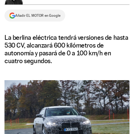
NEWSLETTER
Añadir EL MOTOR en Google
SÍGUENOS
La berlina eléctrica tendrá versiones de hasta
530 CV, alcanzará 600 kilómetros de
autonomía y pasará de 0 a 100 km/h en
cuatro segundos.