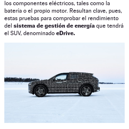
los componentes eléctricos, tales como la
batería o el propio motor. Resultan clave, pues,
estas pruebas para comprobar el rendimiento
del
sistema de gestión de energía
que tendrá
el SUV, denominado
eDrive.