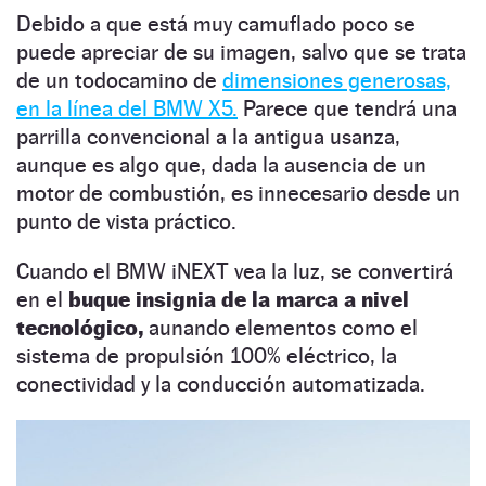
Debido a que está muy camuflado poco se
puede apreciar de su imagen, salvo que se trata
de un todocamino de
dimensiones generosas,
en la línea del BMW X5.
Parece que tendrá una
parrilla convencional a la antigua usanza,
aunque es algo que, dada la ausencia de un
motor de combustión, es innecesario desde un
punto de vista práctico.
Cuando el BMW iNEXT vea la luz, se convertirá
en el
buque insignia de la marca a nivel
tecnológico,
aunando elementos como el
sistema de propulsión 100% eléctrico, la
conectividad y la conducción automatizada.