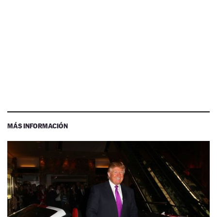
MÁS INFORMACIÓN