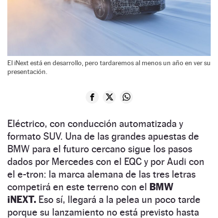
El iNext está en desarrollo, pero tardaremos al menos un año en ver su
presentación.
Eléctrico, con conducción automatizada y
formato SUV. Una de las grandes apuestas de
BMW para el futuro cercano sigue los pasos
dados por Mercedes con el EQC y por Audi con
el e-tron: la marca alemana de las tres letras
competirá en este terreno con el
BMW
iNEXT.
Eso sí, llegará a la pelea un poco tarde
porque su lanzamiento no está previsto hasta