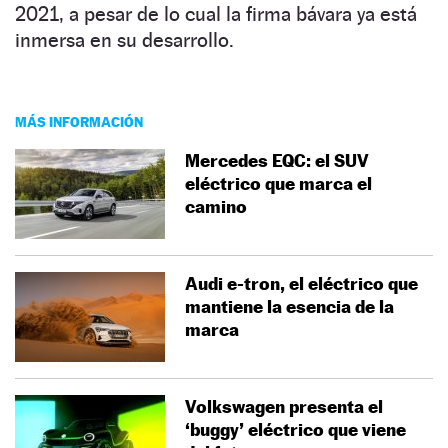
2021, a pesar de lo cual la firma bávara ya está
inmersa en su desarrollo.
MÁS INFORMACIÓN
Mercedes EQC: el SUV
eléctrico que marca el
camino
Audi e-tron, el eléctrico que
mantiene la esencia de la
marca
Volkswagen presenta el
‘buggy’ eléctrico que viene