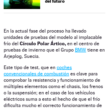
del futuro
En la actual fase del proceso ha llevado
unidades de pruebas del modelo al implacable
frío del
Círculo Polar Ártico,
en el centro de
pruebas de invierno que el Grupo
BMW
tiene en
Arjeplog, Suecia.
Este tipo de test, que en
coches
convencionales de combustión
es clave para
comprobar la resistencia y funcionamiento de
múltiples elementos como el chasis, los frenos
o la suspensión; en el caso de los vehículos
eléctricos suma a esto el hecho de que el frío
dificulta mucho el correcto funcionamiento de