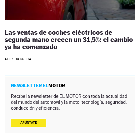
Las ventas de coches eléctricos de
segunda mano crecen un 31,5%: el cambio
ya ha comenzado
ALFREDO RUEDA
NEWSLETTER EL
MOTOR
Recibe la newsletter de EL MOTOR con toda la actualidad
del mundo del automóvil y la moto, tecnología, seguridad,
conducción y eficiencia.
APÚNTATE