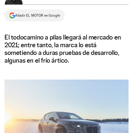
NEWSLETTER
Añadir EL MOTOR en Google
SÍGUENOS
El todocamino a pilas llegará al mercado en
2021; entre tanto, la marca lo está
sometiendo a duras pruebas de desarrollo,
algunas en el frío ártico.