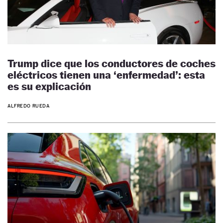
Trump dice que los conductores de coches
eléctricos tienen una ‘enfermedad’: esta
es su explicación
ALFREDO RUEDA