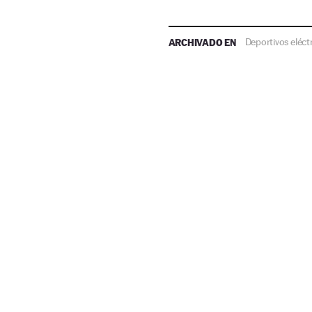
ARCHIVADO EN
Deportivos eléct