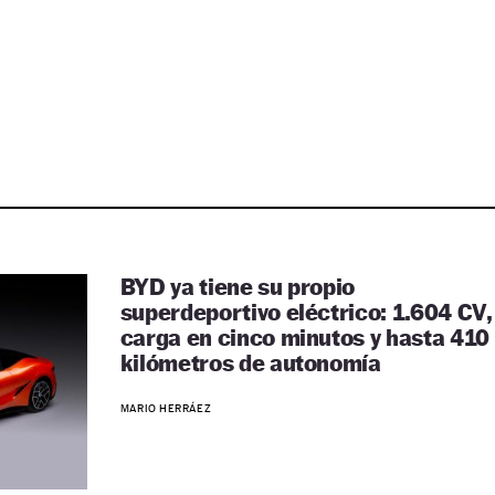
BYD ya tiene su propio
superdeportivo eléctrico: 1.604 CV,
carga en cinco minutos y hasta 410
kilómetros de autonomía
MARIO HERRÁEZ