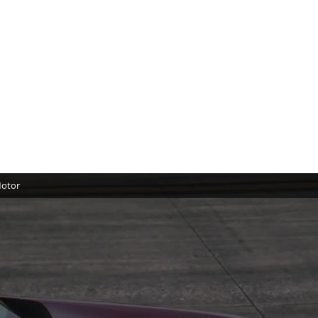
Motor