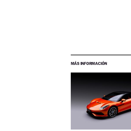
MÁS INFORMACIÓN