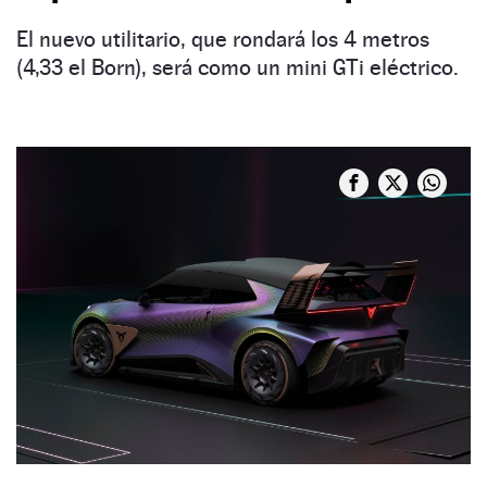
El nuevo utilitario, que rondará los 4 metros
(4,33 el Born), será como un mini GTi eléctrico.