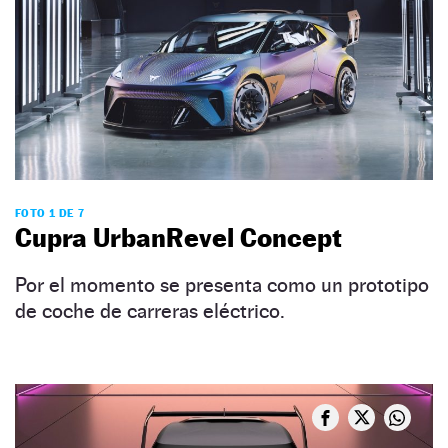
FOTO 1 DE 7
Cupra UrbanRevel Concept
Por el momento se presenta como un prototipo
de coche de carreras eléctrico.