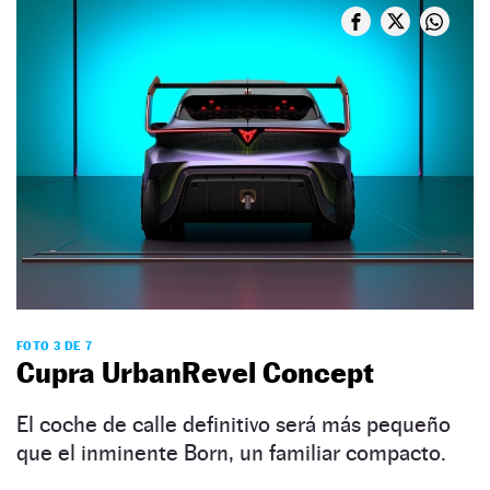
FOTO 3 DE 7
Cupra UrbanRevel Concept
El coche de calle definitivo será más pequeño
que el inminente Born, un familiar compacto.