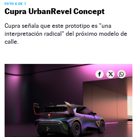
FOTO 6 DE 7
Cupra UrbanRevel Concept
Cupra señala que este prototipo es "una
interpretación radical" del próximo modelo de
calle.