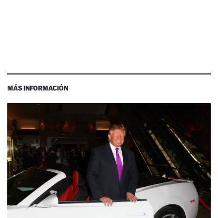
MÁS INFORMACIÓN