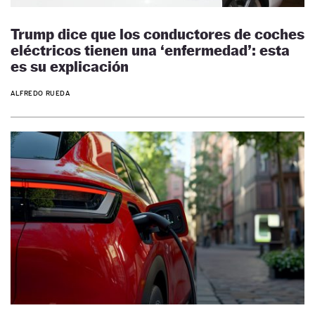
Trump dice que los conductores de coches
eléctricos tienen una ‘enfermedad’: esta
es su explicación
ALFREDO RUEDA