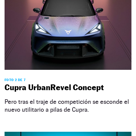
FOTO 2 DE 7
Cupra UrbanRevel Concept
Pero tras el traje de competición se esconde el
nuevo utilitario a pilas de Cupra.