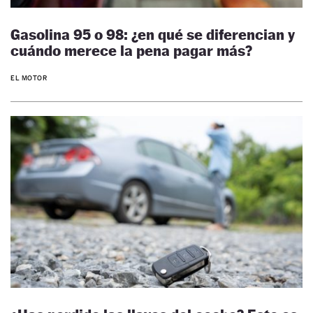
Gasolina 95 o 98: ¿en qué se diferencian y
cuándo merece la pena pagar más?
EL MOTOR