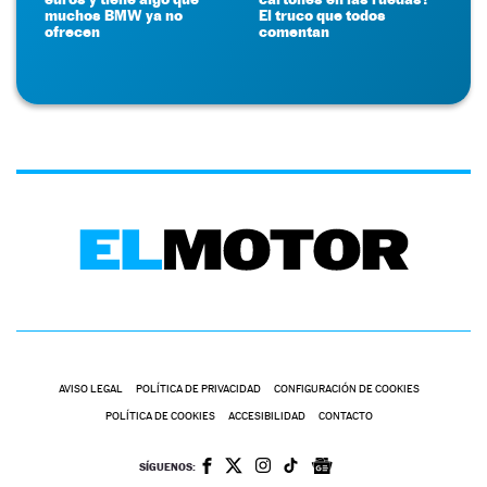
muchos BMW ya no
El truco que todos
ofrecen
comentan
AVISO LEGAL
POLÍTICA DE PRIVACIDAD
CONFIGURACIÓN DE COOKIES
POLÍTICA DE COOKIES
ACCESIBILIDAD
CONTACTO
SÍGUENOS: