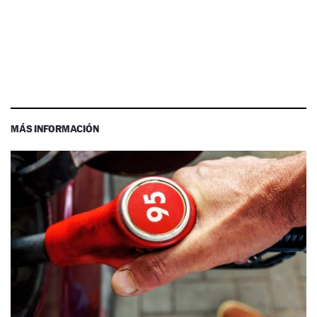
MÁS INFORMACIÓN