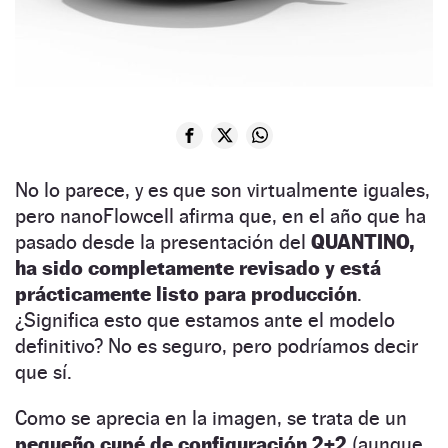
No lo parece, y es que son virtualmente iguales,
pero nanoFlowcell afirma que, en el año que ha
pasado desde la presentación del
QUANTINO,
ha sido completamente revisado y está
prácticamente listo para producción
.
¿Significa esto que estamos ante el modelo
definitivo? No es seguro, pero podríamos decir
que sí.
Como se aprecia en la imagen, se trata de un
pequeño cupé de configuración 2+2
(aunque