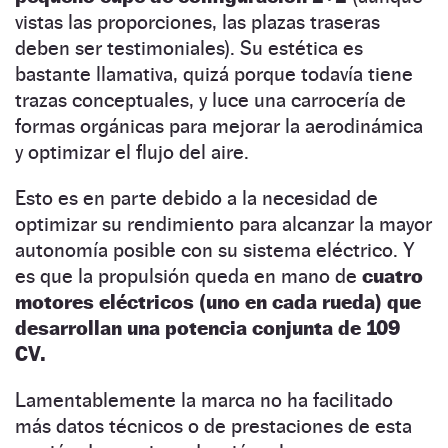
vistas las proporciones, las plazas traseras
deben ser testimoniales). Su estética es
bastante llamativa, quizá porque todavía tiene
trazas conceptuales, y luce una carrocería de
formas orgánicas para mejorar la aerodinámica
y optimizar el flujo del aire.
Esto es en parte debido a la necesidad de
optimizar su rendimiento para alcanzar la mayor
autonomía posible con su sistema eléctrico. Y
es que la propulsión queda en mano de
cuatro
motores eléctricos (uno en cada rueda) que
desarrollan una potencia conjunta de 109
CV.
Lamentablemente la marca no ha facilitado
más datos técnicos o de prestaciones de esta