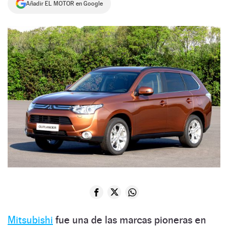
Añadir EL MOTOR en Google
NEWSLETTER
SÍGUENOS
Mitsubishi
fue una de las marcas pioneras en