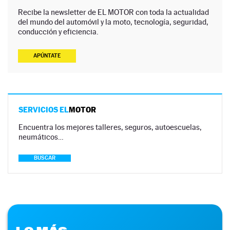
Recibe la newsletter de EL MOTOR con toda la actualidad
del mundo del automóvil y la moto, tecnología, seguridad,
conducción y eficiencia.
APÚNTATE
SERVICIOS EL
MOTOR
Encuentra los mejores talleres, seguros, autoescuelas,
neumáticos…
BUSCAR