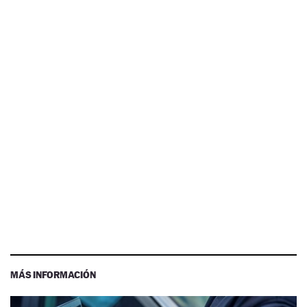
MÁS INFORMACIÓN