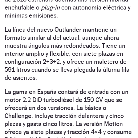
enchufable o
plug-in
con autonomía eléctrica y
mínimas emisiones.
La línea del nuevo Outlander mantiene un
formato similar al del actual, aunque ahora
muestra ángulos más redondeados. Tiene un
interior amplio y flexible, con siete plazas en
configuración 2+3+2, y ofrece un maletero de
591 litros cuando se lleva plegada la última fila
de asientos.
La gama en España contará de entrada con un
motor 2.2 DiD turbodiésel de 150 CV que se
ofrecerá en dos versiones. La básica o
Challenge, incluye tracción delantera y cinco
plazas y gasta cinco litros. La versión Motion
ofrece ya siete plazas y tracción 4×4 y consume