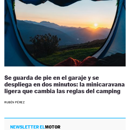
Se guarda de pie en el garaje y se
despliega en dos minutos: la minicaravana
ligera que cambia las reglas del camping
RUBÉN PÉREZ
NEWSLETTER EL
MOTOR