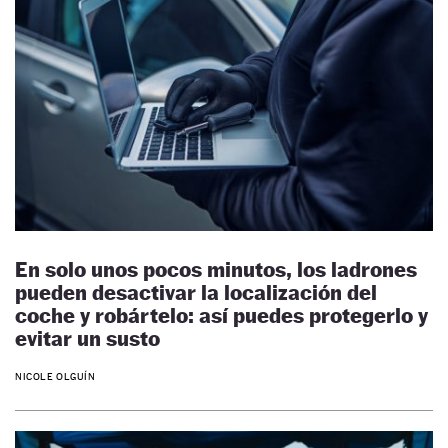
En solo unos pocos minutos, los ladrones
pueden desactivar la localización del
coche y robártelo: así puedes protegerlo y
evitar un susto
NICOLE OLGUÍN