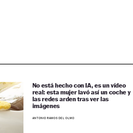
No está hecho con IA, es un vídeo
real: esta mujer lavó así un coche y
las redes arden tras ver las
imágenes
ANTONIO RAMOS DEL OLMO