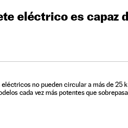
ete eléctrico es capaz 
es eléctricos no pueden circular a más de 25 
odelos cada vez más potentes que sobrepasa