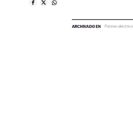
ARCHIVADO EN
Patines eléctrico