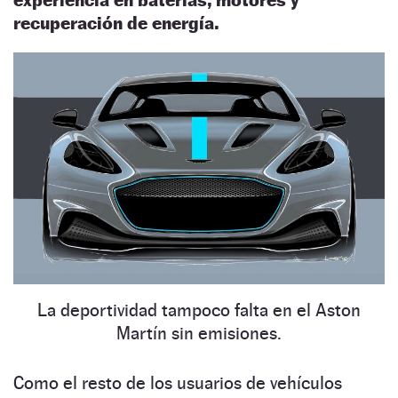
recuperación de energía.
La deportividad tampoco falta en el Aston
Martín sin emisiones.
Como el resto de los usuarios de vehículos