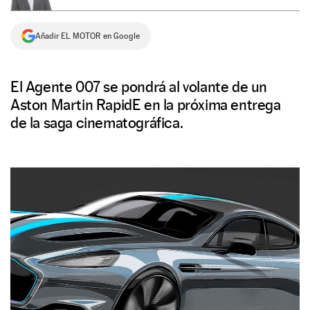
NEWSLETTER
Añadir EL MOTOR en Google
SÍGUENOS
El Agente 007 se pondrá al volante de un
Aston Martin RapidE en la próxima entrega
de la saga cinematográfica.