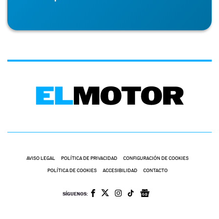
AVISO LEGAL
POLÍTICA DE PRIVACIDAD
CONFIGURACIÓN DE COOKIES
POLÍTICA DE COOKIES
ACCESIBILIDAD
CONTACTO
SÍGUENOS: