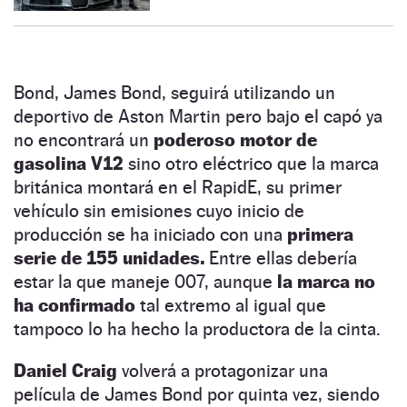
Bond, James Bond, seguirá utilizando un
deportivo de Aston Martin pero bajo el capó ya
no encontrará un
poderoso motor de
gasolina V12
sino otro eléctrico que la marca
británica montará en el RapidE, su primer
vehículo sin emisiones cuyo inicio de
producción se ha iniciado con una
primera
serie de 155 unidades.
Entre ellas debería
estar la que maneje 007, aunque
la marca no
ha confirmado
tal extremo al igual que
tampoco lo ha hecho la productora de la cinta.
Daniel Craig
volverá a protagonizar una
película de James Bond por quinta vez, siendo