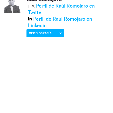
Perfil de Raúl Romojaro en
Twitter
Perfil de Raúl Romojaro en
Linkedin
VER BIOGRAFÍA