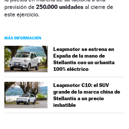
previsión de
250.000 unidades
al cierre de
este ejercicio.
MÁS INFORMACIÓN
Leapmotor se estrena en
España de la mano de
Stellantis con un urbanita
100% eléctrico
Leapmotor C10: el SUV
grande de la marca china de
Stellantis a un precio
imbatible