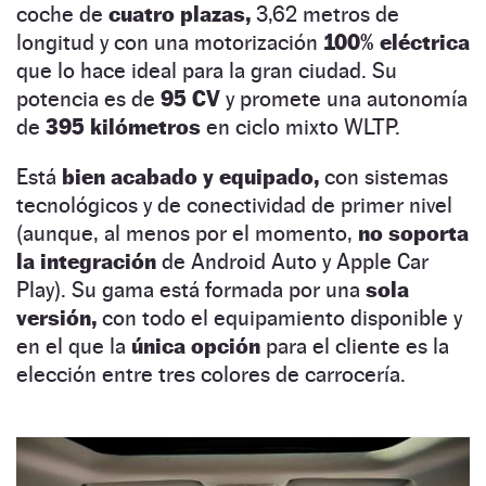
coche de
cuatro plazas,
3,62 metros de
longitud y con una motorización
100% eléctrica
que lo hace ideal para la gran ciudad. Su
potencia es de
95 CV
y promete una autonomía
de
395 kilómetros
en ciclo mixto WLTP.
Está
bien acabado y equipado,
con sistemas
tecnológicos y de conectividad de primer nivel
(aunque, al menos por el momento,
no soporta
la integración
de Android Auto y Apple Car
Play). Su gama está formada por una
sola
versión,
con todo el equipamiento disponible y
en el que la
única opción
para el cliente es la
elección entre tres colores de carrocería.