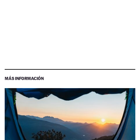
MÁS INFORMACIÓN