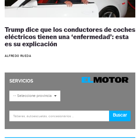
Trump dice que los conductores de coches
eléctricos tienen una ‘enfermedad’: esta
es su explicación
ALFREDO RUEDA