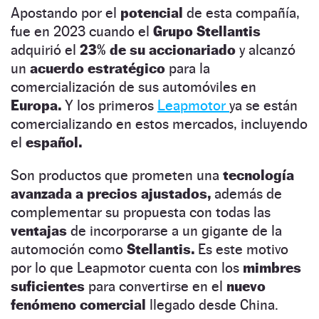
Apostando por el
potencial
de esta compañía,
fue en 2023 cuando el
Grupo Stellantis
adquirió el
23% de su accionariado
y alcanzó
un
acuerdo estratégico
para la
comercialización de sus automóviles en
Europa.
Y los primeros
Leapmotor
ya se están
comercializando en estos mercados, incluyendo
el
español.
Son productos que prometen una
tecnología
avanzada a precios ajustados,
además de
complementar su propuesta con todas las
ventajas
de incorporarse a un gigante de la
automoción como
Stellantis.
Es este motivo
por lo que Leapmotor cuenta con los
mimbres
suficientes
para convertirse en el
nuevo
fenómeno comercial
llegado desde China.