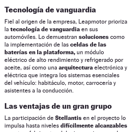
Tecnología de vanguardia
Fiel al origen de la empresa, Leapmotor prioriza
la
tecnología de vanguardia
en sus
automóviles. Lo demuestran
soluciones
como
la implementación de las
celdas de las
baterías en la plataforma,
un módulo
eléctrico de alto rendimiento y refrigerado por
aceite, así como una
arquitectura
electrónica y
eléctrica que integra los sistemas esenciales
del vehículo: habitáculo, motor, carrocería y
asistentes a la conducción.
Las ventajas de un gran grupo
La participación de
Stellantis
en el proyecto lo
impulsa hasta niveles
difícilmente alcanzables