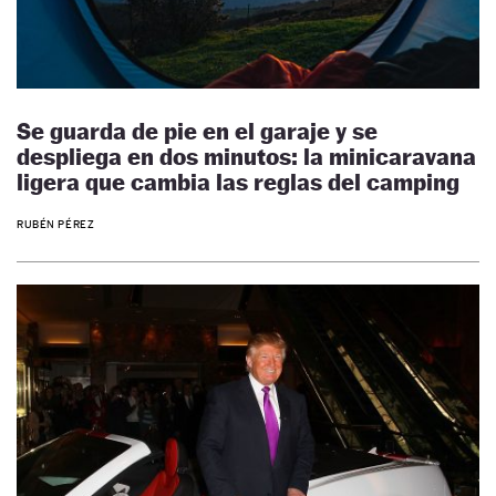
Se guarda de pie en el garaje y se
despliega en dos minutos: la minicaravana
ligera que cambia las reglas del camping
RUBÉN PÉREZ