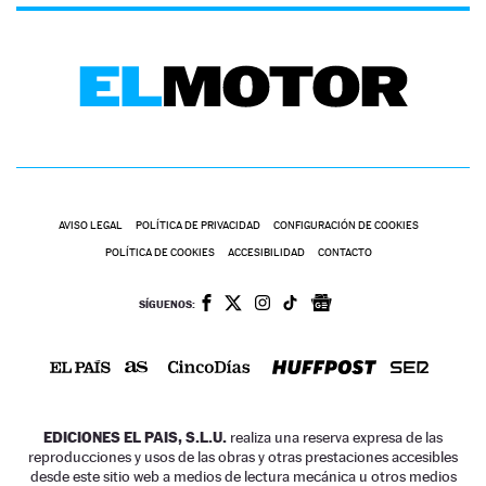
AVISO LEGAL
POLÍTICA DE PRIVACIDAD
CONFIGURACIÓN DE COOKIES
POLÍTICA DE COOKIES
ACCESIBILIDAD
CONTACTO
SÍGUENOS:
EDICIONES EL PAIS, S.L.U.
realiza una reserva expresa de las
reproducciones y usos de las obras y otras prestaciones accesibles
desde este sitio web a medios de lectura mecánica u otros medios