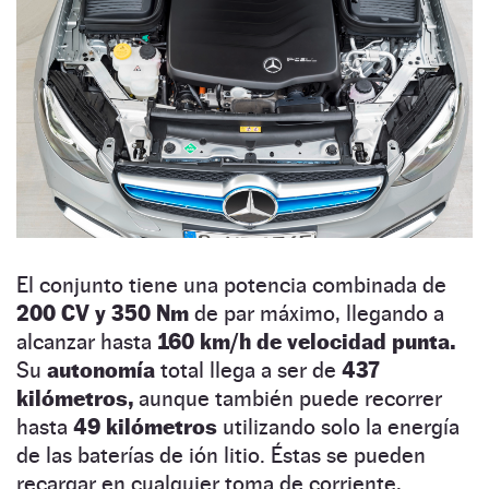
El conjunto tiene una potencia combinada de
200 CV y 350 Nm
de par máximo, llegando a
alcanzar hasta
160 km/h de velocidad punta.
Su
autonomía
total llega a ser de
437
kilómetros,
aunque también puede recorrer
hasta
49 kilómetros
utilizando solo la energía
de las baterías de ión litio. Éstas se pueden
recargar en cualquier toma de corriente,