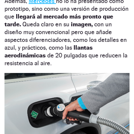
Además,
Mercedes
no lo ha presentado como
prototipo, sino como una versión de producción
que
llegará al mercado más pronto que
tarde.
Queda claro en su
imagen,
con un
diseño muy convencional pero que añade
aspectos diferenciadores, como los detalles en
azul, y prácticos, como las
llantas
aerodinámicas
de 20 pulgadas que reducen la
resistencia al aire.