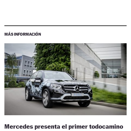
MÁS INFORMACIÓN
Mercedes presenta el primer todocamino