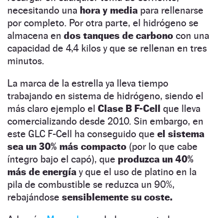
necesitando una
hora y media
para rellenarse
por completo. Por otra parte, el hidrógeno se
almacena en
dos tanques de carbono
con una
capacidad de 4,4 kilos y que se rellenan en tres
minutos.
La marca de la estrella ya lleva tiempo
trabajando en sistema de hidrógeno, siendo el
más claro ejemplo el
Clase B F-Cell
que lleva
comercializando desde 2010. Sin embargo, en
este GLC F-Cell ha conseguido que
el sistema
sea un 30% más compacto
(por lo que cabe
íntegro bajo el capó), que
produzca un 40%
más de energía
y que el uso de platino en la
pila de combustible se reduzca un 90%,
rebajándose
sensiblemente su coste.