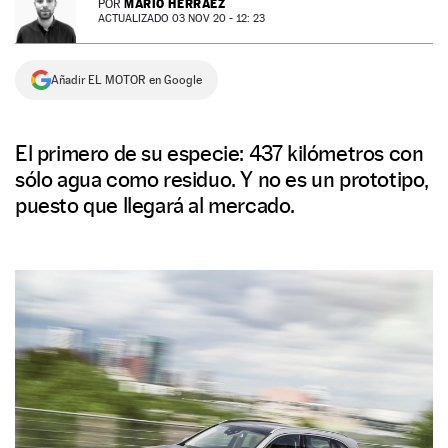
MARIO HERRÁEZ
POR
ACTUALIZADO 03 NOV 20 - 12: 23
NEWSLETTER
Añadir EL MOTOR en Google
SÍGUENOS
El primero de su especie: 437 kilómetros con
sólo agua como residuo. Y no es un prototipo,
puesto que llegará al mercado.