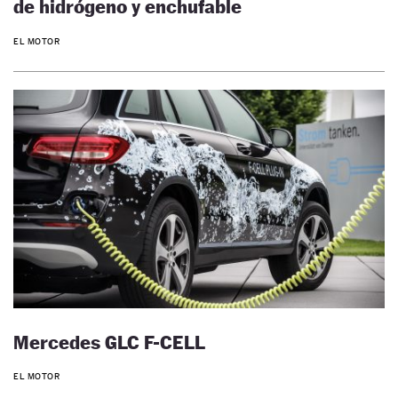
de hidrógeno y enchufable
EL MOTOR
Mercedes GLC F-CELL
EL MOTOR