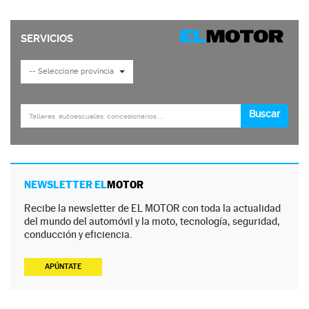
NEWSLETTER EL
MOTOR
Recibe la newsletter de EL MOTOR con toda la actualidad
del mundo del automóvil y la moto, tecnología, seguridad,
conducción y eficiencia.
APÚNTATE