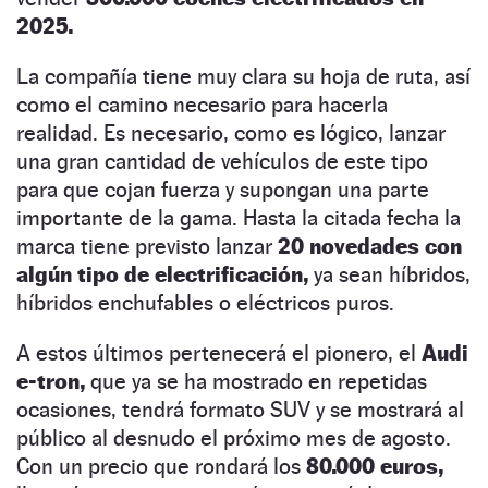
2025.
La compañía tiene muy clara su hoja de ruta, así
como el camino necesario para hacerla
realidad. Es necesario, como es lógico, lanzar
una gran cantidad de vehículos de este tipo
para que cojan fuerza y supongan una parte
importante de la gama. Hasta la citada fecha la
marca tiene previsto lanzar
20 novedades con
algún tipo de electrificación,
ya sean híbridos,
híbridos enchufables o eléctricos puros.
A estos últimos pertenecerá el pionero, el
Audi
e-tron,
que ya se ha mostrado en repetidas
ocasiones, tendrá formato SUV y se mostrará al
público al desnudo el próximo mes de agosto.
Con un precio que rondará los
80.000 euros,