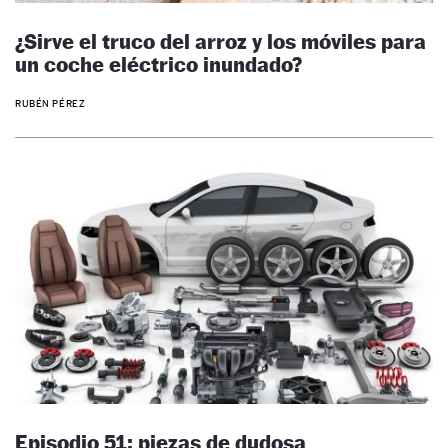
¿Sirve el truco del arroz y los móviles para
un coche eléctrico inundado?
RUBÉN PÉREZ
Episodio 51: piezas de dudosa