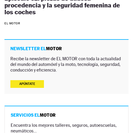
procedencia y la seguridad femenina de
los coches
EL MOTOR
NEWSLETTER EL
MOTOR
Recibe la newsletter de EL MOTOR con toda la actualidad
del mundo del automóvil y la moto, tecnología, seguridad,
conducción y eficiencia.
APÚNTATE
SERVICIOS EL
MOTOR
Encuentra los mejores talleres, seguros, autoescuelas,
neumáticos…