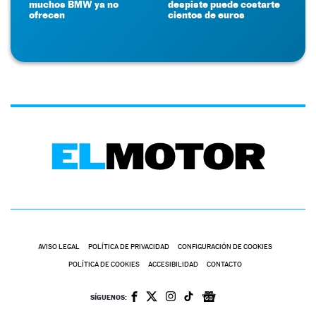
muchos BMW ya no
despiste puede costarte
ofrecen
cientos de euros
AVISO LEGAL
POLÍTICA DE PRIVACIDAD
CONFIGURACIÓN DE COOKIES
POLÍTICA DE COOKIES
ACCESIBILIDAD
CONTACTO
SÍGUENOS: