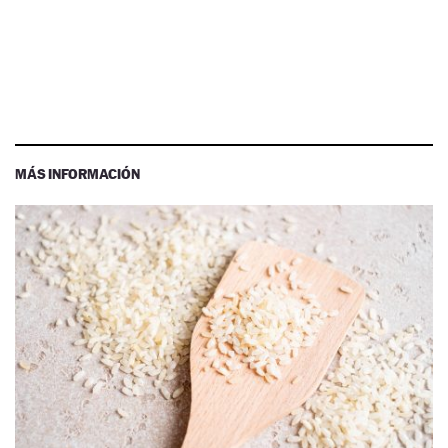
MÁS INFORMACIÓN