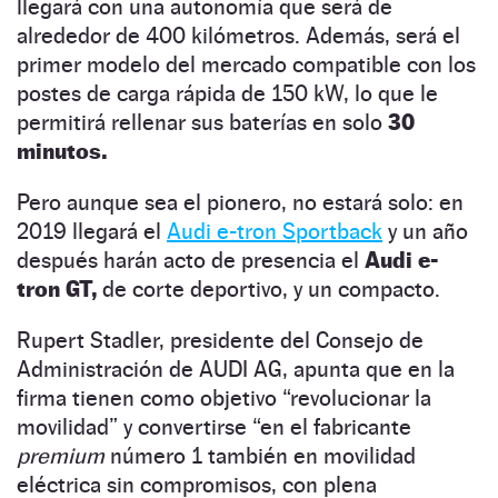
llegará con una autonomía que será de
alrededor de 400 kilómetros. Además, será el
primer modelo del mercado compatible con los
postes de carga rápida de 150 kW, lo que le
permitirá rellenar sus baterías en solo
30
minutos.
Pero aunque sea el pionero, no estará solo: en
2019 llegará el
Audi e-tron Sportback
y un año
después harán acto de presencia el
Audi e-
tron GT,
de corte deportivo, y un compacto.
Rupert Stadler, presidente del Consejo de
Administración de AUDI AG, apunta que en la
firma tienen como objetivo “revolucionar la
movilidad” y convertirse “en el fabricante
premium
número 1 también en movilidad
eléctrica sin compromisos, con plena