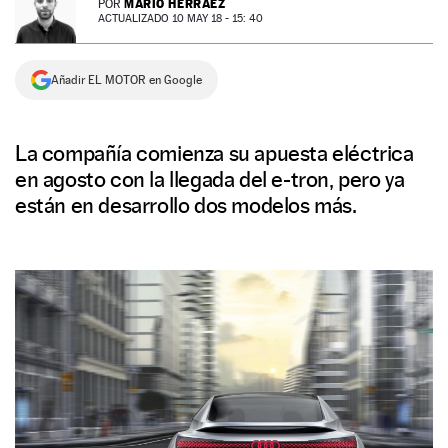
MARIO HERRÁEZ
POR
ACTUALIZADO 10 MAY 18 - 15: 40
NEWSLETTER
Añadir EL MOTOR en Google
SÍGUENOS
La compañía comienza su apuesta eléctrica
en agosto con la llegada del e-tron, pero ya
están en desarrollo dos modelos más.