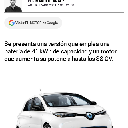
MARIO HERRÁEZ
POR
ACTUALIZADO 29 SEP 16 - 12: 38
NEWSLETTER
Añadir EL MOTOR en Google
SÍGUENOS
Se presenta una versión que emplea una
batería de 41 kWh de capacidad y un motor
que aumenta su potencia hasta los 88 CV.