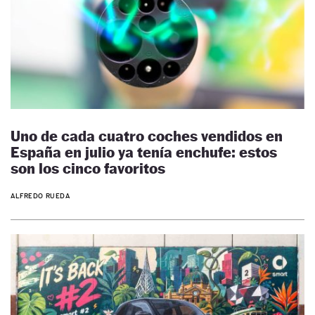
Uno de cada cuatro coches vendidos en
España en julio ya tenía enchufe: estos
son los cinco favoritos
ALFREDO RUEDA