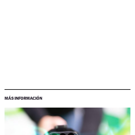
MÁS INFORMACIÓN