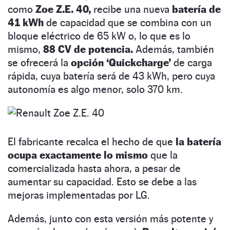
como
Zoe Z.E. 40,
recibe una nueva
batería de
41 kWh
de capacidad que se combina con un
bloque eléctrico de 65 kW o, lo que es lo
mismo,
88 CV de potencia.
Además, también
se ofrecerá la
opción ‘Quickcharge’
de carga
rápida, cuya batería será de 43 kWh, pero cuya
autonomía es algo menor, solo 370 km.
El fabricante recalca el hecho de que
la batería
ocupa exactamente lo mismo
que la
comercializada hasta ahora, a pesar de
aumentar su capacidad. Esto se debe a las
mejoras implementadas por LG.
Además, junto con esta versión más potente y