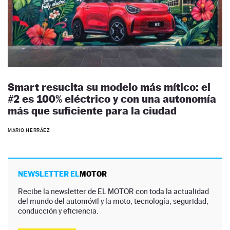
Smart resucita su modelo más mítico: el
#2 es 100% eléctrico y con una autonomía
más que suficiente para la ciudad
MARIO HERRÁEZ
NEWSLETTER EL
MOTOR
Recibe la newsletter de EL MOTOR con toda la actualidad
del mundo del automóvil y la moto, tecnología, seguridad,
conducción y eficiencia.