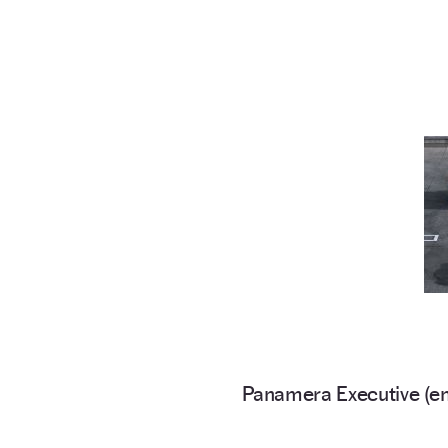
Panamera Executive (en