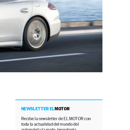
NEWSLETTER EL
MOTOR
Recibe la newsletter de EL MOTOR con
toda la actualidad del mundo del
automóvil y la moto, tecnología,