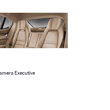
namera Executive