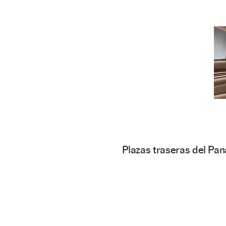
Plazas traseras del Pa