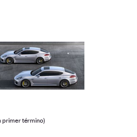
 primer término)