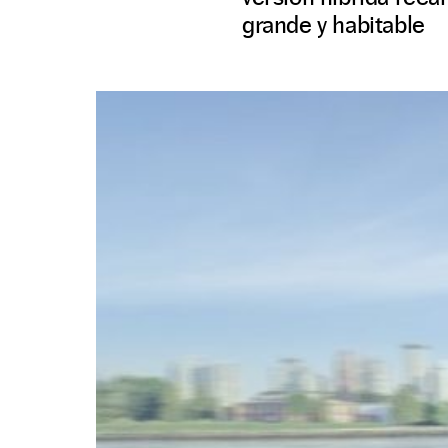
grande y habitable