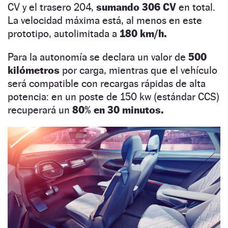
CV y el trasero 204,
sumando 306 CV
en total.
La velocidad máxima está, al menos en este
prototipo, autolimitada a
180 km/h.
Para la autonomía se declara un valor de
500
kilómetros
por carga, mientras que el vehículo
será compatible con recargas rápidas de alta
potencia: en un poste de 150 kw (estándar CCS)
recuperará un
80% en 30 minutos.