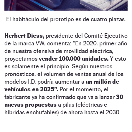
El habitáculo del prototipo es de cuatro plazas.
Herbert Diess,
presidente del Comité Ejecutivo
de la marca VW, comenta: “En 2020, primer año
de nuestra ofensiva de movilidad eléctrica,
proyectamos
vender 100.000 unidades.
Y esto
es solamente el principio. Según nuestros
pronósticos, el volumen de ventas anual de los
modelos I.D. podría aumentar a
un millón de
vehículos en 2025”.
Por el momento, el
fabricante ya ha confirmado que va a lanzar
30
nuevas propuestas
a pilas (eléctricas e
híbridas enchufables) de ahora hasta el 2030.