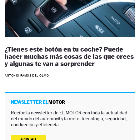
¿Tienes este botón en tu coche? Puede
hacer muchas más cosas de las que crees
y algunas te van a sorprender
ANTONIO RAMOS DEL OLMO
NEWSLETTER EL
MOTOR
Recibe la newsletter de EL MOTOR con toda la actualidad
del mundo del automóvil y la moto, tecnología, seguridad,
conducción y eficiencia.
APÚNTATE