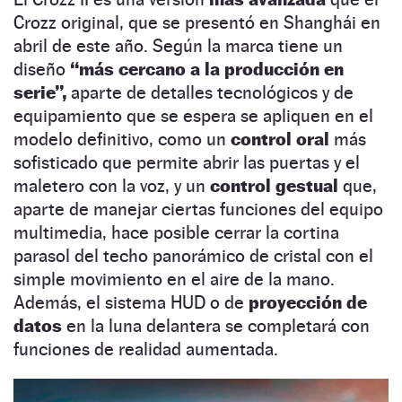
Crozz original, que se presentó en Shanghái en
abril de este año. Según la marca tiene un
diseño
“más cercano a la producción en
serie”,
aparte de detalles tecnológicos y de
equipamiento que se espera se apliquen en el
modelo definitivo, como un
control oral
más
sofisticado que permite abrir las puertas y el
maletero con la voz, y un
control gestual
que,
aparte de manejar ciertas funciones del equipo
multimedia, hace posible cerrar la cortina
parasol del techo panorámico de cristal con el
simple movimiento en el aire de la mano.
Además, el sistema HUD o de
proyección de
datos
en la luna delantera se completará con
funciones de realidad aumentada.