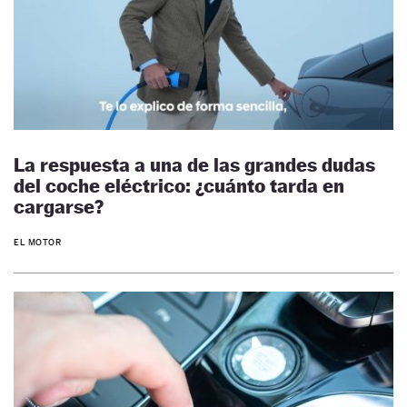
La respuesta a una de las grandes dudas
del coche eléctrico: ¿cuánto tarda en
cargarse?
EL MOTOR