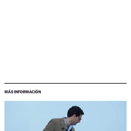
MÁS INFORMACIÓN