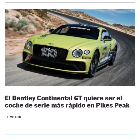
El Bentley Continental GT quiere ser el
coche de serie más rápido en Pikes Peak
EL MOTOR