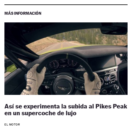
MÁS INFORMACIÓN
Así se experimenta la subida al Pikes Peak
en un supercoche de lujo
EL MOTOR