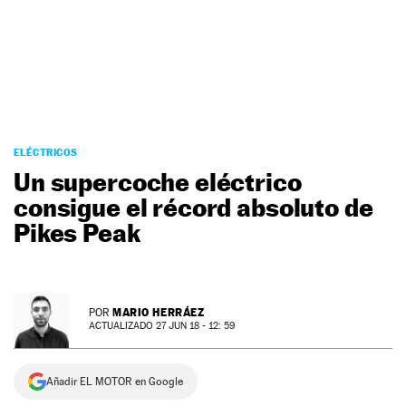
NEWSLETTER
SÍGUENOS
ELÉCTRICOS
Un supercoche eléctrico
consigue el récord absoluto de
Pikes Peak
MARIO HERRÁEZ
POR
ACTUALIZADO 27 JUN 18 - 12: 59
Añadir EL MOTOR en Google