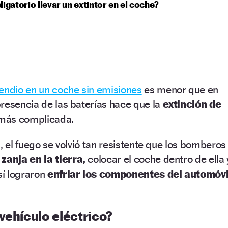
ligatorio llevar un extintor en el coche?
cendio en un coche sin emisiones
es menor que en
resencia de las baterías hace que la
extinción de
más complicada.
, el fuego se volvió tan resistente que los bomberos
zanja en la tierra,
colocar el coche dentro de ella 
sí lograron
enfriar los componentes del automóvi
vehículo eléctrico?