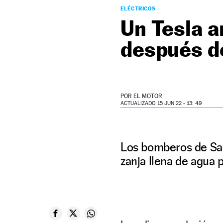
ELÉCTRICOS
Un Tesla 
después d
POR
EL MOTOR
ACTUALIZADO 15 JUN 22 - 13: 49
Los bomberos de Sac
zanja llena de agua p