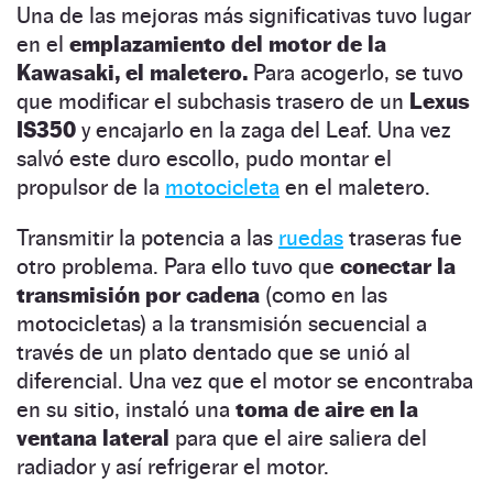
Una de las mejoras más significativas tuvo lugar
en el
emplazamiento del motor de la
Kawasaki, el maletero.
Para acogerlo, se tuvo
que modificar el subchasis trasero de un
Lexus
IS350
y encajarlo en la zaga del Leaf. Una vez
salvó este duro escollo, pudo montar el
propulsor de la
motocicleta
en el maletero.
Transmitir la potencia a las
ruedas
traseras fue
otro problema. Para ello tuvo que
conectar la
transmisión por cadena
(como en las
motocicletas) a la transmisión secuencial a
través de un plato dentado que se unió al
diferencial. Una vez que el motor se encontraba
en su sitio, instaló una
toma de aire en la
ventana lateral
para que el aire saliera del
radiador y así refrigerar el motor.