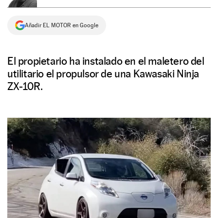
NEWSLETTER
Añadir EL MOTOR en Google
SÍGUENOS
El propietario ha instalado en el maletero del
utilitario el propulsor de una Kawasaki Ninja
ZX-10R.