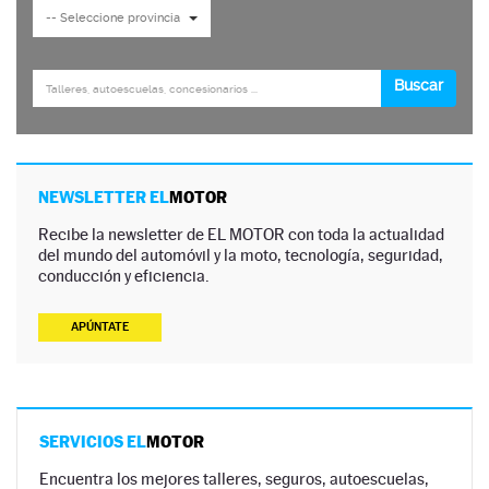
NEWSLETTER EL
MOTOR
Recibe la newsletter de EL MOTOR con toda la actualidad
del mundo del automóvil y la moto, tecnología, seguridad,
conducción y eficiencia.
APÚNTATE
SERVICIOS EL
MOTOR
Encuentra los mejores talleres, seguros, autoescuelas,