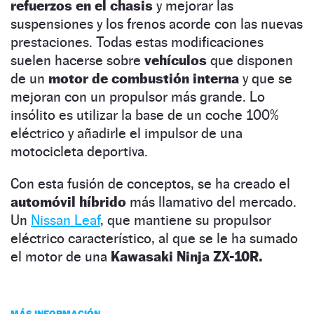
refuerzos en el chasis
y mejorar las
suspensiones y los frenos acorde con las nuevas
prestaciones. Todas estas modificaciones
suelen hacerse sobre
vehículos
que disponen
de un
motor de combustión interna
y que se
mejoran con un propulsor más grande. Lo
insólito es utilizar la base de un coche 100%
eléctrico y añadirle el impulsor de una
motocicleta deportiva.
Con esta fusión de conceptos, se ha creado el
automóvil híbrido
más llamativo del mercado.
Un
Nissan Leaf
, que mantiene su propulsor
eléctrico característico, al que se le ha sumado
el motor de una
Kawasaki Ninja ZX-10R.
MÁS INFORMACIÓN