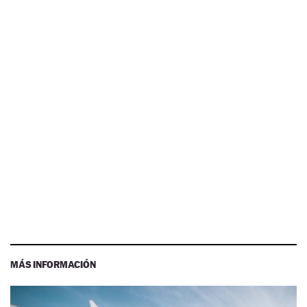
MÁS INFORMACIÓN