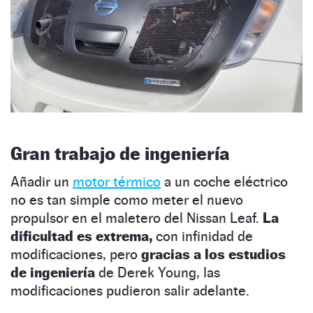
Gran trabajo de ingeniería
Añadir un
motor térmico
a un coche eléctrico
no es tan simple como meter el nuevo
propulsor en el maletero del Nissan Leaf.
La
dificultad es extrema,
con infinidad de
modificaciones, pero
gracias a los estudios
de ingeniería
de Derek Young, las
modificaciones pudieron salir adelante.