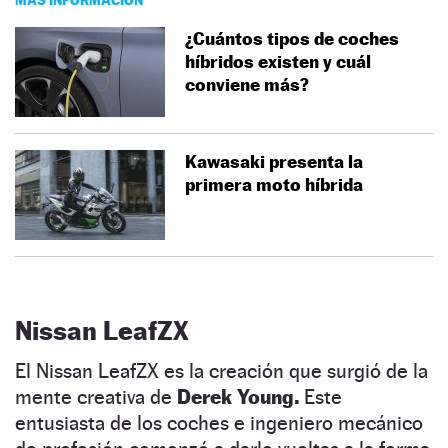
¿Cuántos tipos de coches
híbridos existen y cuál
conviene más?
Kawasaki presenta la
primera moto híbrida
Nissan LeafZX
El Nissan LeafZX es la creación que surgió de la
mente creativa de
Derek Young.
Este
entusiasta de los coches e ingeniero mecánico