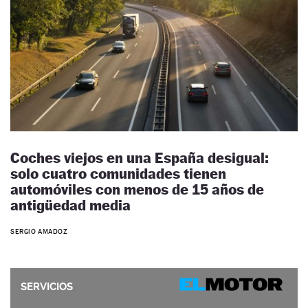
Coches viejos en una España desigual:
solo cuatro comunidades tienen
automóviles con menos de 15 años de
antigüedad media
SERGIO AMADOZ