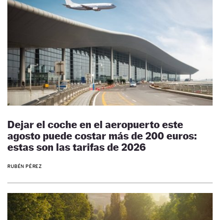
Dejar el coche en el aeropuerto este
agosto puede costar más de 200 euros:
estas son las tarifas de 2026
RUBÉN PÉREZ