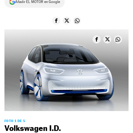
Añadir EL MOTOR en Google
NEWSLETTER
SÍGUENOS
FOTO 1 DE 5
Volkswagen I.D.