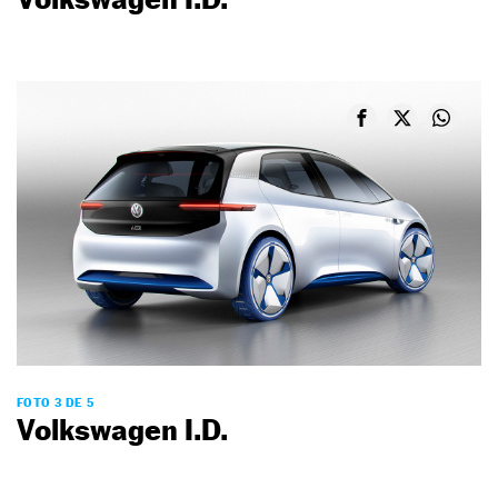
FOTO 3 DE 5
Volkswagen I.D.