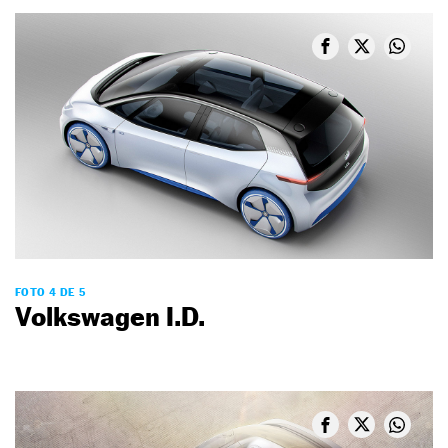
FOTO 4 DE 5
Volkswagen I.D.