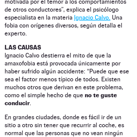
motivada por el temor a los comportamientos
de otros conductores”, explica el psicólogo
especialista en la materia
Ignacio Calvo.
Una
fobia con orígenes diversos, según detalla el
experto.
LAS CAUSAS
Ignacio Calvo destierra el mito de que la
amaxofobia está provocada únicamente por
haber sufrido algún accidente: “Puede que ese
sea el factor menos típico de todos. Existen
muchos otros que derivan en este problema,
como el simple hecho de que
no te guste
conducir
.
En grandes ciudades, donde es fácil ir de un
sitio a otro sin tener que recurrir al coche, es
normal que las personas que no vean ningún