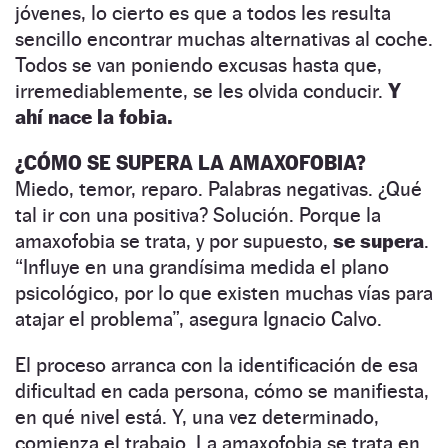
jóvenes, lo cierto es que a todos les resulta
sencillo encontrar muchas alternativas al coche.
Todos se van poniendo excusas hasta que,
irremediablemente, se les olvida conducir.
Y
ahí nace la fobia.
¿CÓMO SE SUPERA LA AMAXOFOBIA?
Miedo, temor, reparo. Palabras negativas. ¿Qué
tal ir con una positiva? Solución. Porque la
amaxofobia se trata, y por supuesto,
se supera
.
“Influye en una grandísima medida el plano
psicológico, por lo que existen muchas vías para
atajar el problema”, asegura Ignacio Calvo.
El proceso arranca con la identificación de esa
dificultad en cada persona, cómo se manifiesta,
en qué nivel está. Y, una vez determinado,
comienza el trabajo. La amaxofobia se trata en