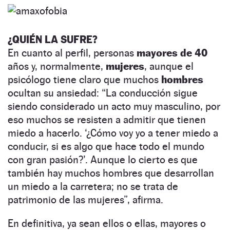
¿QUIÉN LA SUFRE?
En cuanto al perfil, personas
mayores de 40
años y, normalmente,
mujeres
, aunque el
psicólogo tiene claro que muchos
hombres
ocultan su ansiedad: “La conducción sigue
siendo considerado un acto muy masculino, por
eso muchos se resisten a admitir que tienen
miedo a hacerlo. ‘¿Cómo voy yo a tener miedo a
conducir, si es algo que hace todo el mundo
con gran pasión?’. Aunque lo cierto es que
también hay muchos hombres que desarrollan
un miedo a la carretera; no se trata de
patrimonio de las mujeres”, afirma.
En definitiva, ya sean ellos o ellas, mayores o