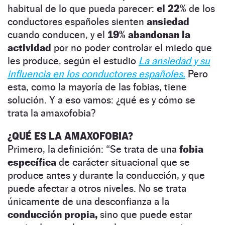
habitual de lo que pueda parecer:
el 22%
de los
conductores españoles sienten
ansiedad
cuando conducen, y el
19%
abandonan la
actividad
por no poder controlar el miedo que
les produce, según el estudio
La ansiedad y su
influencia en los conductores españoles.
Pero
esta, como la mayoría de las fobias, tiene
solución. Y a eso vamos: ¿qué es y cómo se
trata la amaxofobia?
¿QUÉ ES LA AMAXOFOBIA?
Primero, la definición: “Se trata de una
fobia
específica
de carácter situacional que se
produce antes y durante la conducción, y que
puede afectar a otros niveles. No se trata
únicamente de una desconfianza a la
conducción propia,
sino que puede estar