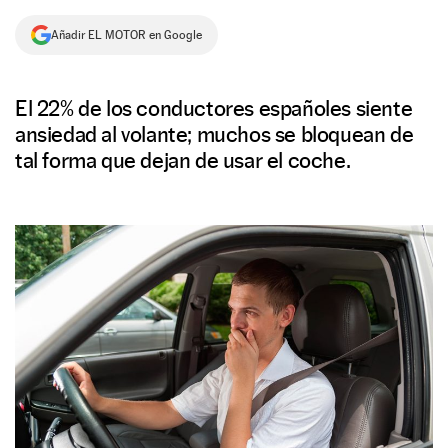
NEWSLETTER
Añadir EL MOTOR en Google
SÍGUENOS
El 22% de los conductores españoles siente
ansiedad al volante; muchos se bloquean de
tal forma que dejan de usar el coche.