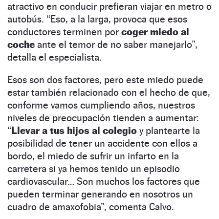
atractivo en conducir prefieran viajar en metro o
autobús. “Eso, a la larga, provoca que esos
conductores terminen por
coger miedo al
coche
ante el temor de no saber manejarlo”,
detalla el especialista.
Esos son dos factores, pero este miedo puede
estar también relacionado con el hecho de que,
conforme vamos cumpliendo años, nuestros
niveles de preocupación tienden a aumentar:
“
Llevar a tus hijos al colegio
y plantearte la
posibilidad de tener un accidente con ellos a
bordo, el miedo de sufrir un infarto en la
carretera si ya hemos tenido un episodio
cardiovascular… Son muchos los factores que
pueden terminar generando en nosotros un
cuadro de amaxofobia”, comenta Calvo.