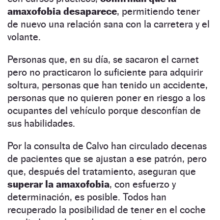
amaxofobia desaparece
, permitiendo tener
de nuevo una relación sana con la carretera y el
volante.
Personas que, en su día, se sacaron el carnet
pero no practicaron lo suficiente para adquirir
soltura, personas que han tenido un accidente,
personas que no quieren poner en riesgo a los
ocupantes del vehículo porque desconfían de
sus habilidades.
Por la consulta de Calvo han circulado decenas
de pacientes que se ajustan a ese patrón, pero
que, después del tratamiento, aseguran que
superar la amaxofobia
, con esfuerzo y
determinación, es posible. Todos han
recuperado la posibilidad de tener en el coche