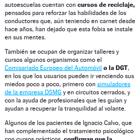
autoescuelas cuentan con
cursos de reciclaje,
pensados para reforzar las habilidades de los
conductores que, aún teniendo en carnet desde
hace años, han dejado que esta fobia se instale
en sus mentes.
También se ocupan de organizar talleres y
cursos algunos organismos como el
Comisariado Europeo del Automóvil
o la DGT
,
en los que los usuarios pueden ir venciendo sus
miedos poco a poco, primero con
simuladores
de la empresa DSMG
y en circuitos cerrados, y
con la ayuda de profesionales que les guían y
ayudan a recuperar la tranquilidad al volante.
Algunos de los pacientes de Ignacio Calvo, que
han complementado el tratamiento psicológico
con cursos prácticos,
confirman que la