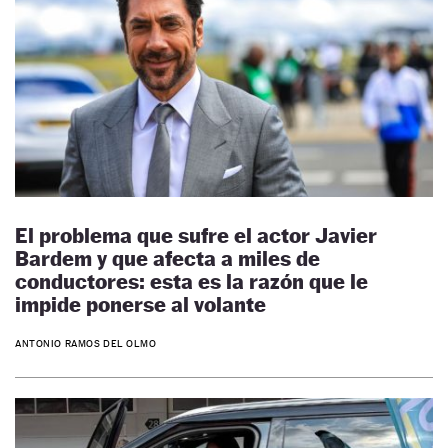
El problema que sufre el actor Javier
Bardem y que afecta a miles de
conductores: esta es la razón que le
impide ponerse al volante
ANTONIO RAMOS DEL OLMO