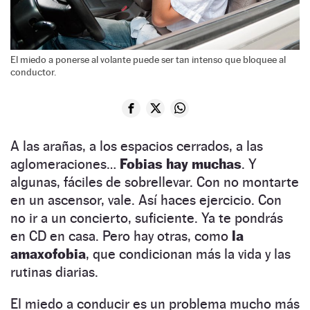
El miedo a ponerse al volante puede ser tan intenso que bloquee al
conductor.
A las arañas, a los espacios cerrados, a las
aglomeraciones…
Fobias hay muchas
. Y
algunas, fáciles de sobrellevar. Con no montarte
en un ascensor, vale. Así haces ejercicio. Con
no ir a un concierto, suficiente. Ya te pondrás
en CD en casa. Pero hay otras, como
la
amaxofobia
, que condicionan más la vida y las
rutinas diarias.
El miedo a conducir es un problema mucho más