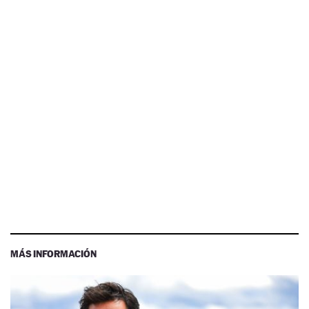
MÁS INFORMACIÓN