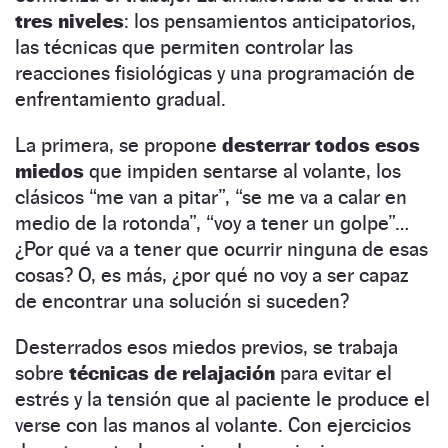
tres niveles
: los pensamientos anticipatorios,
las técnicas que permiten controlar las
reacciones fisiológicas y una programación de
enfrentamiento gradual.
La primera, se propone
desterrar todos esos
miedos
que impiden sentarse al volante, los
clásicos “me van a pitar”, “se me va a calar en
medio de la rotonda”, “voy a tener un golpe”…
¿Por qué va a tener que ocurrir ninguna de esas
cosas? O, es más, ¿por qué no voy a ser capaz
de encontrar una solución si suceden?
Desterrados esos miedos previos, se trabaja
sobre
técnicas de relajación
para evitar el
estrés y la tensión que al paciente le produce el
verse con las manos al volante. Con ejercicios