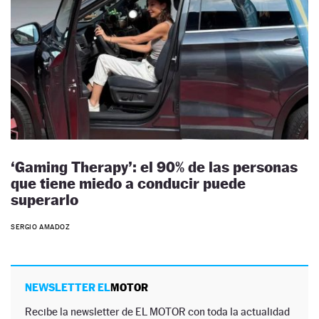
‘Gaming Therapy’: el 90% de las personas
que tiene miedo a conducir puede
superarlo
SERGIO AMADOZ
NEWSLETTER EL
MOTOR
Recibe la newsletter de EL MOTOR con toda la actualidad