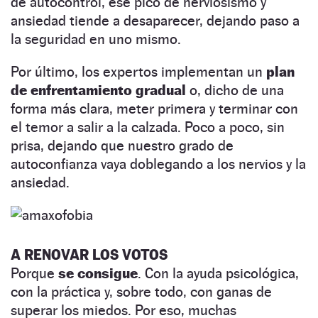
de autocontrol, ese pico de nerviosismo y
ansiedad tiende a desaparecer, dejando paso a
la seguridad en uno mismo.
Por último, los expertos implementan un
plan
de enfrentamiento gradual
o, dicho de una
forma más clara, meter primera y terminar con
el temor a salir a la calzada. Poco a poco, sin
prisa, dejando que nuestro grado de
autoconfianza vaya doblegando a los nervios y la
ansiedad.
A RENOVAR LOS VOTOS
Porque
se consigue
. Con la ayuda psicológica,
con la práctica y, sobre todo, con ganas de
superar los miedos. Por eso, muchas