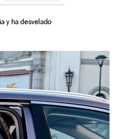
ña y ha desvelado