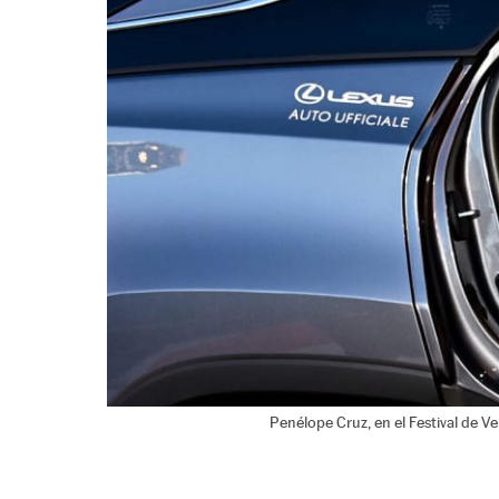
Penélope Cruz, en el Festival de V