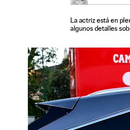
La actriz está en pl
algunos detalles sob