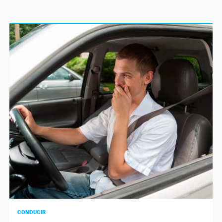
CONDUCIR