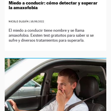
Miedo a conducir: cómo detectar y superar
la amaxofobia
NICOLE OLGUÍN
|
16/06/2022
El miedo a conducir tiene nombre y se llama
amaxofobia. Existen test gratuitos para saber si se
sufre y diversos tratamientos para superarla.