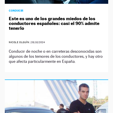
CONDUCIR
Este es uno de los grandes miedos de los
conductores españoles: casi el 90% admite
tenerlo
NICOLE OLGUÍN
|
28/10/2024
Conducir de noche o en carreteras desconocidas son
algunos de los temores de los conductores, y hay otro
que afecta particularmente en España.