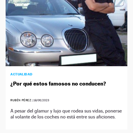
ACTUALIDAD
¿Por qué estos famosos no conducen?
RUBÉN PÉREZ
|
19/06/2023
A pesar del glamur y lujo que rodea sus vidas, ponerse
al volante de los coches no está entre sus aficiones.