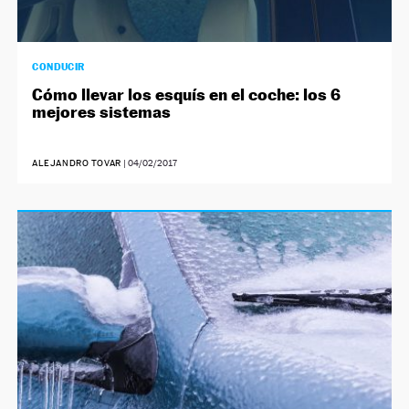
CONDUCIR
Cómo llevar los esquís en el coche: los 6
mejores sistemas
ALEJANDRO TOVAR
|
04/02/2017