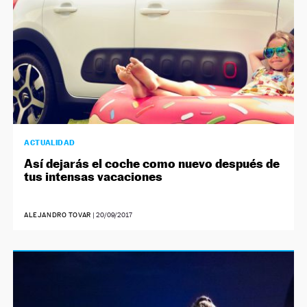
ACTUALIDAD
Así dejarás el coche como nuevo después de
tus intensas vacaciones
ALEJANDRO TOVAR
|
20/09/2017