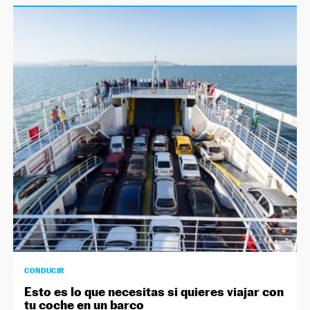
CONDUCIR
Esto es lo que necesitas si quieres viajar con
tu coche en un barco