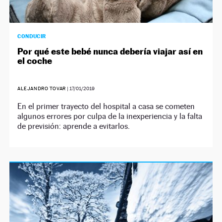
CONDUCIR
Por qué este bebé nunca debería viajar así en
el coche
ALEJANDRO TOVAR
|
17/01/2019
En el primer trayecto del hospital a casa se cometen
algunos errores por culpa de la inexperiencia y la falta
de previsión: aprende a evitarlos.