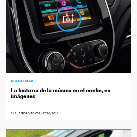
ACTUALIDAD
La historia de la música en el coche, en
imágenes
ALEJANDRO TOVAR
|
17/10/2016