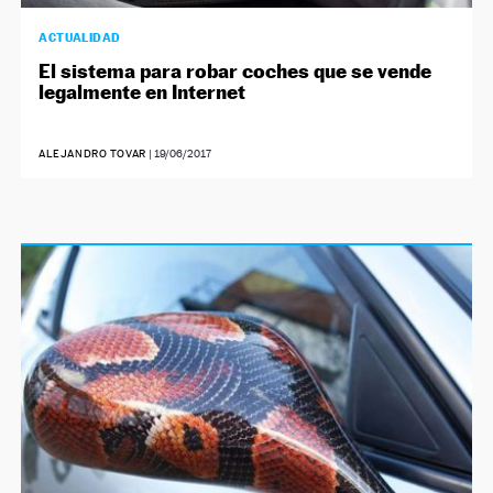
ACTUALIDAD
El sistema para robar coches que se vende
legalmente en Internet
ALEJANDRO TOVAR
|
19/06/2017