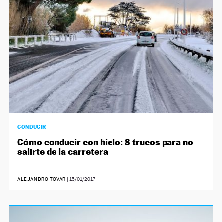
CONDUCIR
Cómo conducir con hielo: 8 trucos para no
salirte de la carretera
ALEJANDRO TOVAR
|
15/01/2017