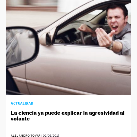
ACTUALIDAD
La ciencia ya puede explicar la agresividad al
volante
ALEJANDRO TOVAR
|
02/05/2017