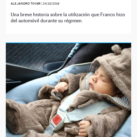
ALEJANDRO TOVAR
|
24/10/2019
Una breve historia sobre la utilización que Franco hizo
del automóvil durante su régimen.