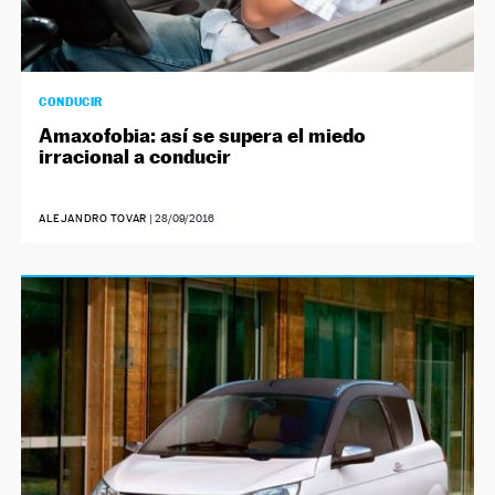
CONDUCIR
Amaxofobia: así se supera el miedo
irracional a conducir
ALEJANDRO TOVAR
|
28/09/2016