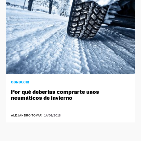
CONDUCIR
Por qué deberías comprarte unos
neumáticos de invierno
ALEJANDRO TOVAR
|
14/01/2018