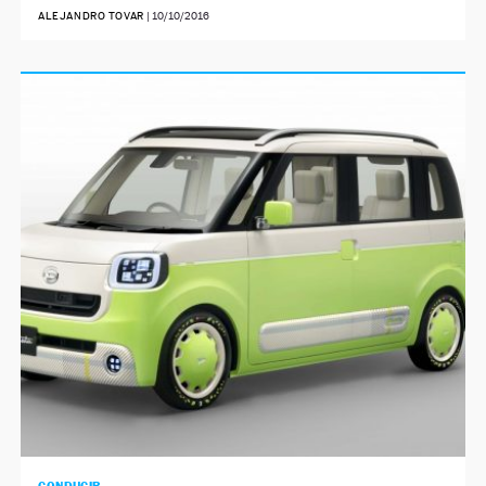
ALEJANDRO TOVAR
|
10/10/2016