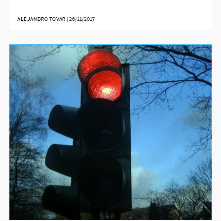
ALEJANDRO TOVAR
|
26/11/2017