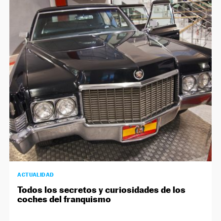
NEWSLETTER
SÍGUENOS
ACTUALIDAD
Todos los secretos y curiosidades de los
coches del franquismo