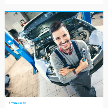
ACTUALIDAD