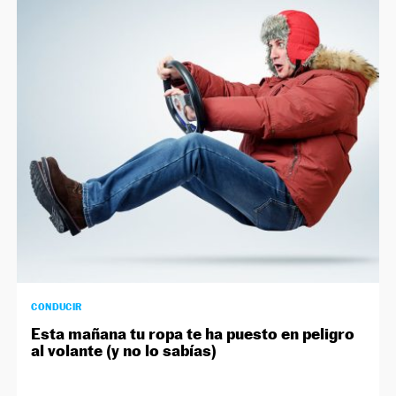
CONDUCIR
Esta mañana tu ropa te ha puesto en peligro
al volante (y no lo sabías)