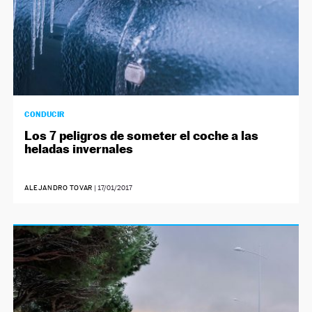
CONDUCIR
Los 7 peligros de someter el coche a las
heladas invernales
ALEJANDRO TOVAR
|
17/01/2017