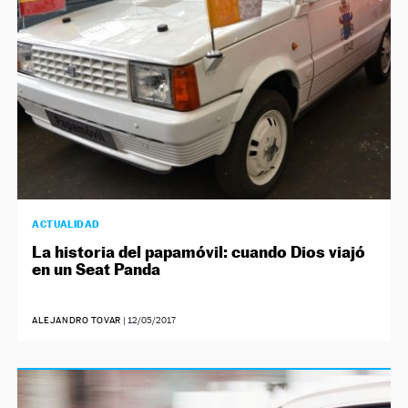
ACTUALIDAD
La historia del papamóvil: cuando Dios viajó
en un Seat Panda
ALEJANDRO TOVAR
|
12/05/2017