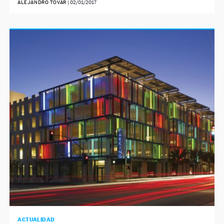
ALEJANDRO TOVAR
|
02/01/2017
ACTUALIDAD