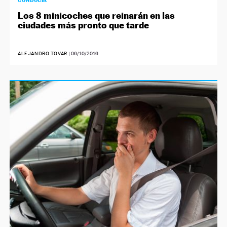
CONDUCIR
Los 8 minicoches que reinarán en las
ciudades más pronto que tarde
ALEJANDRO TOVAR
|
06/10/2016