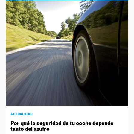
ACTUALIDAD
Por qué la seguridad de tu coche depende
tanto del azufre