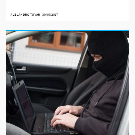
ALEJANDRO TOVAR
|
30/07/2017