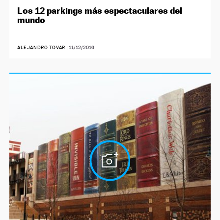
Los 12 parkings más espectaculares del
mundo
ALEJANDRO TOVAR
|
11/12/2016