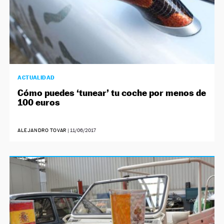
ACTUALIDAD
Cómo puedes ‘tunear’ tu coche por menos de
100 euros
ALEJANDRO TOVAR
|
11/06/2017