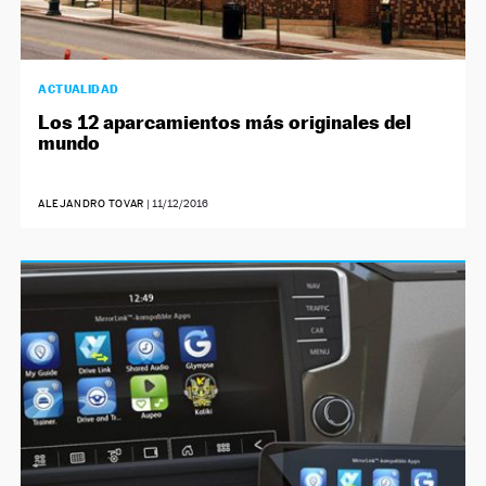
ACTUALIDAD
Los 12 aparcamientos más originales del
mundo
ALEJANDRO TOVAR
|
11/12/2016