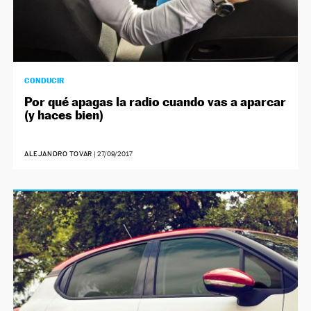
CONDUCIR
Por qué apagas la radio cuando vas a aparcar
(y haces bien)
ALEJANDRO TOVAR
|
27/09/2017