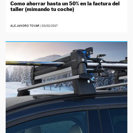
Como ahorrar hasta un 50% en la factura del
taller (mimando tu coche)
ALEJANDRO TOVAR
|
20/02/2017