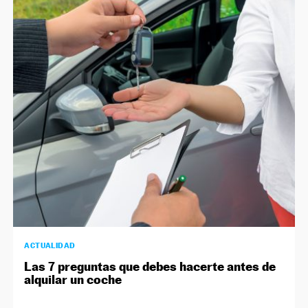
ACTUALIDAD
Las 7 preguntas que debes hacerte antes de
alquilar un coche