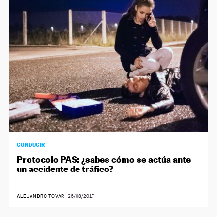
CONDUCIR
Protocolo PAS: ¿sabes cómo se actúa ante
un accidente de tráfico?
ALEJANDRO TOVAR
|
26/08/2017