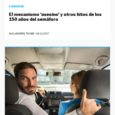
CONDUCIR
El mecanismo ‘asesino’ y otros hitos de los
150 años del semáforo
ALEJANDRO TOVAR
|
16/11/2017