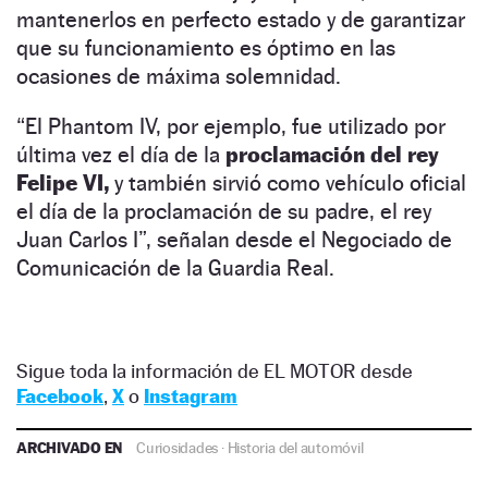
mantenerlos en perfecto estado y de garantizar
que su funcionamiento es óptimo en las
ocasiones de máxima solemnidad.
“El Phantom IV, por ejemplo, fue utilizado por
última vez el día de la
proclamación del rey
Felipe VI,
y también sirvió como vehículo oficial
el día de la proclamación de su padre, el rey
Juan Carlos I”, señalan desde el Negociado de
Comunicación de la Guardia Real.
Sigue toda la información de EL MOTOR desde
Facebook
,
X
o
Instagram
ARCHIVADO EN
Curiosidades
·
Historia del automóvil