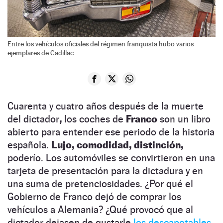
Entre los vehículos oficiales del régimen franquista hubo varios
ejemplares de Cadillac.
Cuarenta y cuatro años después de la muerte
del dictador
,
los coches de
Franco
son un libro
abierto para entender ese periodo de la historia
española.
Lujo, comodidad, distinción,
poderío. Los automóviles se convirtieron en una
tarjeta de presentación para la dictadura y en
una suma de pretenciosidades. ¿Por qué el
Gobierno de Franco dejó de comprar los
vehículos a Alemania? ¿Qué provocó que al
dictador dejasen de gustarle
los descapotables