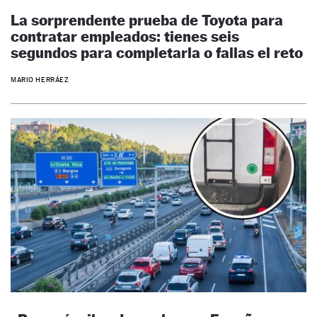
La sorprendente prueba de Toyota para
contratar empleados: tienes seis
segundos para completarla o fallas el reto
MARIO HERRÁEZ