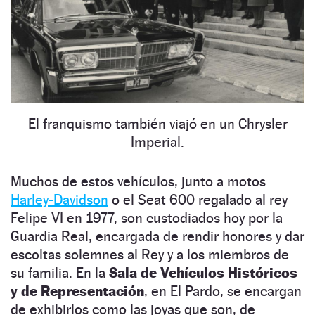
El franquismo también viajó en un Chrysler
Imperial.
Muchos de estos vehículos, junto a motos
Harley-Davidson
o el Seat 600 regalado al rey
Felipe VI en 1977, son custodiados hoy por la
Guardia Real, encargada de rendir honores y dar
escoltas solemnes al Rey y a los miembros de
su familia. En la
Sala de Vehículos Históricos
y de Representación
, en El Pardo, se encargan
de exhibirlos como las joyas que son, de