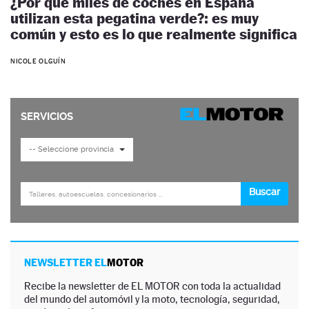
¿Por qué miles de coches en España
utilizan esta pegatina verde?: es muy
común y esto es lo que realmente significa
NICOLE OLGUÍN
NEWSLETTER EL
MOTOR
Recibe la newsletter de EL MOTOR con toda la actualidad
del mundo del automóvil y la moto, tecnología, seguridad,