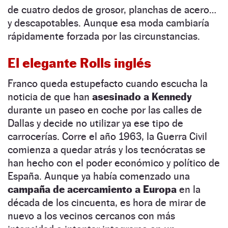
de cuatro dedos de grosor, planchas de acero…
y descapotables. Aunque esa moda cambiaría
rápidamente forzada por las circunstancias.
El elegante Rolls inglés
Franco queda estupefacto cuando escucha la
noticia de que han
asesinado a Kennedy
durante un paseo en coche por las calles de
Dallas y decide no utilizar ya ese tipo de
carrocerías. Corre el año 1963, la Guerra Civil
comienza a quedar atrás y los tecnócratas se
han hecho con el poder económico y político de
España. Aunque ya había comenzado una
campaña de acercamiento a Europa
en la
década de los cincuenta, es hora de mirar de
nuevo a los vecinos cercanos con más