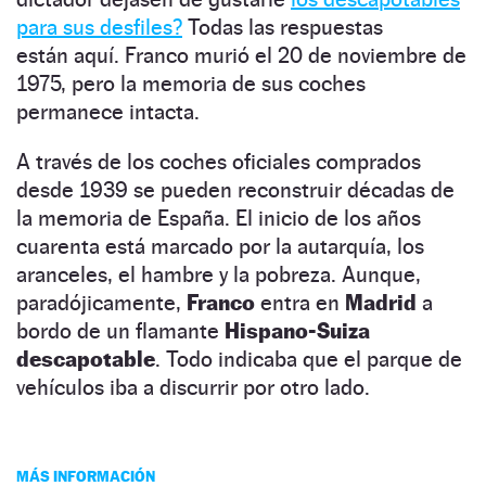
para sus desfiles?
Todas las respuestas
están aquí. Franco murió el 20 de noviembre de
1975, pero la memoria de sus coches
permanece intacta.
A través de los coches oficiales comprados
desde 1939 se pueden reconstruir décadas de
la memoria de España. El inicio de los años
cuarenta está marcado por la autarquía, los
aranceles, el hambre y la pobreza. Aunque,
paradójicamente,
Franco
entra en
Madrid
a
bordo de un flamante
Hispano-Suiza
descapotable
. Todo indicaba que el parque de
vehículos iba a discurrir por otro lado.
MÁS INFORMACIÓN