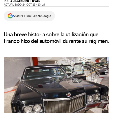
ALEJANDRO TOVAR
POR
ACTUALIZADO 24 OCT 19 - 13: 19
NEWSLETTER
Añadir EL MOTOR en Google
SÍGUENOS
Una breve historia sobre la utilización que
Franco hizo del automóvil durante su régimen.