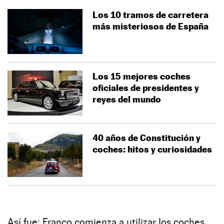
Los 10 tramos de carretera
más misteriosos de España
Los 15 mejores coches
oficiales de presidentes y
reyes del mundo
40 años de Constitución y
coches: hitos y curiosidades
Así fue: Franco comienza a utilizar los coches