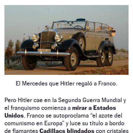
El Mercedes que Hitler regaló a Franco.
Pero Hitler cae en la Segunda Guerra Mundial y
el franquismo comienza a
mirar a Estados
Unidos
. Franco se autoproclama “el azote del
comunismo en Europa” y luce su título a bordo
de flamantes
Cadillacs blindados
con cristales