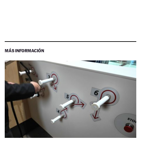
MÁS INFORMACIÓN