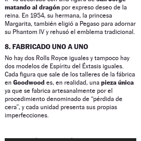
matando al dragón
por expreso deseo de la
reina. En 1954, su hermana, la princesa
Margarita, también eligió a Pegaso para adornar
su Phantom IV y rehusó el emblema tradicional.
8. FABRICADO UNO A UNO
No hay dos Rolls Royce iguales y tampoco hay
dos modelos de Espíritu del Éxtasis iguales.
Cada figura que sale de los talleres de la fábrica
en
Goodwood
es, en realidad, una
pieza única
ya que se fabrica artesanalmente por el
procedimiento denominado de “pérdida de
cera”, y cada unidad presenta sus propias
imperfecciones.