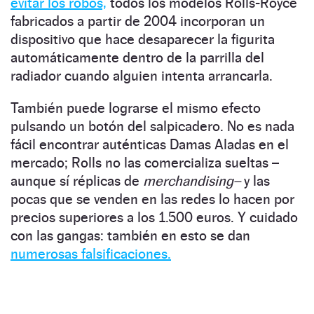
evitar los robos,
todos los modelos Rolls-Royce
fabricados a partir de 2004 incorporan un
dispositivo que hace desaparecer la figurita
automáticamente dentro de la parrilla del
radiador cuando alguien intenta arrancarla.
También puede lograrse el mismo efecto
pulsando un botón del salpicadero. No es nada
fácil encontrar auténticas Damas Aladas en el
mercado; Rolls no las comercializa sueltas –
aunque sí réplicas de
merchandising–
y las
pocas que se venden en las redes lo hacen por
precios superiores a los 1.500 euros. Y cuidado
con las gangas: también en esto se dan
numerosas falsificaciones.