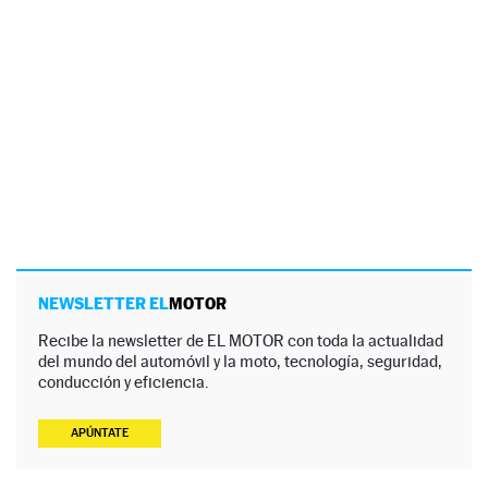
NEWSLETTER EL
MOTOR
Recibe la newsletter de EL MOTOR con toda la actualidad
del mundo del automóvil y la moto, tecnología, seguridad,
conducción y eficiencia.
APÚNTATE