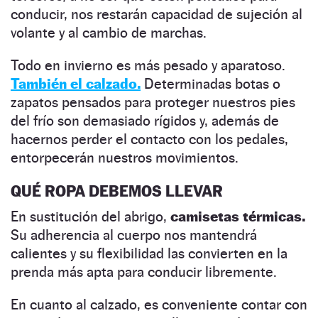
conducir, nos restarán capacidad de sujeción al
volante y al cambio de marchas.
Todo en invierno es más pesado y aparatoso.
También el calzado.
Determinadas botas o
zapatos pensados para proteger nuestros pies
del frío son demasiado rígidos y, además de
hacernos perder el contacto con los pedales,
entorpecerán nuestros movimientos.
QUÉ ROPA DEBEMOS LLEVAR
En sustitución del abrigo,
camisetas térmicas.
Su adherencia al cuerpo nos mantendrá
calientes y su flexibilidad las convierten en la
prenda más apta para conducir libremente.
En cuanto al calzado, es conveniente contar con