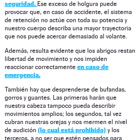
seguridad.
Ese exceso de holgura puede
provocar que, en caso de accidente, el sistema
de retención no actúe con toda su potencia y
nuestro cuerpo describa una mayor trayectoria
que nos puede acercar demasiado al volante.
Además, resulta evidente que los abrigos restan
libertad de movimiento y nos impiden
reaccionar correctamente
en caso de
emergencia.
También hay que desprenderse de bufandas,
gorros y guantes. Las primeras harán que
nuestra cabeza tampoco pueda describir
movimientos amplios; los segundos, tal vez
cubran nuestras orejas y nos mermen el nivel
de audición
(lo cual está prohibido)
y los
terceros, a no ser que estén pensados para