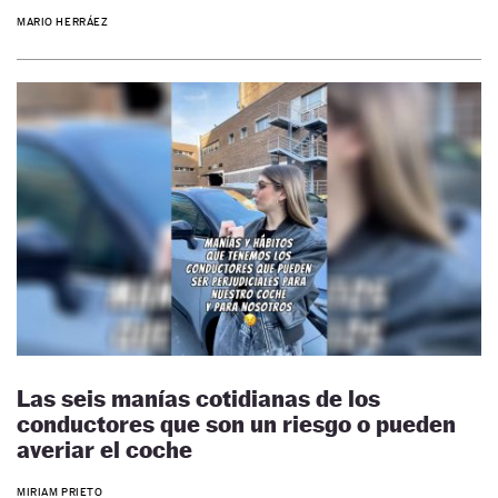
MARIO HERRÁEZ
Las seis manías cotidianas de los
conductores que son un riesgo o pueden
averiar el coche
MIRIAM PRIETO