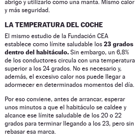
abrigo y utilizarlo como una manta. Mismo calor
y más seguridad.
LA TEMPERATURA DEL COCHE
El mismo estudio de la Fundación CEA
establece como límite saludable los
23 grados
dentro del habitáculo.
Sin embargo, un 6,8%
de los conductores circula con una temperatura
superior a los 24 grados. No es necesario y,
además, el excesivo calor nos puede llegar a
adormecer en determinados momentos del día.
Por eso conviene, antes de arrancar, esperar
unos minutos a que el habitáculo se caldee y
alcance ese límite saludable de los 20 o 22
grados para terminar llegando a los 23, pero sin
rebasar esa marca.