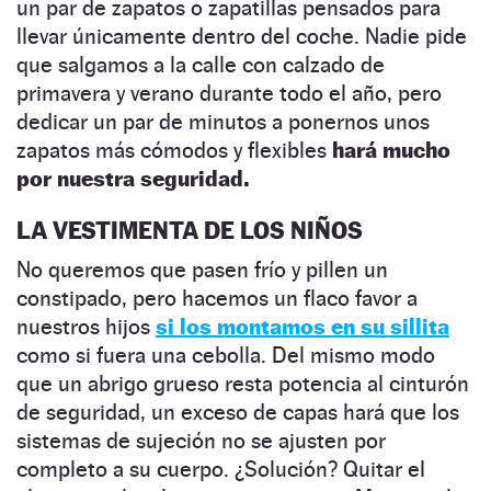
un par de zapatos o zapatillas pensados para
llevar únicamente dentro del coche. Nadie pide
que salgamos a la calle con calzado de
primavera y verano durante todo el año, pero
dedicar un par de minutos a ponernos unos
zapatos más cómodos y flexibles
hará mucho
por nuestra seguridad.
LA VESTIMENTA DE LOS NIÑOS
No queremos que pasen frío y pillen un
constipado, pero hacemos un flaco favor a
nuestros hijos
si los montamos en su sillita
como si fuera una cebolla. Del mismo modo
que un abrigo grueso resta potencia al cinturón
de seguridad, un exceso de capas hará que los
sistemas de sujeción no se ajusten por
completo a su cuerpo. ¿Solución? Quitar el