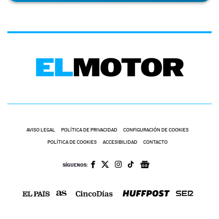
AVISO LEGAL
POLÍTICA DE PRIVACIDAD
CONFIGURACIÓN DE COOKIES
POLÍTICA DE COOKIES
ACCESIBILIDAD
CONTACTO
SÍGUENOS: