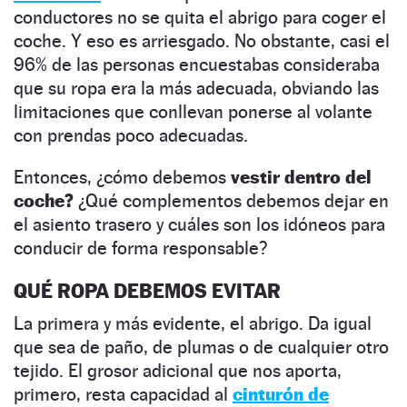
conductores no se quita el abrigo para coger el
coche. Y eso es arriesgado. No obstante, casi el
96% de las personas encuestabas consideraba
que su ropa era la más adecuada, obviando las
limitaciones que conllevan ponerse al volante
con prendas poco adecuadas.
Entonces, ¿cómo debemos
vestir dentro del
coche?
¿Qué complementos debemos dejar en
el asiento trasero y cuáles son los idóneos para
conducir de forma responsable?
QUÉ ROPA DEBEMOS EVITAR
La primera y más evidente, el abrigo. Da igual
que sea de paño, de plumas o de cualquier otro
tejido. El grosor adicional que nos aporta,
primero, resta capacidad al
cinturón de