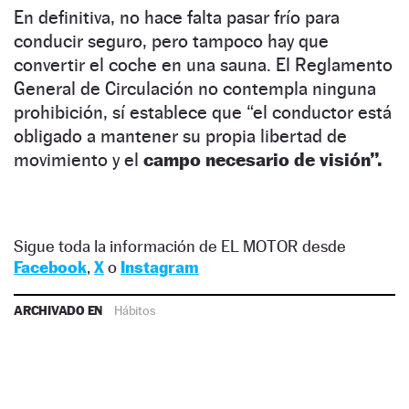
En definitiva, no hace falta pasar frío para
conducir seguro, pero tampoco hay que
convertir el coche en una sauna. El Reglamento
General de Circulación no contempla ninguna
prohibición, sí establece que “el conductor está
obligado a mantener su propia libertad de
movimiento y el
campo necesario de visión”.
Sigue toda la información de EL MOTOR desde
Facebook
,
X
o
Instagram
ARCHIVADO EN
Hábitos