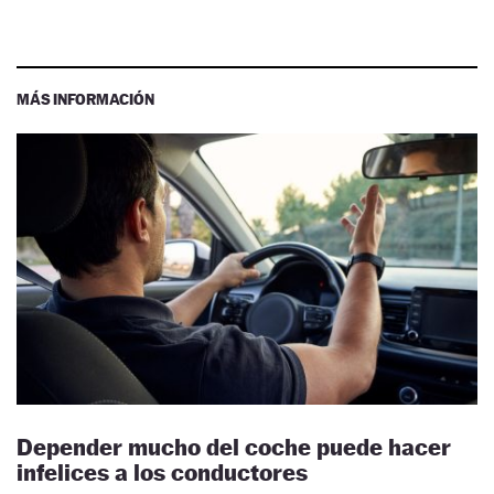
MÁS INFORMACIÓN
Depender mucho del coche puede hacer
infelices a los conductores