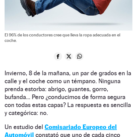
El 96% de los conductores cree que lleva la ropa adecuada en el
coche.
Invierno, 8 de la mañana, un par de grados en la
calle y el coche como un témpano. Ninguna
prenda estorba: abrigo, guantes, gorro,
bufanda… Pero ¿conducimos de forma segura
con todas estas capas? La respuesta es sencilla
y categórica: no.
Un estudio del
Comisariado Europeo del
Automóvil
constató que uno de cada cinco