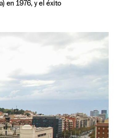
 en 1976, y el éxito