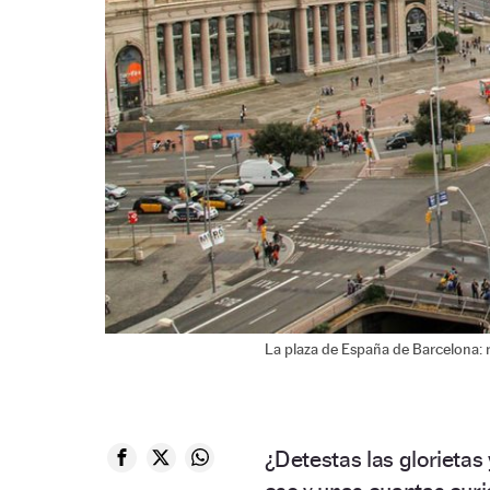
La plaza de España de Barcelona: 
¿Detestas las glorietas