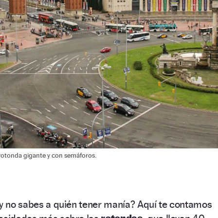
rotonda gigante y con semáforos.
 y no sabes a quién tener manía? Aquí te contamos