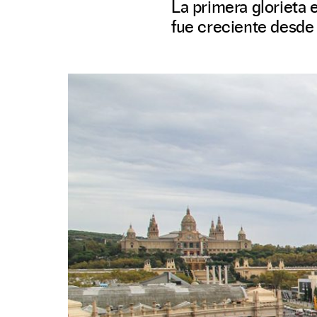
La primera glorieta 
fue creciente desde