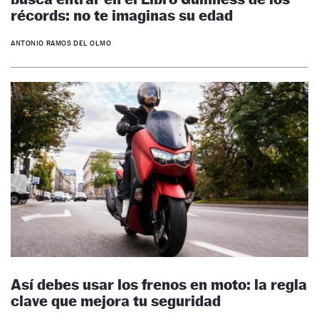
récords: no te imaginas su edad
ANTONIO RAMOS DEL OLMO
Así debes usar los frenos en moto: la regla
clave que mejora tu seguridad