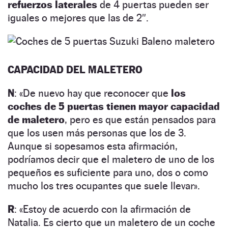
refuerzos laterales
de 4 puertas pueden ser
iguales o mejores que las de 2″.
CAPACIDAD DEL MALETERO
N
: «De nuevo hay que reconocer que
los
coches de 5 puertas tienen mayor capacidad
de maletero
, pero es que están pensados para
que los usen más personas que los de 3.
Aunque si sopesamos esta afirmación,
podríamos decir que el maletero de uno de los
pequeños es suficiente para uno, dos o como
mucho los tres ocupantes que suele llevar».
R
: «Estoy de acuerdo con la afirmación de
Natalia. Es cierto que un maletero de un coche