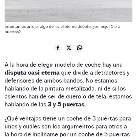
Intentamos arrojar algo de luz al eterno debate: ¿es mejor 3 o 5
puertas?
A la hora de elegir modelo de coche hay una
disputa casi eterna
que divide a detractores y
defensores de ambos bandos. No estamos
hablando de la pintura metalizada, ni de si los
asientos han de ser de cuero o de tela, estamos
hablando de las
3 y 5 puertas
.
¿Qué ventajas tiene un coche de 3 puertas para
unos y cuáles son los argumentos para otros a
la hora de inclinarse por un coche de 5 puertas