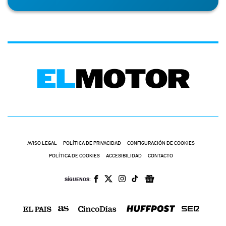
AVISO LEGAL
POLÍTICA DE PRIVACIDAD
CONFIGURACIÓN DE COOKIES
POLÍTICA DE COOKIES
ACCESIBILIDAD
CONTACTO
SÍGUENOS: