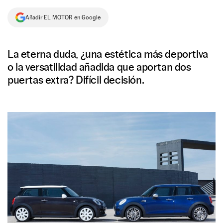
NEWSLETTER
Añadir EL MOTOR en Google
SÍGUENOS
La eterna duda, ¿una estética más deportiva
o la versatilidad añadida que aportan dos
puertas extra? Difícil decisión.