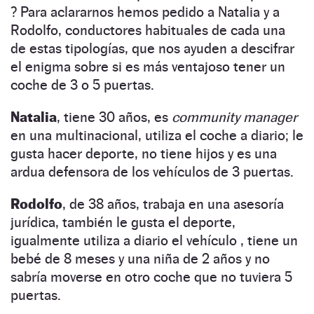
? Para aclararnos hemos pedido a Natalia y a
Rodolfo, conductores habituales de cada una
de estas tipologías, que nos ayuden a descifrar
el enigma sobre si es más ventajoso tener un
coche de 3 o 5 puertas.
Natalia
, tiene 30 años, es
community manager
en una multinacional, utiliza el coche a diario; le
gusta hacer deporte, no tiene hijos y es una
ardua defensora de los vehículos de 3 puertas.
Rodolfo
, de 38 años, trabaja en una asesoría
jurídica, también le gusta el deporte,
igualmente utiliza a diario el vehículo , tiene un
bebé de 8 meses y una niña de 2 años y no
sabría moverse en otro coche que no tuviera 5
puertas.