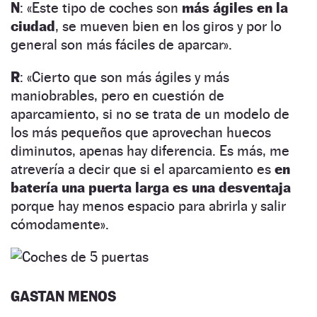
N
: «Este tipo de coches son
más ágiles en la
ciudad
, se mueven bien en los giros y por lo
general son más fáciles de aparcar».
R
: «Cierto que son más ágiles y más
maniobrables, pero en cuestión de
aparcamiento, si no se trata de un modelo de
los más pequeños que aprovechan huecos
diminutos, apenas hay diferencia. Es más, me
atrevería a decir que si el aparcamiento es
en
batería una puerta larga es una desventaja
porque hay menos espacio para abrirla y salir
cómodamente».
GASTAN MENOS