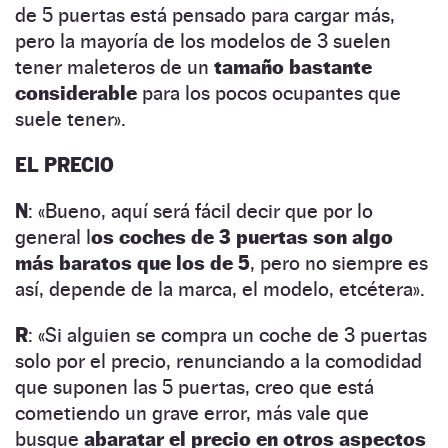
de 5 puertas está pensado para cargar más,
pero la mayoría de los modelos de 3 suelen
tener maleteros de un
tamaño bastante
considerable
para los pocos ocupantes que
suele tener».
EL PRECIO
N
: «Bueno, aquí será fácil decir que por lo
general l
os coches de 3 puertas son algo
más baratos que los de 5
, pero no siempre es
así, depende de la marca, el modelo, etcétera».
R
: «Si alguien se compra un coche de 3 puertas
solo por el precio, renunciando a la comodidad
que suponen las 5 puertas, creo que está
cometiendo un grave error, más vale que
busque
abaratar el precio en otros aspectos