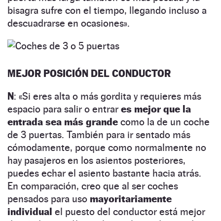
bisagra sufre con el tiempo, llegando incluso a
descuadrarse en ocasiones».
MEJOR POSICIÓN DEL CONDUCTOR
N
: «Si eres alta o más gordita y requieres más
espacio para salir o entrar
es mejor que la
entrada sea más grande
como la de un coche
de 3 puertas. También para ir sentado más
cómodamente, porque como normalmente no
hay pasajeros en los asientos posteriores,
puedes echar el asiento bastante hacia atrás.
En comparación, creo que al ser coches
pensados para uso
mayoritariamente
individual
el puesto del conductor está mejor