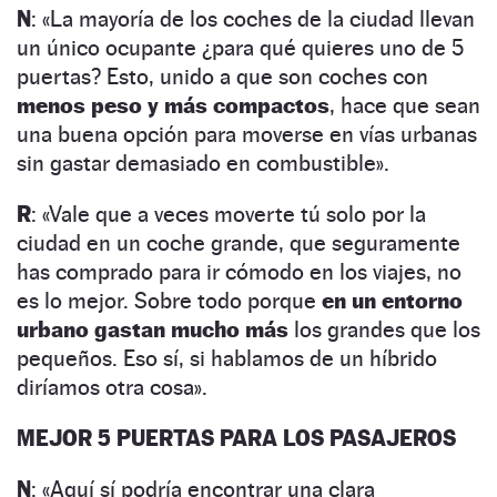
N
: «La mayoría de los coches de la ciudad llevan
un único ocupante ¿para qué quieres uno de 5
puertas? Esto, unido a que son coches con
menos peso y más compactos
, hace que sean
una buena opción para moverse en vías urbanas
sin gastar demasiado en combustible».
R
: «Vale que a veces moverte tú solo por la
ciudad en un coche grande, que seguramente
has comprado para ir cómodo en los viajes, no
es lo mejor. Sobre todo porque
en un entorno
urbano gastan mucho más
los grandes que los
pequeños. Eso sí, si hablamos de un híbrido
diríamos otra cosa».
MEJOR 5 PUERTAS PARA LOS PASAJEROS
N
: «Aquí sí podría encontrar una clara