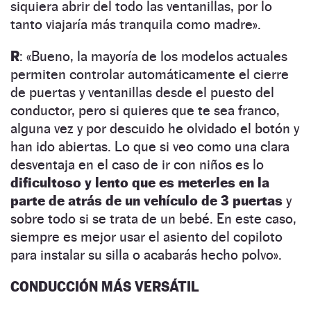
siquiera abrir del todo las ventanillas, por lo
tanto viajaría más tranquila como madre».
R
: «Bueno, la mayoría de los modelos actuales
permiten controlar automáticamente el cierre
de puertas y ventanillas desde el puesto del
conductor, pero si quieres que te sea franco,
alguna vez y por descuido he olvidado el botón y
han ido abiertas. Lo que si veo como una clara
desventaja en el caso de ir con niños es lo
dificultoso y lento que es meterles en la
parte de atrás de un vehículo de 3 puertas
y
sobre todo si se trata de un bebé. En este caso,
siempre es mejor usar el asiento del copiloto
para instalar su silla o acabarás hecho polvo».
CONDUCCIÓN MÁS VERSÁTIL