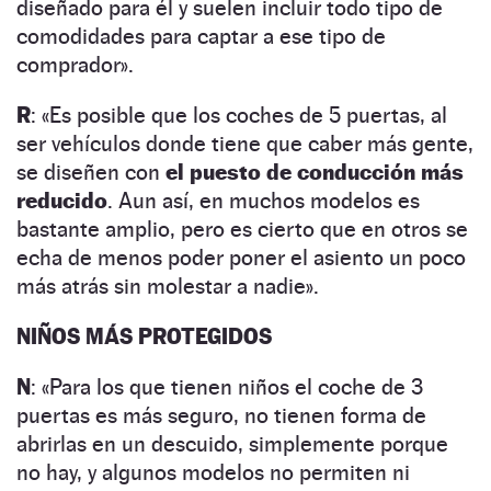
diseñado para él y suelen incluir todo tipo de
comodidades para captar a ese tipo de
comprador».
R
: «Es posible que los coches de 5 puertas, al
ser vehículos donde tiene que caber más gente,
se diseñen con
el puesto de conducción más
reducido
. Aun así, en muchos modelos es
bastante amplio, pero es cierto que en otros se
echa de menos poder poner el asiento un poco
más atrás sin molestar a nadie».
NIÑOS MÁS PROTEGIDOS
N
: «Para los que tienen niños el coche de 3
puertas es más seguro, no tienen forma de
abrirlas en un descuido, simplemente porque
no hay, y algunos modelos no permiten ni