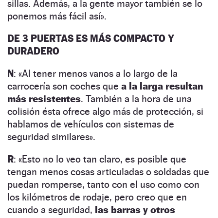
sillas. Además, a la gente mayor también se lo
ponemos más fácil así».
DE 3 PUERTAS ES MÁS COMPACTO Y
DURADERO
N
: «Al tener menos vanos a lo largo de la
carrocería son coches que
a la larga resultan
más resistentes
. También a la hora de una
colisión ésta ofrece algo más de protección, si
hablamos de vehículos con sistemas de
seguridad similares».
R
: «Esto no lo veo tan claro, es posible que
tengan menos cosas articuladas o soldadas que
puedan romperse, tanto con el uso como con
los kilómetros de rodaje, pero creo que en
cuando a seguridad,
las barras y otros