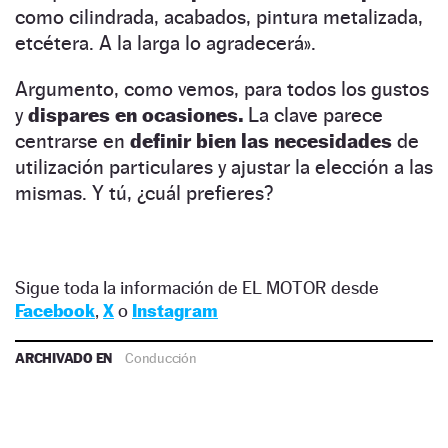
como cilindrada, acabados, pintura metalizada,
etcétera. A la larga lo agradecerá».
Argumento, como vemos, para todos los gustos
y
dispares en ocasiones.
La clave parece
centrarse en
definir bien las necesidades
de
utilización particulares y ajustar la elección a las
mismas. Y tú, ¿cuál prefieres?
Sigue toda la información de EL MOTOR desde
Facebook
,
X
o
Instagram
ARCHIVADO EN
Conducción