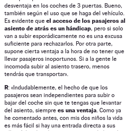
desventaja en los coches de 3 puertas. Bueno,
también según el uso que se haga del vehículo.
Es evidente que
el acceso de los pasajeros al
asiento de atrás es un hándicap
, pero si solo
van a subir esporádicamente no es una excusa
suficiente para rechazarlos. Por otra parte,
supone cierta ventaja a la hora de no tener que
llevar pasajeros inoportunos. Si a la gente le
incomoda subir al asiento trasero, menos
tendrás que transportar».
R
: «Indudablemente, el hecho de que los
pasajeros sean independientes para subir o
bajar del coche sin que te tengas que levantar
del asiento, siempre
es una ventaja
. Como ya
he comentado antes, con mis dos niños la vida
es más fácil si hay una entrada directa a sus