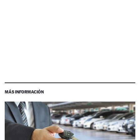
MÁS INFORMACIÓN