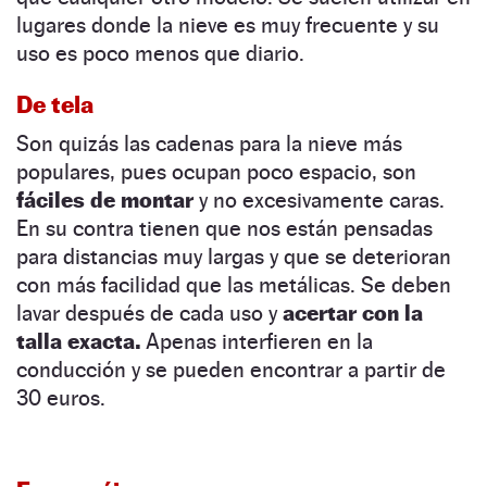
lugares donde la nieve es muy frecuente y su
uso es poco menos que diario.
De tela
Son quizás las cadenas para la nieve más
populares, pues ocupan poco espacio, son
fáciles de montar
y no excesivamente caras.
En su contra tienen que nos están pensadas
para distancias muy largas y que se deterioran
con más facilidad que las metálicas. Se deben
lavar después de cada uso y
acertar con la
talla exacta.
Apenas interfieren en la
conducción y se pueden encontrar a partir de
30 euros.