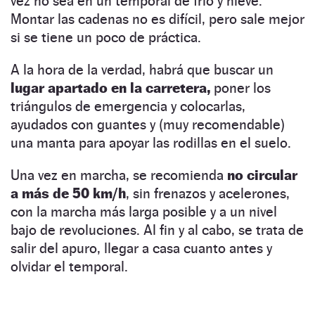
vez no sea en un temporal de frío y nieve.
Montar las cadenas no es difícil, pero sale mejor
si se tiene un poco de práctica.
A la hora de la verdad, habrá que buscar un
lugar apartado en la carretera,
poner los
triángulos de emergencia y colocarlas,
ayudados con guantes y (muy recomendable)
una manta para apoyar las rodillas en el suelo.
Una vez en marcha, se recomienda
no circular
a más de 50 km/h
, sin frenazos y acelerones,
con la marcha más larga posible y a un nivel
bajo de revoluciones. Al fin y al cabo, se trata de
salir del apuro, llegar a casa cuanto antes y
olvidar el temporal.