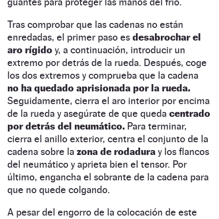
guantes para proteger las manos del frío.
Tras comprobar que las cadenas no están
enredadas, el primer paso es
desabrochar el
aro rígido
y, a continuación, introducir un
extremo por detrás de la rueda. Después, coge
los dos extremos y comprueba que la cadena
no ha quedado aprisionada por la rueda.
Seguidamente, cierra el aro interior por encima
de la rueda y asegúrate de que queda
centrado
por detrás del neumático.
Para terminar,
cierra el anillo exterior, centra el conjunto de la
cadena sobre la
zona de rodadura
y los flancos
del neumático y aprieta bien el tensor. Por
último, engancha el sobrante de la cadena para
que no quede colgando.
A pesar del engorro de la colocación de este