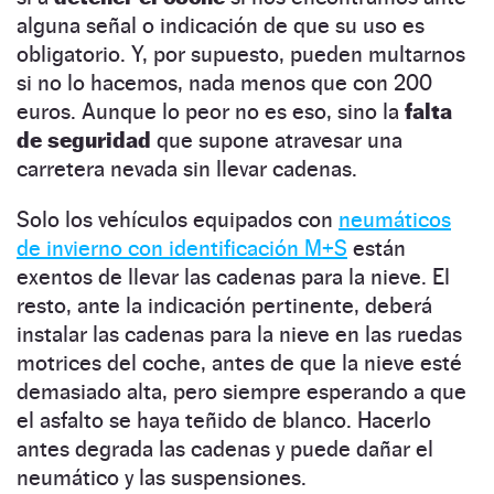
alguna señal o indicación de que su uso es
obligatorio. Y, por supuesto, pueden multarnos
si no lo hacemos, nada menos que con 200
euros. Aunque lo peor no es eso, sino la
falta
de seguridad
que supone atravesar una
carretera nevada sin llevar cadenas.
Solo los vehículos equipados con
neumáticos
de invierno con identificación M+S
están
exentos de llevar las cadenas para la nieve. El
resto, ante la indicación pertinente, deberá
instalar las cadenas para la nieve en las ruedas
motrices del coche, antes de que la nieve esté
demasiado alta, pero siempre esperando a que
el asfalto se haya teñido de blanco. Hacerlo
antes degrada las cadenas y puede dañar el
neumático y las suspensiones.