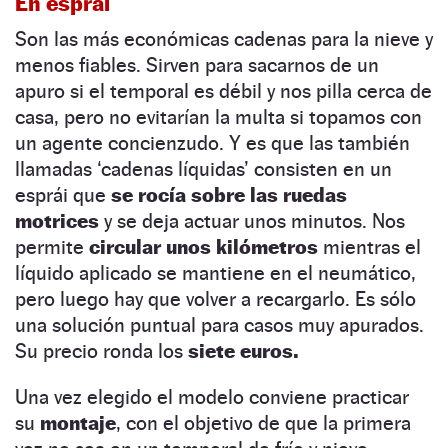
En esprái
Son las más económicas cadenas para la nieve y
menos fiables. Sirven para sacarnos de un
apuro si el temporal es débil y nos pilla cerca de
casa, pero no evitarían la multa si topamos con
un agente concienzudo. Y es que las también
llamadas ‘cadenas líquidas’ consisten en un
esprái que
se rocía sobre las ruedas
motrices
y se deja actuar unos minutos. Nos
permite
circular unos kilómetros
mientras el
líquido aplicado se mantiene en el neumático,
pero luego hay que volver a recargarlo. Es sólo
una solución puntual para casos muy apurados.
Su precio ronda los
siete euros.
Una vez elegido el modelo conviene practicar
su
montaje
, con el objetivo de que la primera