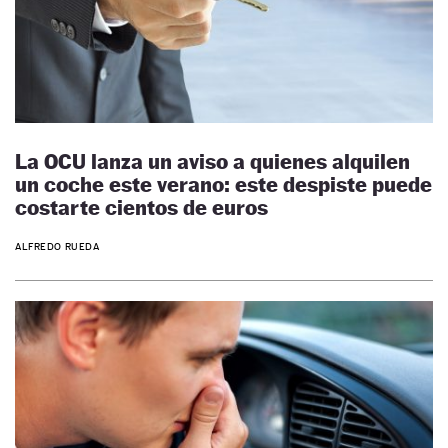
La OCU lanza un aviso a quienes alquilen
un coche este verano: este despiste puede
costarte cientos de euros
ALFREDO RUEDA