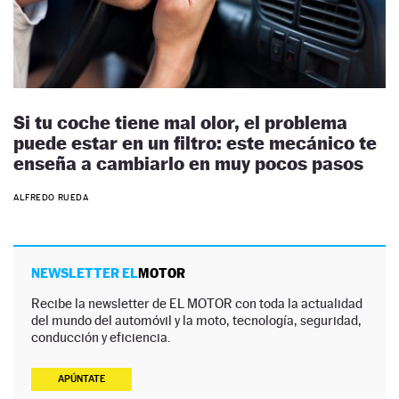
Si tu coche tiene mal olor, el problema
puede estar en un filtro: este mecánico te
enseña a cambiarlo en muy pocos pasos
ALFREDO RUEDA
NEWSLETTER EL
MOTOR
Recibe la newsletter de EL MOTOR con toda la actualidad
del mundo del automóvil y la moto, tecnología, seguridad,
conducción y eficiencia.
APÚNTATE