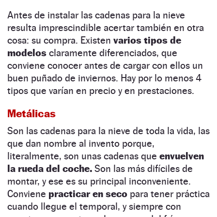
Antes de instalar las cadenas para la nieve
resulta imprescindible acertar también en otra
cosa: su compra. Existen
varios tipos de
modelos
claramente diferenciados, que
conviene conocer antes de cargar con ellos un
buen puñado de inviernos. Hay por lo menos 4
tipos que varían en precio y en prestaciones.
Metálicas
Son las cadenas para la nieve de toda la vida, las
que dan nombre al invento porque,
literalmente, son unas cadenas que
envuelven
la rueda del coche.
Son las más difíciles de
montar, y ese es su principal inconveniente.
Conviene
practicar en seco
para tener práctica
cuando llegue el temporal, y siempre con