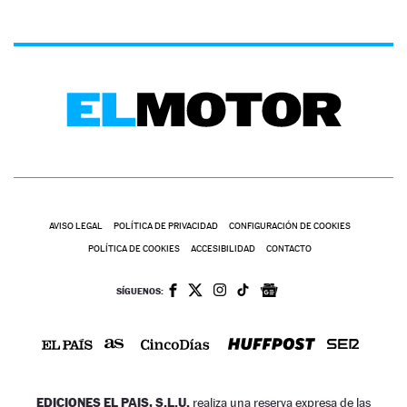
AVISO LEGAL
POLÍTICA DE PRIVACIDAD
CONFIGURACIÓN DE COOKIES
POLÍTICA DE COOKIES
ACCESIBILIDAD
CONTACTO
SÍGUENOS:
EDICIONES EL PAIS, S.L.U.
realiza una reserva expresa de las