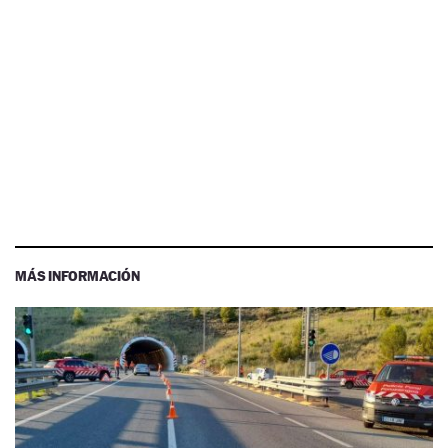
MÁS INFORMACIÓN