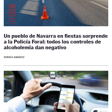
Un pueblo de Navarra en fiestas sorprende
a la Policía Foral: todos los controles de
alcoholemia dan negativo
SERGIO AMADOZ