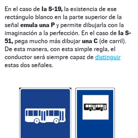
En el caso de
la S-19,
la existencia de ese
rectángulo blanco en la parte superior de la
señal
emula una P
y permite dibujarla con la
imaginación a la perfección. En el caso de
la S-
51,
pega mucho más dibujar
una C
(de carril).
De esta manera, con esta simple regla, el
conductor será siempre capaz de
distinguir
estas dos señales.