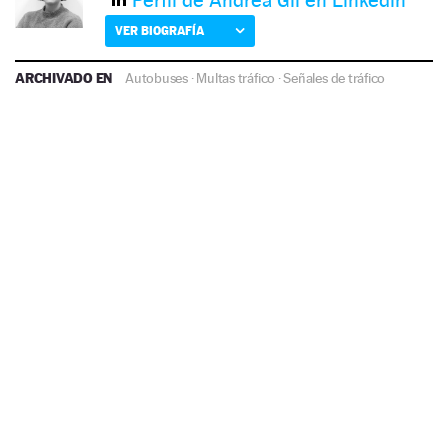
VER BIOGRAFÍA
ARCHIVADO EN
Autobuses
·
Multas tráfico
·
Señales de tráfico