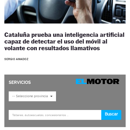
Cataluña prueba una inteligencia artificial
capaz de detectar el uso del móvil al
volante con resultados llamativos
SERGIO AMADOZ