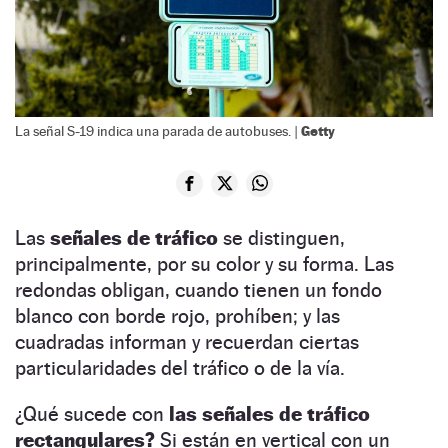
Getty
La señal S-19 indica una parada de autobuses. |
Las
señales de tráfico
se distinguen,
principalmente, por su color y su forma. Las
redondas obligan, cuando tienen un fondo
blanco con borde rojo, prohíben; y las
cuadradas informan y recuerdan ciertas
particularidades del tráfico o de la vía.
¿Qué sucede con
las señales de tráfico
rectangulares?
Si están en vertical con un