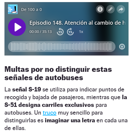
Multas por no distinguir estas
señales de autobuses
La
señal S-19
se utiliza para indicar puntos de
recogida y bajada de pasajeros, mientras que
la
S-51 designa carriles exclusivos
para
autobuses. Un
truco
muy sencillo para
distinguirlas es
imaginar una letra
en cada una
de ellas.