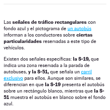
Las
señales de tráfico rectangulares
con
fondo azul y el pictograma de
un autobús
informan a los conductores sobre
ciertas
particularidades
reservadas a este tipo de
vehículos.
Existen dos señales específicas:
la S-19,
que
indica una zona reservada a la parada de
autobuses,
y la S-51,
que señala un
carril
exclusivo
para ellos. Aunque son similares, se
diferencian en que
la S-19
presenta el autobús
sobre un rectángulo blanco, mientras que
la S-
51
muestra el autobús en blanco sobre el fondo
azul.