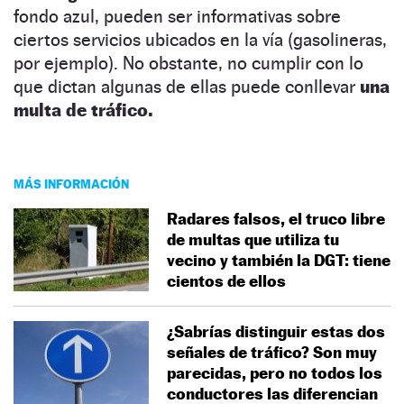
fondo azul, pueden ser informativas sobre
ciertos servicios ubicados en la vía (gasolineras,
por ejemplo). No obstante, no cumplir con lo
que dictan algunas de ellas puede conllevar
una
multa de tráfico.
MÁS INFORMACIÓN
Radares falsos, el truco libre
de multas que utiliza tu
vecino y también la DGT: tiene
cientos de ellos
¿Sabrías distinguir estas dos
señales de tráfico? Son muy
parecidas, pero no todos los
conductores las diferencian