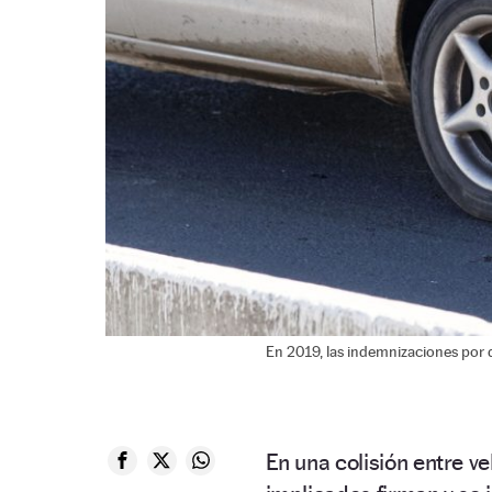
En 2019, las indemnizaciones por 
En una colisión entre v