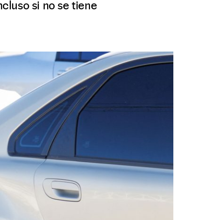
ncluso si no se tiene