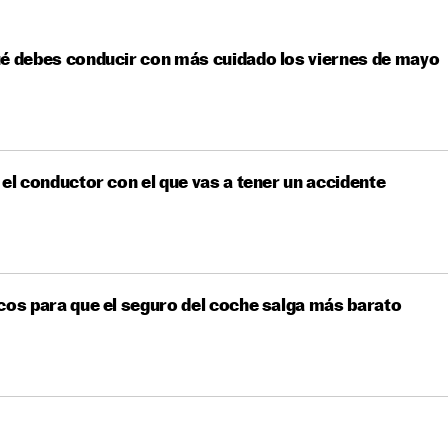
é debes conducir con más cuidado los viernes de mayo
 el conductor con el que vas a tener un accidente
cos para que el seguro del coche salga más barato