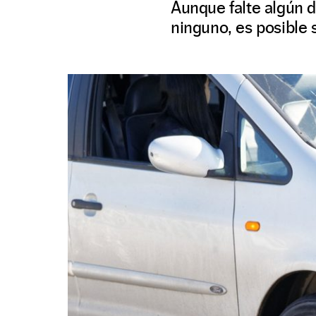
Aunque falte algún da
ninguno, es posible 