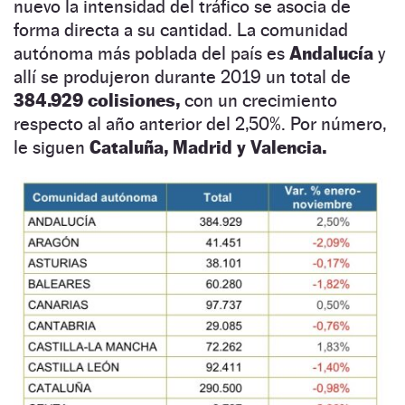
nuevo la intensidad del tráfico se asocia de
forma directa a su cantidad. La comunidad
autónoma más poblada del país es
Andalucía
y
allí se produjeron durante 2019 un total de
384.929 colisiones,
con un crecimiento
respecto al año anterior del 2,50%. Por número,
le siguen
Cataluña, Madrid y Valencia.