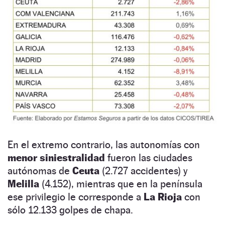
En el extremo contrario, las autonomías con
menor siniestralidad
fueron las ciudades
autónomas de
Ceuta
(2.727 accidentes) y
Melilla
(4.152), mientras que en la península
ese privilegio le corresponde a
La Rioja
con
sólo 12.133 golpes de chapa.