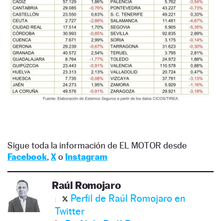
Sigue toda la información de EL MOTOR desde
Facebook
,
X
o
Instagram
Raúl Romojaro
Perfil de Raúl Romojaro en
Twitter