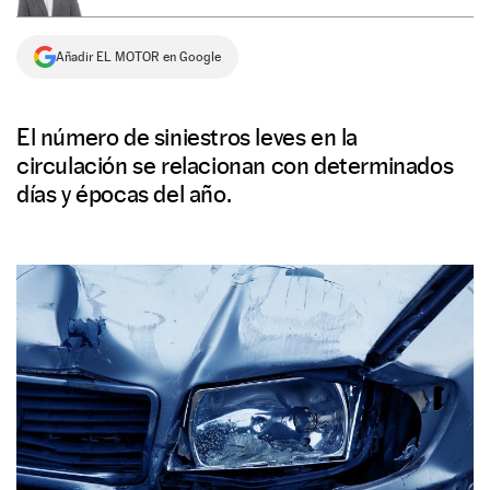
NEWSLETTER
Añadir EL MOTOR en Google
SÍGUENOS
El número de siniestros leves en la
circulación se relacionan con determinados
días y épocas del año.