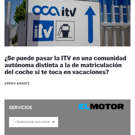
¿Se puede pasar la ITV en una comunidad
autónoma distinta a la de matriculación
del coche si te toca en vacaciones?
SERGIO AMADOZ