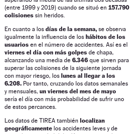
(entre 1999 y 2019) cuando se situó en
157.790
colisiones
sin heridos.
En cuanto a los
días de la semana,
se observa
igualmente la influencia de los
hábitos de los
usuarios
en el número de accidentes. Así es el
viernes
el día con más golpes
de chapa,
alcanzando una media de
6.346
que sirven para
superar las colisiones de la siguiente jornada
con mayor riesgo, los
lunes al llegar a los
6.208.
Por tanto, cruzando los datos semanales
y mensuales,
un viernes del mes de mayo
sería el día con más probabilidad de sufrir uno
de estos percances.
Los datos de TIREA también
localizan
geográficamente
los accidentes leves y de