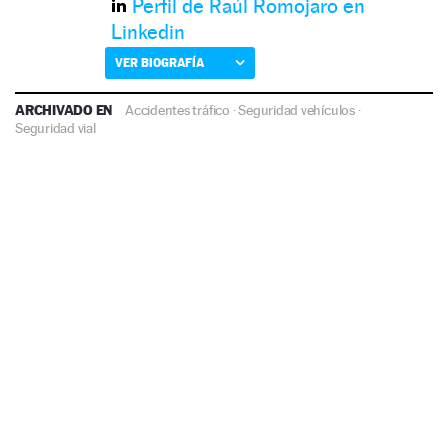
Perfil de Raúl Romojaro en
Linkedin
VER BIOGRAFÍA
ARCHIVADO EN
Accidentes tráfico
·
Seguridad vehículos
·
Seguridad vial