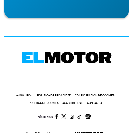
AVISO LEGAL
POLÍTICA DE PRIVACIDAD
CONFIGURACIÓN DE COOKIES
POLÍTICA DE COOKIES
ACCESIBILIDAD
CONTACTO
SÍGUENOS: