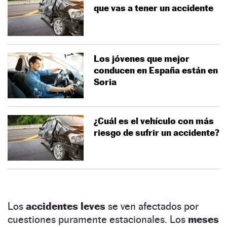
que vas a tener un accidente
Los jóvenes que mejor
conducen en España están en
Soria
¿Cuál es el vehículo con más
riesgo de sufrir un accidente?
Los
accidentes leves
se ven afectados por
cuestiones puramente estacionales. Los
meses