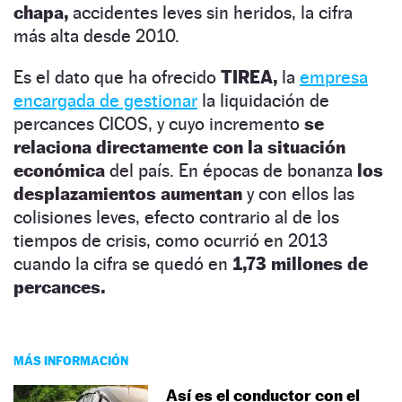
chapa,
accidentes leves sin heridos, la cifra
más alta desde 2010.
Es el dato que ha ofrecido
TIREA,
la
empresa
encargada de gestionar
la liquidación de
percances CICOS, y cuyo incremento
se
relaciona directamente con la situación
económica
del país. En épocas de bonanza
los
desplazamientos aumentan
y con ellos las
colisiones leves, efecto contrario al de los
tiempos de crisis, como ocurrió en 2013
cuando la cifra se quedó en
1,73 millones de
percances.
MÁS INFORMACIÓN
Así es el conductor con el