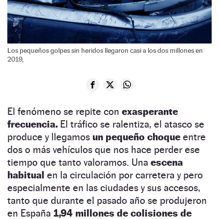
Los pequeños golpes sin heridos llegaron casi a los dos millones en
2019,
El fenómeno se repite con
exasperante
frecuencia.
El tráfico se ralentiza, el atasco se
produce y llegamos
un pequeño choque
entre
dos o más vehículos que nos hace perder ese
tiempo que tanto valoramos. Una
escena
habitual
en la circulación por carretera y pero
especialmente en las ciudades y sus accesos,
tanto que durante el pasado año se produjeron
en España
1,94 millones de colisiones de