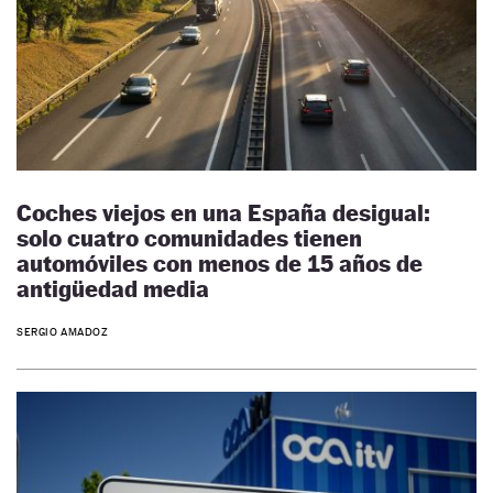
Coches viejos en una España desigual:
solo cuatro comunidades tienen
automóviles con menos de 15 años de
antigüedad media
SERGIO AMADOZ