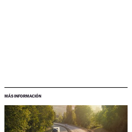
MÁS INFORMACIÓN