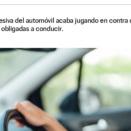
iva del automóvil acaba jugando en contra de
 obligadas a conducir.