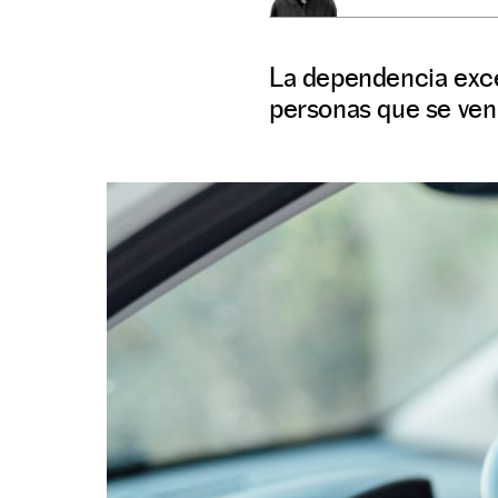
La dependencia exces
personas que se ven