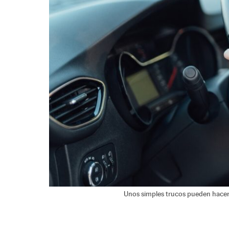
Unos simples trucos pueden hacer