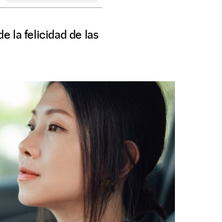
 la felicidad de las