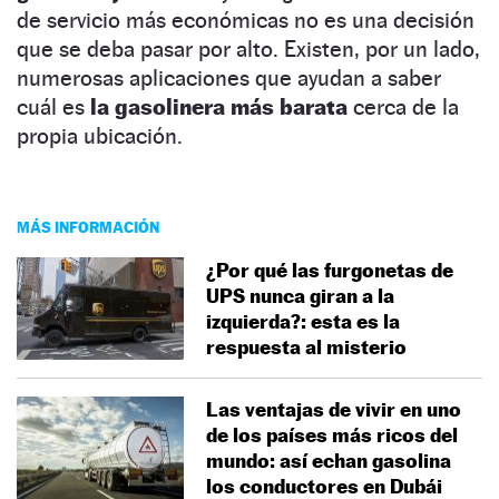
de servicio más económicas no es una decisión
que se deba pasar por alto. Existen, por un lado,
numerosas aplicaciones que ayudan a saber
cuál es
la gasolinera más barata
cerca de la
propia ubicación.
MÁS INFORMACIÓN
¿Por qué las furgonetas de
UPS nunca giran a la
izquierda?: esta es la
respuesta al misterio
Las ventajas de vivir en uno
de los países más ricos del
mundo: así echan gasolina
los conductores en Dubái