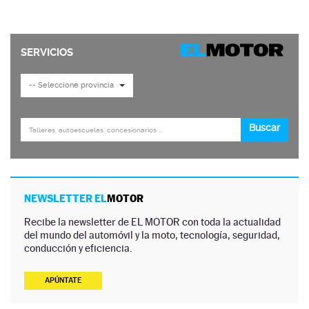
NEWSLETTER EL
MOTOR
Recibe la newsletter de EL MOTOR con toda la actualidad
del mundo del automóvil y la moto, tecnología, seguridad,
conducción y eficiencia.
APÚNTATE