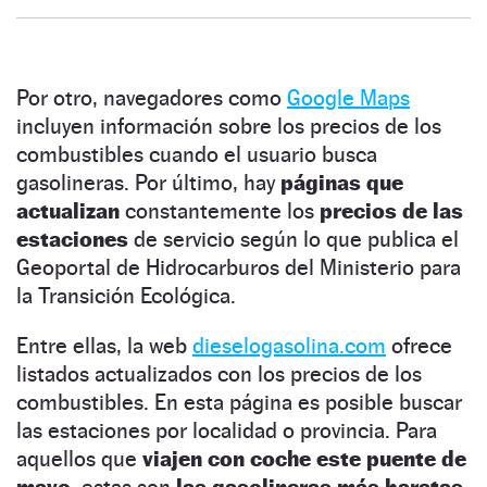
Por otro, navegadores como
Google Maps
incluyen información sobre los precios de los
combustibles cuando el usuario busca
gasolineras. Por último, hay
páginas que
actualizan
constantemente los
precios de las
estaciones
de servicio según lo que publica el
Geoportal de Hidrocarburos del Ministerio para
la Transición Ecológica.
Entre ellas, la web
dieselogasolina.com
ofrece
listados actualizados con los precios de los
combustibles. En esta página es posible buscar
las estaciones por localidad o provincia. Para
aquellos que
viajen con coche este puente de
mayo,
estas son
las gasolineras más baratas