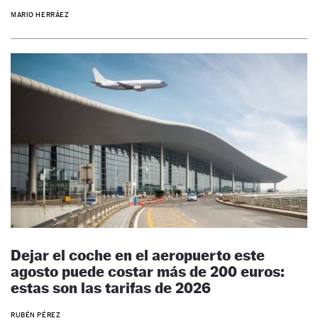
MARIO HERRÁEZ
Dejar el coche en el aeropuerto este
agosto puede costar más de 200 euros:
estas son las tarifas de 2026
RUBÉN PÉREZ