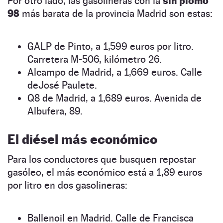
Por otro lado, las gasolineras con la
sin plomo
98
más barata de la provincia Madrid son estas:
GALP de Pinto, a 1,599 euros por litro.
Carretera M-506, kilómetro 26.
Alcampo de Madrid, a 1,669 euros. Calle
deJosé Paulete.
Q8 de Madrid, a 1,689 euros. Avenida de
Albufera, 89.
El diésel más económico
Para los conductores que busquen repostar
gasóleo, el más económico está a 1,89 euros
por litro en dos gasolineras:
Ballenoil en Madrid. Calle de Francisca