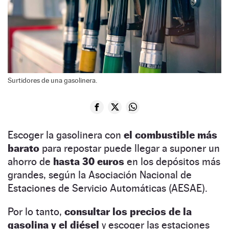
Surtidores de una gasolinera.
Escoger la gasolinera con
el combustible más
barato
para repostar puede llegar a suponer un
ahorro de
hasta 30 euros
en los depósitos más
grandes, según la Asociación Nacional de
Estaciones de Servicio Automáticas (AESAE).
Por lo tanto,
consultar los precios de la
gasolina y el diésel
y escoger las estaciones