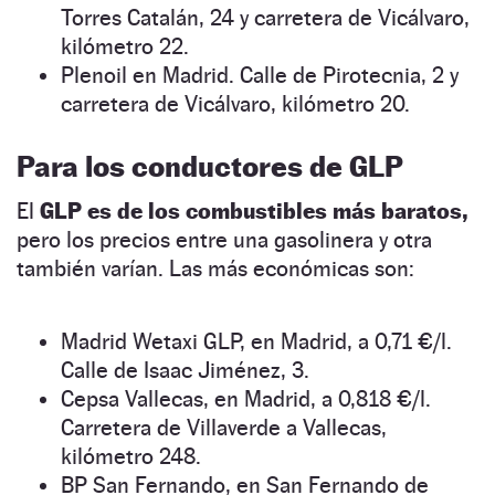
Torres Catalán, 24 y carretera de Vicálvaro,
kilómetro 22.
Plenoil en Madrid. Calle de Pirotecnia, 2 y
carretera de Vicálvaro, kilómetro 20.
Para los conductores de GLP
El
GLP es de los combustibles más baratos,
pero los precios entre una gasolinera y otra
también varían. Las más económicas son:
Madrid Wetaxi GLP, en Madrid, a 0,71 €/l.
Calle de Isaac Jiménez, 3.
Cepsa Vallecas, en Madrid, a 0,818 €/l.
Carretera de Villaverde a Vallecas,
kilómetro 248.
BP San Fernando, en San Fernando de