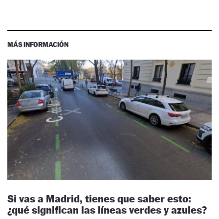
MÁS INFORMACIÓN
Si vas a Madrid, tienes que saber esto:
¿qué significan las líneas verdes y azules?