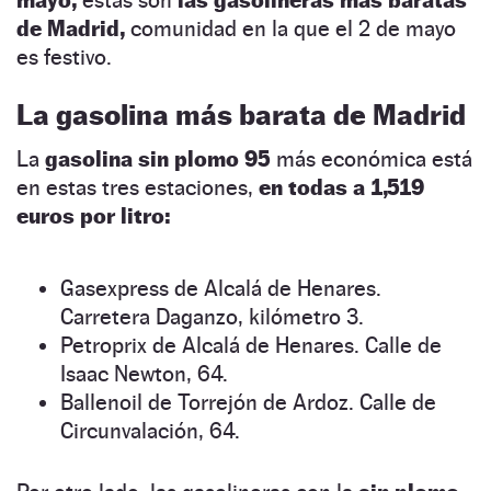
de Madrid,
comunidad en la que el 2 de mayo
es festivo.
La gasolina más barata de Madrid
La
gasolina sin plomo 95
más económica está
en estas tres estaciones,
en todas a 1,519
euros por litro:
Gasexpress de Alcalá de Henares.
Carretera Daganzo, kilómetro 3.
Petroprix de Alcalá de Henares. Calle de
Isaac Newton, 64.
Ballenoil de Torrejón de Ardoz. Calle de
Circunvalación, 64.