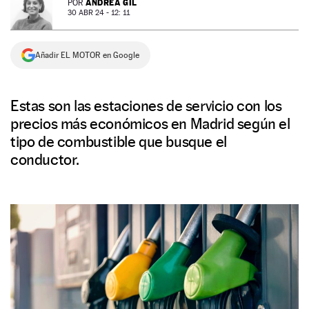
ANDREA GIL
POR
30 ABR 24 - 12: 11
NEWSLETTER
Añadir EL MOTOR en Google
SÍGUENOS
Estas son las estaciones de servicio con los
precios más económicos en Madrid según el
tipo de combustible que busque el
conductor.