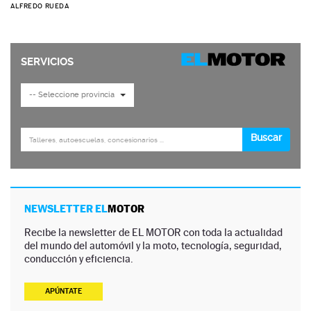
ALFREDO RUEDA
NEWSLETTER EL
MOTOR
Recibe la newsletter de EL MOTOR con toda la actualidad
del mundo del automóvil y la moto, tecnología, seguridad,
conducción y eficiencia.
APÚNTATE