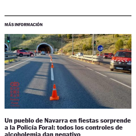
MÁS INFORMACIÓN
Un pueblo de Navarra en fiestas sorprende
a la Policía Foral: todos los controles de
alcoholemia dan negativo