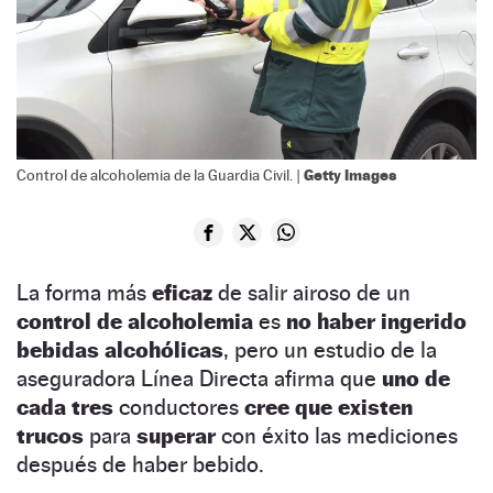
Getty Images
Control de alcoholemia de la Guardia Civil. |
La forma más
eficaz
de salir airoso de un
control de alcoholemia
es
no haber ingerido
bebidas alcohólicas
, pero un estudio de la
aseguradora Línea Directa afirma que
uno de
cada tres
conductores
cree que existen
trucos
para
superar
con éxito las mediciones
después de haber bebido.