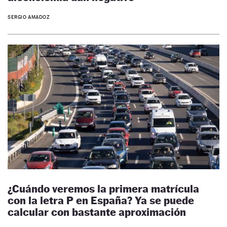
SERGIO AMADOZ
¿Cuándo veremos la primera matrícula
con la letra P en España? Ya se puede
calcular con bastante aproximación