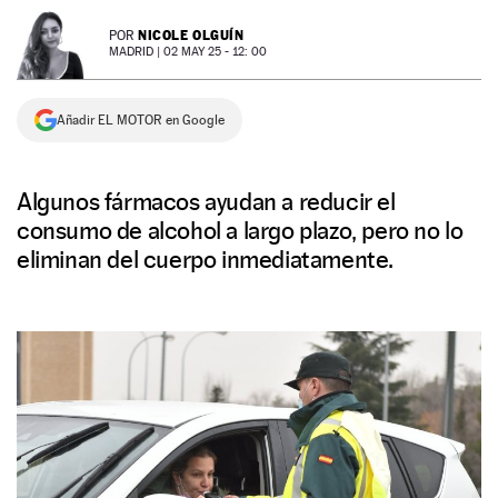
NEWSLETTER
NICOLE OLGUÍN
POR
MADRID |
02 MAY 25 - 12: 00
SÍGUENOS
Añadir EL MOTOR en Google
Algunos fármacos ayudan a reducir el
consumo de alcohol a largo plazo, pero no lo
eliminan del cuerpo inmediatamente.