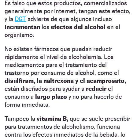
Es falso que estos productos, comercializados
generalmente por internet, tengan este efecto,
y la
DGT
advierte de que algunos incluso
incrementan
los
efectos del alcohol
en el
organismo.
No existen fármacos que puedan reducir
rápidamente el nivel de alcoholemia. Los
medicamentos para el tratamiento del
trastorno por consumo de alcohol, como el
disulfiram, la naltrexona y el acamprosato,
están diseñados para ayudar a
reducir
el
consumo a
largo plazo
y no para hacerlo de
forma inmediata.
Tampoco la
vitamina B,
que se suele prescribir
para tratamientos de alcoholismo, funciona
contra los efectos inmediatos de la bebida, lo