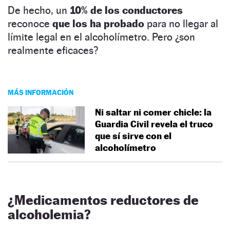
De hecho, un
10% de los conductores
reconoce
que los ha probado
para no llegar al
límite legal en el alcoholímetro. Pero ¿son
realmente eficaces?
MÁS INFORMACIÓN
Ni saltar ni comer chicle: la
Guardia Civil revela el truco
que sí sirve con el
alcoholímetro
¿
Medicamentos reductores de
alcoholemia
?