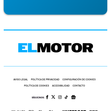
AVISO LEGAL
POLÍTICA DE PRIVACIDAD
CONFIGURACIÓN DE COOKIES
POLÍTICA DE COOKIES
ACCESIBILIDAD
CONTACTO
SÍGUENOS: