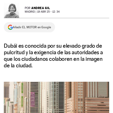
NEWSLETTER
ANDREA GIL
POR
MADRID |
19 ABR 25 - 12: 34
SÍGUENOS
Añadir EL MOTOR en Google
Dubái es conocida por su elevado grado de
pulcritud y la exigencia de las autoridades a
que los ciudadanos colaboren en la imagen
de la ciudad.