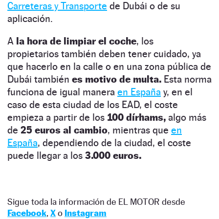
Carreteras y Transporte
de Dubái o de su
aplicación.
A
la hora de limpiar el coche
, los
propietarios también deben tener cuidado, ya
que hacerlo en la calle o en una zona pública de
Dubái también
es motivo de multa.
Esta norma
funciona de igual manera
en España
y, en el
caso de esta ciudad de los EAD, el coste
empieza a partir de los
100 dírhams,
algo más
de
25 euros al cambio
, mientras que
en
España
, dependiendo de la ciudad, el coste
puede llegar a los
3.000 euros.
Sigue toda la información de EL MOTOR desde
Facebook
,
X
o
Instagram