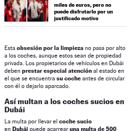
miles de euros, pero no
puede disfrutarlo por un
justificado motivo
Esta
obsesión por la limpieza
no pasa por alto
a los coches, aunque estos sean de propiedad
privada. Los propietarios de vehículos en Dubái
deben
prestar especial atención
al estado en
el que se encuentra
su coche
antes de circular
con él o dejarlo aparcado.
Así multan a los coches sucios en
Dubái
La multa por llevar el
coche sucio
en
Dubái
puede acarrear
una multa de 500