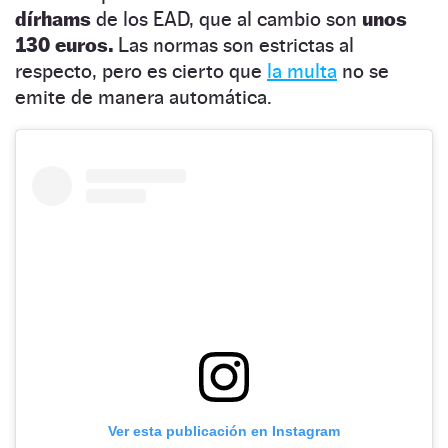
dírhams
de los EAD, que al cambio son
unos
130 euros.
Las normas son estrictas al
respecto, pero es cierto que
la multa
no se
emite de manera automática.
Ver esta publicación en Instagram