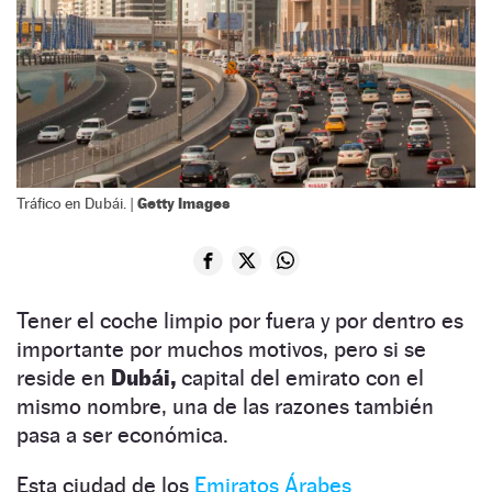
Getty Images
Tráfico en Dubái. |
Tener el coche limpio por fuera y por dentro es
importante por muchos motivos, pero si se
reside en
Dubái,
capital del emirato con el
mismo nombre, una de las razones también
pasa a ser económica.
Esta ciudad de los
Emiratos Árabes