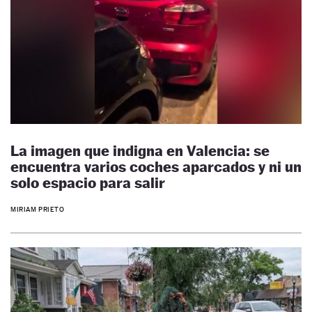
La imagen que indigna en Valencia: se
encuentra varios coches aparcados y ni un
solo espacio para salir
MIRIAM PRIETO