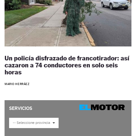
Un policía disfrazado de francotirador: así
cazaron a 74 conductores en solo seis
horas
MARIO HERRÁEZ