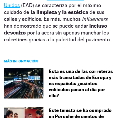
Unidos
(EAD) se caracteriza por el máximo
cuidado de
la limpieza y la estética
de sus
calles y edificios. Es más, muchos
influencers
han demostrado que se puede andar
incluso
descalzo
por la acera sin apenas manchar los
calcetines gracias a la pulcritud del pavimento.
MÁS INFORMACIÓN
Esta es una de las carreteras
más transitadas de Europa y
es española: ¿cuántos
vehículos pasan al día por
ella?
Este tenista se ha comprado
un Porsche de cientos de