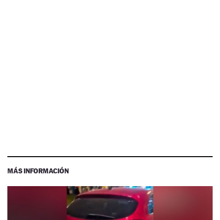
MÁS INFORMACIÓN