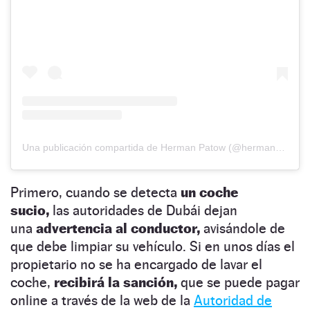
Una publicación compartida de Herman Patow (@hermanpatowb)
Primero, cuando se detecta
un coche
sucio,
las autoridades de Dubái dejan
una
advertencia al conductor,
avisándole de
que debe limpiar su vehículo. Si en unos días el
propietario no se ha encargado de lavar el
coche,
recibirá la sanción,
que se puede pagar
online a través de la web de la
Autoridad de