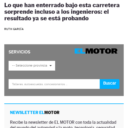
Lo que han enterrado bajo esta carretera
sorprende incluso a los ingenieros: el
resultado ya se está probando
RUTH GARCÍA
NEWSLETTER EL
MOTOR
Recibe la newsletter de EL MOTOR con toda la actualidad
del mundo del automóvil y la moto, tecnología, seguridad,