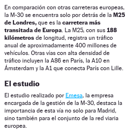
En comparación con otras carreteras europeas,
la M-30 se encuentra solo por detrás de la
M25
de Londres,
que es la
carretera más
transitada de Europa
. La M25, con sus
188
kilómetros
de longitud, registra un tráfico
anual de aproximadamente 400 millones de
vehículos. Otras vías con alta densidad de
tráfico incluyen la A86 en París, la A10 en
Ámsterdam y la A1 que conecta París con Lille.
El estudio
El estudio realizado por
Emesa
, la empresa
encargada de la gestión de la M-30, destaca la
importancia de esta vía no solo para Madrid,
sino también para el conjunto de la red viaria
europea.