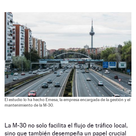
El estudio lo ha hecho Emesa, la empresa encargada de la gestión y el
mantenimiento de la M-30.
La M-30 no solo facilita el flujo de tráfico local,
sino que también desempeña un papel crucial