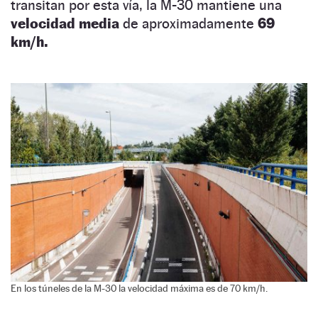
transitan por esta vía, la M-30 mantiene una
velocidad media
de aproximadamente
69
km/h.
En los túneles de la M-30 la velocidad máxima es de 70 km/h.