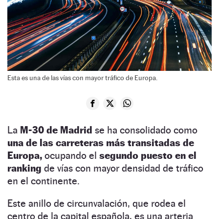
Esta es una de las vías con mayor tráfico de Europa.
La
M-30 de Madrid
se ha consolidado como
una de las carreteras más transitadas de
Europa,
ocupando el
segundo puesto en el
ranking
de vías con mayor densidad de tráfico
en el continente.
Este anillo de circunvalación, que rodea el
centro de la capital española, es una arteria