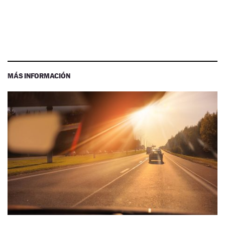
MÁS INFORMACIÓN