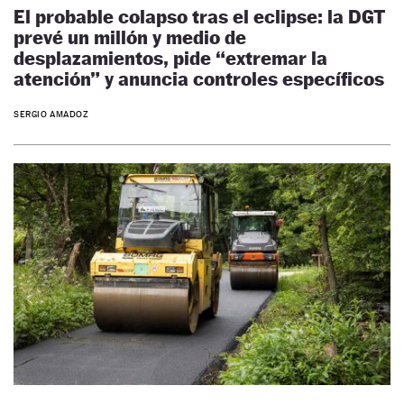
El probable colapso tras el eclipse: la DGT
prevé un millón y medio de
desplazamientos, pide “extremar la
atención” y anuncia controles específicos
SERGIO AMADOZ