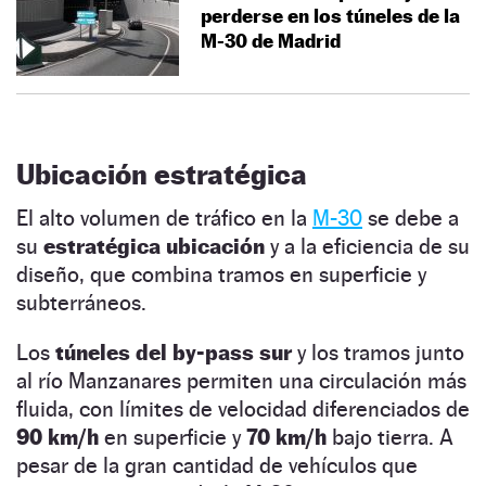
perderse en los túneles de la
M-30 de Madrid
Ubicación estratégica
El alto volumen de tráfico en la
M-30
se debe a
su
estratégica ubicación
y a la eficiencia de su
diseño, que combina tramos en superficie y
subterráneos.
Los
túneles del by-pass sur
y los tramos junto
al río Manzanares permiten una circulación más
fluida, con límites de velocidad diferenciados de
90 km/h
en superficie y
70 km/h
bajo tierra. A
pesar de la gran cantidad de vehículos que