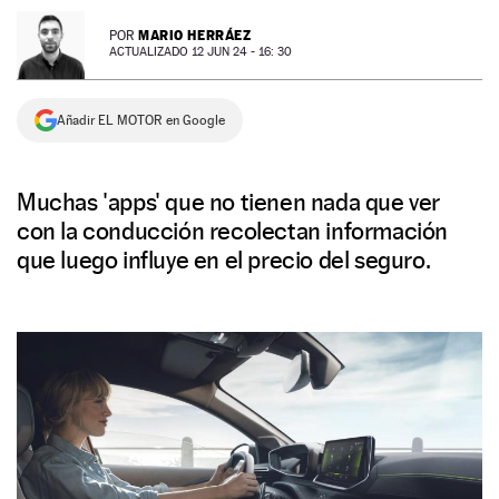
NEWSLETTER
MARIO HERRÁEZ
POR
ACTUALIZADO 12 JUN 24 - 16: 30
SÍGUENOS
Añadir EL MOTOR en Google
Muchas 'apps' que no tienen nada que ver
con la conducción recolectan información
que luego influye en el precio del seguro.