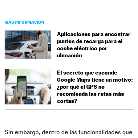
MÁS INFORMACIÓN
Aplicaciones para encontrar
puntos de recarga para el
coche eléctrico por
ubicación
El secreto que esconde
Google Maps tiene un motivo:
¿por qué el GPS no
recomienda las rutas más
cortas?
Sin embargo, dentro de las funcionalidades que