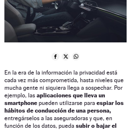
En la era de la información la privacidad está
cada vez más comprometida, hasta niveles que
mucha gente ni siquiera llega a sospechar. Por
ejemplo, las
aplicaciones que lleva un
smartphone
pueden utilizarse para
espiar los
hábitos de conducción de una persona,
entregárselos a las aseguradoras y que, en
función de los datos, pueda
subir o bajar el