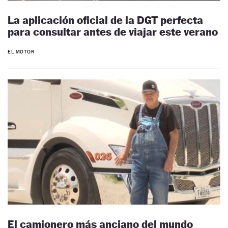
La aplicación oficial de la DGT perfecta
para consultar antes de viajar este verano
EL MOTOR
El camionero más anciano del mundo