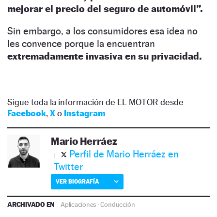
mejorar el precio del seguro de automóvil”.
Sin embargo, a los consumidores esa idea no
les convence porque la encuentran
extremadamente invasiva en su privacidad.
Sigue toda la información de EL MOTOR desde
Facebook
,
X
o
Instagram
Mario Herráez
Perfil de Mario Herráez en
Twitter
VER BIOGRAFÍA
ARCHIVADO EN
Aplicaciones
·
Conducción