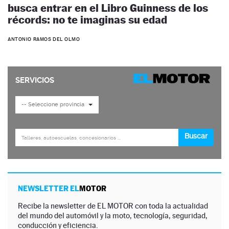
busca entrar en el Libro Guinness de los
récords: no te imaginas su edad
ANTONIO RAMOS DEL OLMO
NEWSLETTER EL
MOTOR
Recibe la newsletter de EL MOTOR con toda la actualidad
del mundo del automóvil y la moto, tecnología, seguridad,
conducción y eficiencia.