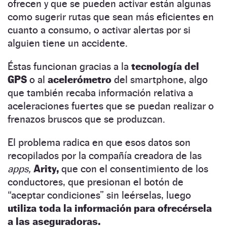
ofrecen y que se pueden activar están algunas
como sugerir rutas que sean más eficientes en
cuanto a consumo, o activar alertas por si
alguien tiene un accidente.
Éstas funcionan gracias a la
tecnología del
GPS
o al
acelerómetro
del smartphone, algo
que también recaba información relativa a
aceleraciones fuertes que se puedan realizar o
frenazos bruscos que se produzcan.
El problema radica en que esos datos son
recopilados por la compañía creadora de las
apps,
Arity,
que con el consentimiento de los
conductores, que presionan el botón de
“aceptar condiciones” sin leérselas, luego
utiliza toda la información para ofrecérsela
a las aseguradoras.