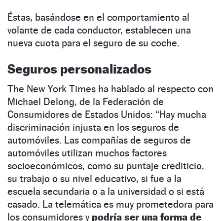
Éstas, basándose en el comportamiento al
volante de cada conductor, establecen una
nueva cuota para el seguro de su coche.
Seguros personalizados
The New York Times ha hablado al respecto con
Michael Delong, de la Federación de
Consumidores de Estados Unidos: “Hay mucha
discriminación injusta en los seguros de
automóviles. Las compañías de seguros de
automóviles utilizan muchos factores
socioeconómicos, como su puntaje crediticio,
su trabajo o su nivel educativo, si fue a la
escuela secundaria o a la universidad o si está
casado. La telemática es muy prometedora para
los consumidores y
podría ser una forma de