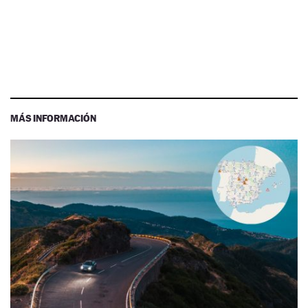
MÁS INFORMACIÓN