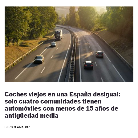
Coches viejos en una España desigual:
solo cuatro comunidades tienen
automóviles con menos de 15 años de
antigüedad media
SERGIO AMADOZ