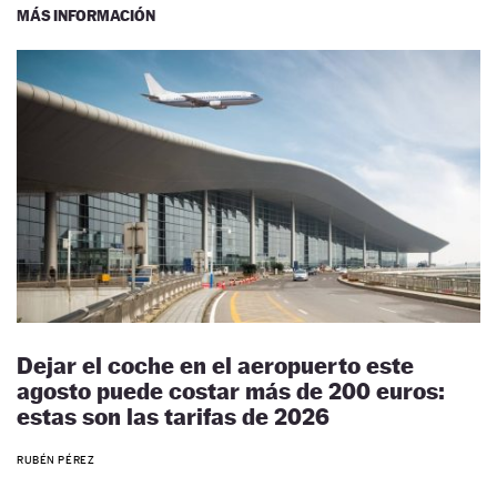
MÁS INFORMACIÓN
Dejar el coche en el aeropuerto este
agosto puede costar más de 200 euros:
estas son las tarifas de 2026
RUBÉN PÉREZ