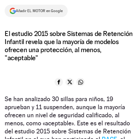
NEWSLETTER
Añadir EL MOTOR en Google
SÍGUENOS
El estudio 2015 sobre Sistemas de Retención
Infantil revela que la mayoría de modelos
ofrecen una protección, al menos,
"aceptable"
Se han analizado 30 sillas para niños, 19
aprueban y 11 suspenden, aunque la mayoría
ofrecen un nivel de seguridad calificado, al
menos, como «aceptable». Este es el resultado
del estudio 2015 sobre Sistemas de Retención