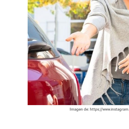
Imagen de: https://www.instagra