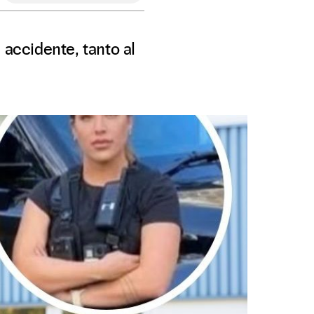
 accidente, tanto al