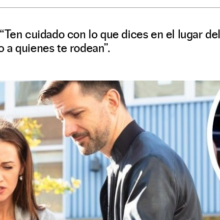
“Ten cuidado con lo que dices en el lugar del
 a quienes te rodean”.