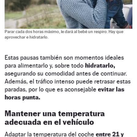
Parar cada dos horas máximo, le dará al bebé un respiro. Hay que
aprovechar e hidratarlo.
Estas pausas también son momentos ideales
para alimentarlo y, sobre todo
hidratarlo,
asegurando su comodidad antes de continuar.
Además, el tráfico intenso puede retrasar estas
paradas, por lo que es aconsejable
evitar las
horas punta.
Mantener una temperatura
adecuada en el vehículo
Adaptar la temperatura del coche
entre 21 y