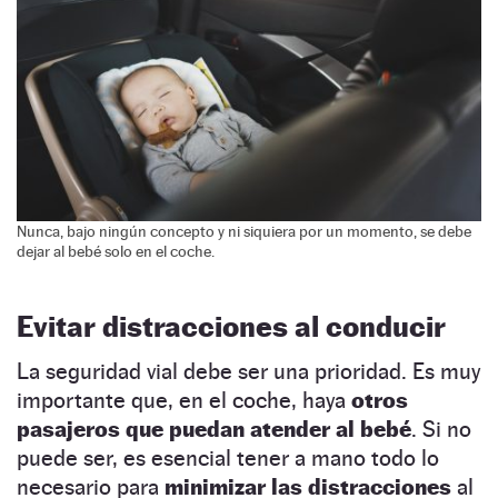
Nunca, bajo ningún concepto y ni siquiera por un momento, se debe
dejar al bebé solo en el coche.
Evitar distracciones al conducir
La seguridad vial debe ser una prioridad. Es muy
importante que, en el coche, haya
otros
pasajeros que puedan atender al bebé
. Si no
puede ser, es esencial tener a mano todo lo
necesario para
minimizar las distracciones
al