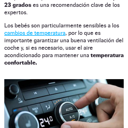
23 grados
es una recomendación clave de los
expertos.
Los bebés son particularmente sensibles a los
cambios de temperatura
, por lo que es
importante garantizar una buena ventilación del
coche y, si es necesario, usar el aire
acondicionado para mantener una
temperatura
confortable.