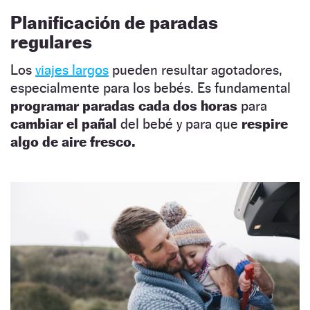
Planificación de paradas
regulares
Los
viajes largos
pueden resultar agotadores,
especialmente para los bebés. Es fundamental
programar paradas cada dos horas
para
cambiar el pañal
del bebé y para que
respire
algo de aire fresco.