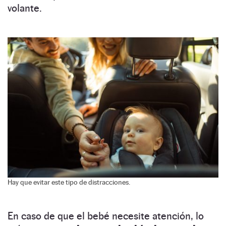
volante.
Hay que evitar este tipo de distracciones.
En caso de que el bebé necesite atención, lo