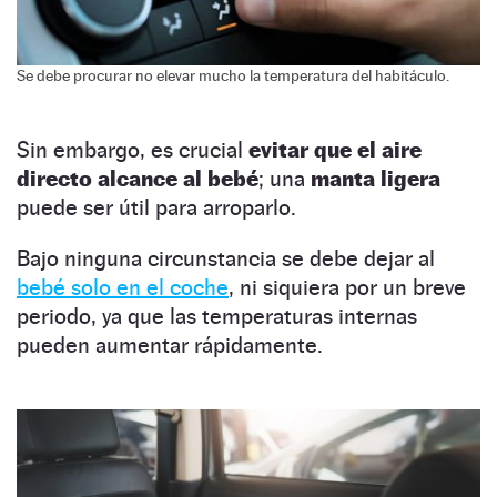
Se debe procurar no elevar mucho la temperatura del habitáculo.
Sin embargo, es crucial
evitar que el aire
directo alcance al bebé
; una
manta ligera
puede ser útil para arroparlo.
Bajo ninguna circunstancia se debe dejar al
bebé solo en el coche
, ni siquiera por un breve
periodo, ya que las temperaturas internas
pueden aumentar rápidamente.