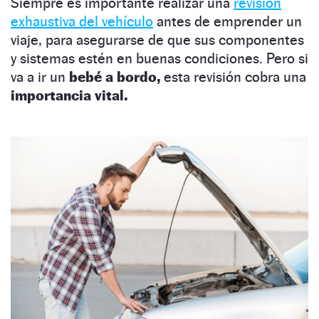
Siempre es importante realizar una
revisión
exhaustiva del vehículo
antes de emprender un
viaje, para asegurarse de que sus componentes
y sistemas estén en buenas condiciones. Pero si
va a ir un
bebé a bordo,
esta revisión cobra una
importancia vital.