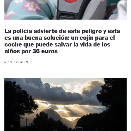
La policía advierte de este peligro y esta
es una buena solución: un cojín para el
coche que puede salvar la vida de los
niños por 36 euros
NICOLE OLGUÍN