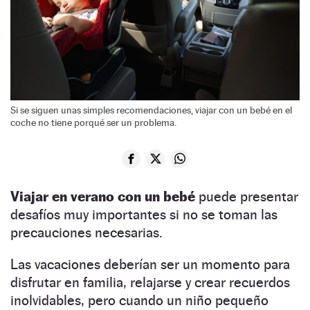
Si se siguen unas simples recomendaciones, viajar con un bebé en el
coche no tiene porqué ser un problema.
Viajar en verano con un bebé
puede presentar
desafíos muy importantes si no se toman las
precauciones necesarias.
Las vacaciones deberían ser un momento para
disfrutar en familia, relajarse y crear recuerdos
inolvidables, pero cuando un niño pequeño