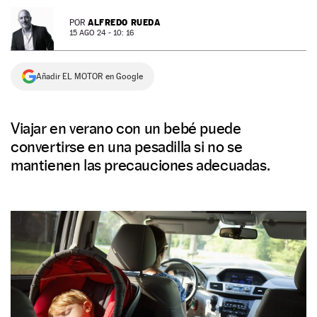
NEWSLETTER
ALFREDO RUEDA
POR
15 AGO 24 - 10: 16
SÍGUENOS
Añadir EL MOTOR en Google
Viajar en verano con un bebé puede
convertirse en una pesadilla si no se
mantienen las precauciones adecuadas.