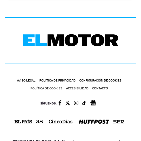
AVISO LEGAL
POLÍTICA DE PRIVACIDAD
CONFIGURACIÓN DE COOKIES
POLÍTICA DE COOKIES
ACCESIBILIDAD
CONTACTO
SÍGUENOS: