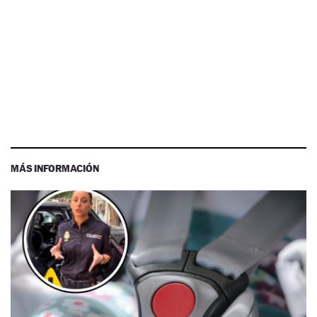
MÁS INFORMACIÓN