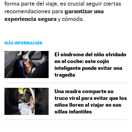
forma parte del viaje, es crucial seguir ciertas
recomendaciones para
garantizar una
experiencia segura
y cómoda.
MÁS INFORMACIÓN
El síndrome del niño olvidado
en el coche: este cojín
inteligente puede evitar una
tragedia
Una madre comparte su
truco viral para evitar que los
niños lloren al viajar en sus
sillas infantiles