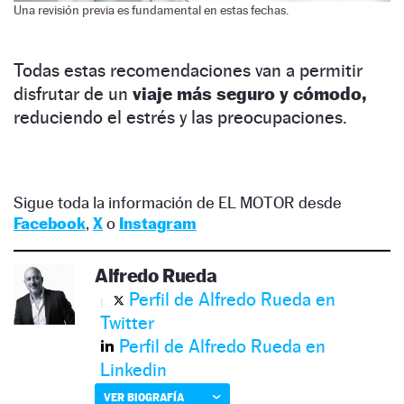
Una revisión previa es fundamental en estas fechas.
Todas estas recomendaciones van a permitir
disfrutar de un
viaje más seguro y cómodo,
reduciendo el estrés y las preocupaciones.
Sigue toda la información de EL MOTOR desde
Facebook
,
X
o
Instagram
Alfredo Rueda
Perfil de Alfredo Rueda en
Twitter
Perfil de Alfredo Rueda en
Linkedin
VER BIOGRAFÍA