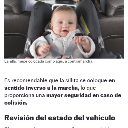
La silla, mejor colocada como aquí, a contramarcha.
Es recomendable que la sillita se coloque
en
sentido inverso a la marcha,
lo que
proporciona una
mayor seguridad en caso de
colisión.
Revisión del estado del vehículo