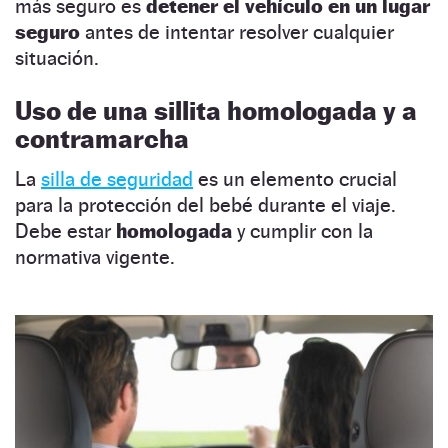
más seguro es
detener el vehículo en un lugar
seguro
antes de intentar resolver cualquier
situación.
Uso de una sillita homologada y a
contramarcha
La
silla de seguridad
es un elemento crucial
para la protección del bebé durante el viaje.
Debe estar
homologada
y cumplir con la
normativa vigente.