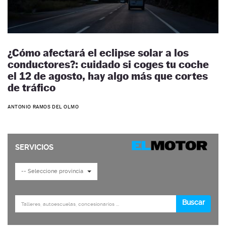
¿Cómo afectará el eclipse solar a los
conductores?: cuidado si coges tu coche
el 12 de agosto, hay algo más que cortes
de tráfico
ANTONIO RAMOS DEL OLMO