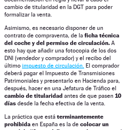
cambio de titularidad en la DGT para poder
formalizar la venta.
Asimismo, es necesario disponer de un
contrato de compraventa, de la
ficha técnica
del coche y del permiso de circulación.
A
esto hay que añadir una fotocopia de los dos
DNI (vendedor y comprador) y el recibo del
último
impuesto de circulación.
El comprador
deberá pagar el Impuesto de Transmisiones
Patrimoniales y presentarlo en Hacienda para,
después, hacer en una Jefatura de Tráfico el
cambio de titularidad
antes de que pasen
10
días
desde la fecha efectiva de la venta.
La práctica que está
terminantemente
prohibida
en España es la de
colocar un