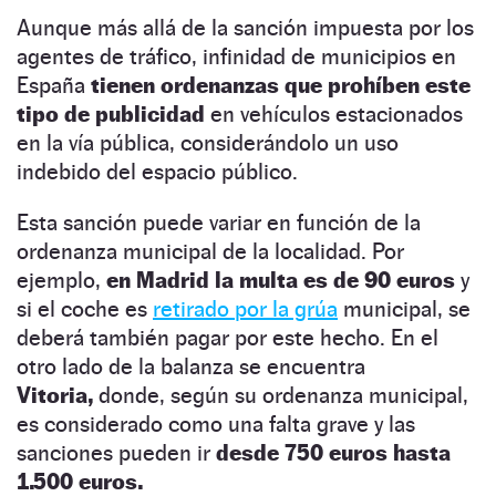
Aunque más allá de la sanción impuesta por los
agentes de tráfico, infinidad de municipios en
España
tienen ordenanzas que prohíben este
tipo de publicidad
en vehículos estacionados
en la vía pública, considerándolo un uso
indebido del espacio público.
Esta sanción puede variar en función de la
ordenanza municipal de la localidad. Por
ejemplo,
en Madrid la multa es de 90 euros
y
si el coche es
retirado por la grúa
municipal, se
deberá también pagar por este hecho. En el
otro lado de la balanza se encuentra
Vitoria,
donde, según su ordenanza municipal,
es considerado como una falta grave y las
sanciones pueden ir
desde 750 euros hasta
1.500 euros.