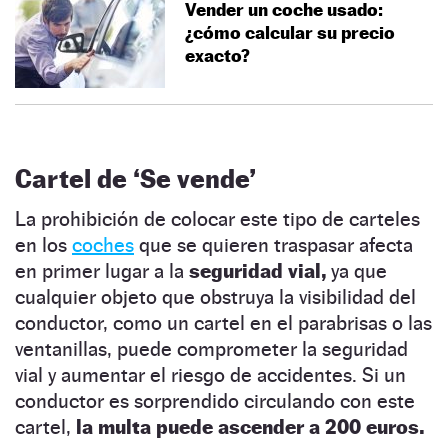
Vender un coche usado:
¿cómo calcular su precio
exacto?
Cartel de ‘Se vende’
La prohibición de colocar este tipo de carteles
en los
coches
que se quieren traspasar afecta
en primer lugar a la
seguridad vial,
ya que
cualquier objeto que obstruya la visibilidad del
conductor, como un cartel en el parabrisas o las
ventanillas, puede comprometer la seguridad
vial y aumentar el riesgo de accidentes. Si un
conductor es sorprendido circulando con este
cartel,
la multa puede ascender a 200 euros.