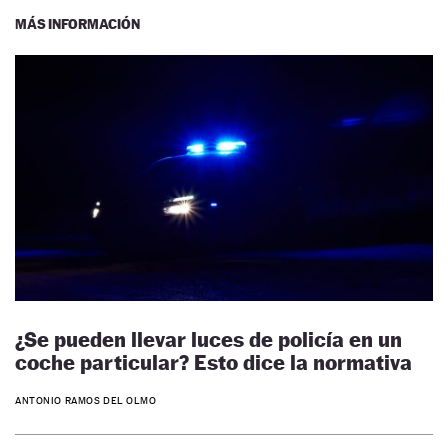
MÁS INFORMACIÓN
¿Se pueden llevar luces de policía en un
coche particular? Esto dice la normativa
ANTONIO RAMOS DEL OLMO