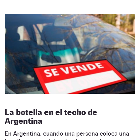
La botella en el techo de
Argentina
En Argentina, cuando una persona coloca una