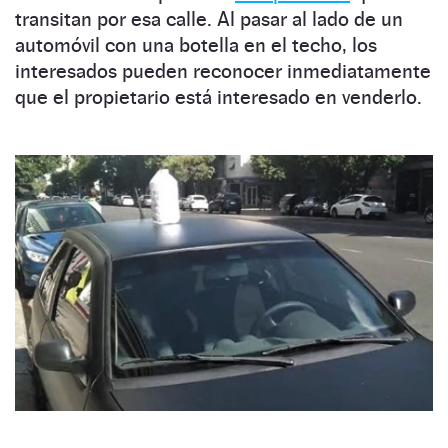
transitan por esa calle. Al pasar al lado de un
automóvil con una botella en el techo, los
interesados pueden reconocer inmediatamente
que el propietario está interesado en venderlo.