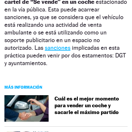
cartel de “Se vende” en un coche
estacionado
en la vía pública. Esta puede acarrear
sanciones, ya que se considera que el vehículo
está realizando una actividad de venta
ambulante o se está utilizando como un
soporte publicitario en un espacio no
autorizado. Las
sanciones
implicadas en esta
práctica pueden venir por dos estamentos: DGT
y ayuntamientos.
MÁS INFORMACIÓN
Cuál es el mejor momento
para vender un coche y
sacarle el máximo partido