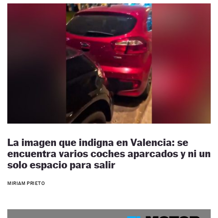
La imagen que indigna en Valencia: se
encuentra varios coches aparcados y ni un
solo espacio para salir
MIRIAM PRIETO