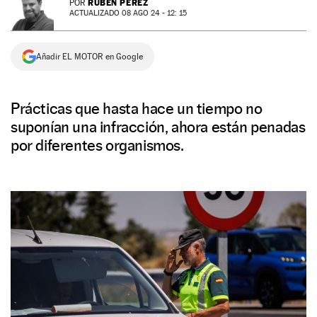
RUBÉN PÉREZ
POR
ACTUALIZADO 08 AGO 24 - 12: 15
NEWSLETTER
Añadir EL MOTOR en Google
SÍGUENOS
Prácticas que hasta hace un tiempo no
suponían una infracción, ahora están penadas
por diferentes organismos.