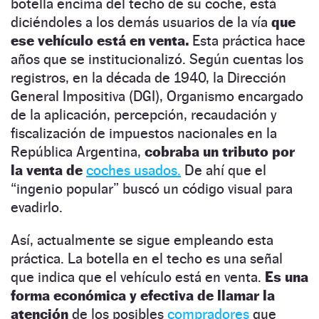
botella encima del techo de su coche, está
diciéndoles a los demás usuarios de la vía
que
ese vehículo está en venta.
Esta práctica hace
años que se institucionalizó. Según cuentas los
registros, en la década de 1940, la Dirección
General Impositiva (DGI), Organismo encargado
de la aplicación, percepción, recaudación y
fiscalización de impuestos nacionales en la
República Argentina,
cobraba un tributo por
la venta de
coches usados.
De ahí que el
“ingenio popular” buscó un código visual para
evadirlo.
Así, actualmente se sigue empleando esta
práctica. La botella en el techo es una señal
que indica que el vehículo está en venta.
Es una
forma económica y efectiva de llamar la
atención
de los posibles
compradores
que