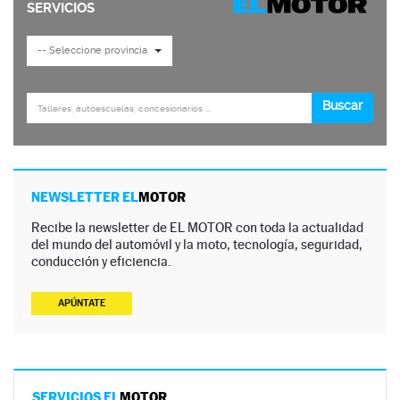
NEWSLETTER EL
MOTOR
Recibe la newsletter de EL MOTOR con toda la actualidad
del mundo del automóvil y la moto, tecnología, seguridad,
conducción y eficiencia.
APÚNTATE
SERVICIOS EL
MOTOR