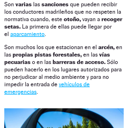
Son
varias
las
sanciones
que pueden recibir
los conductores madrileños que no respeten la
normativa cuando, este
otoño,
vayan a
recoger
setas.
La primera de ellas puede llegar por
el
aparcamiento
.
Son muchos los que estacionan en el
arcén,
en
las
propias pistas forestales,
en las
vías
pecuarias
o en las
barreras de acceso.
Sólo
pueden hacerlo en los lugares autorizados para
no perjudicar al medio ambiente y para no
impedir la entrada de
vehículos de
emergencias
.