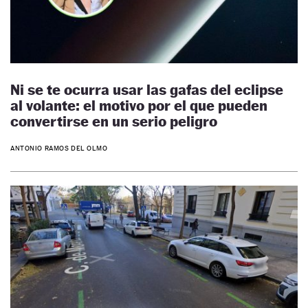
Ni se te ocurra usar las gafas del eclipse
al volante: el motivo por el que pueden
convertirse en un serio peligro
ANTONIO RAMOS DEL OLMO