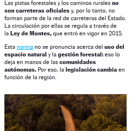
Las pistas forestales y los caminos rurales
no
son carreteras oficiales
y, por lo tanto, no
forman parte de la red de carreteras del Estado.
La circulación por ellas se regula a través de
la
Ley de Montes,
que entró en vigor en 2015.
Esta
norma
no se pronuncia acerca del
uso del
espacio natural
y la
gestión forestal:
eso lo
deja en manos de las
comunidades
autónomas.
Por eso, la
legislación cambia
en
función de la región.