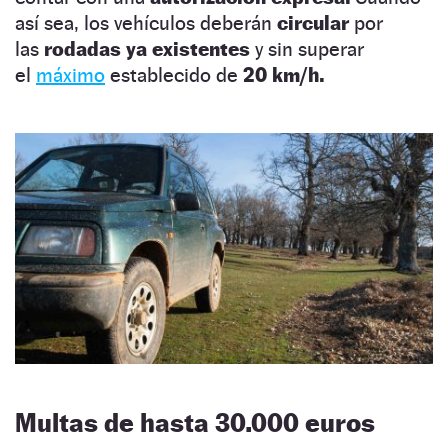
así sea, los vehículos deberán
circular
por
las
rodadas ya existentes
y sin superar
el
máximo
establecido de
20 km/h.
Multas de hasta 30.000 euros