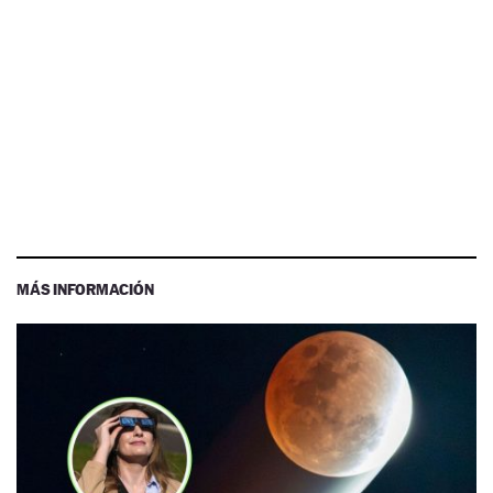
MÁS INFORMACIÓN