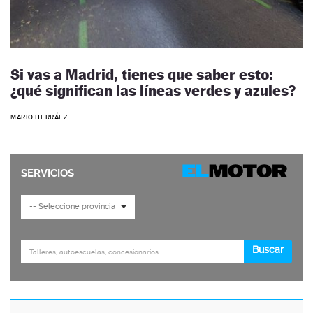
Si vas a Madrid, tienes que saber esto:
¿qué significan las líneas verdes y azules?
MARIO HERRÁEZ