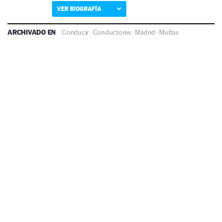
VER BIOGRAFÍA
ARCHIVADO EN
Conducir
·
Conductores
·
Madrid
·
Multas