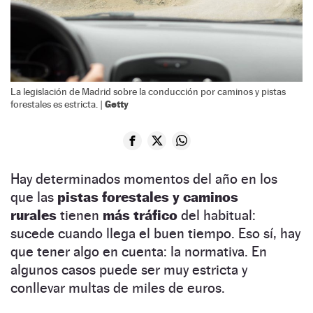
La legislación de Madrid sobre la conducción por caminos y pistas
Getty
forestales es estricta. |
Hay determinados momentos del año en los
que las
pistas forestales y caminos
rurales
tienen
más tráfico
del habitual:
sucede cuando llega el buen tiempo. Eso sí, hay
que tener algo en cuenta: la normativa. En
algunos casos puede ser muy estricta y
conllevar multas de miles de euros.