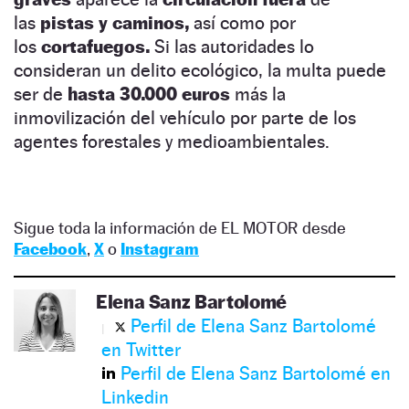
las
pistas y caminos,
así como por
los
cortafuegos.
Si las autoridades lo
consideran un delito ecológico, la multa puede
ser de
hasta 30.000 euros
más la
inmovilización del vehículo por parte de los
agentes forestales y medioambientales.
Sigue toda la información de EL MOTOR desde
Facebook
,
X
o
Instagram
Elena Sanz Bartolomé
Perfil de Elena Sanz Bartolomé
en Twitter
Perfil de Elena Sanz Bartolomé en
Linkedin