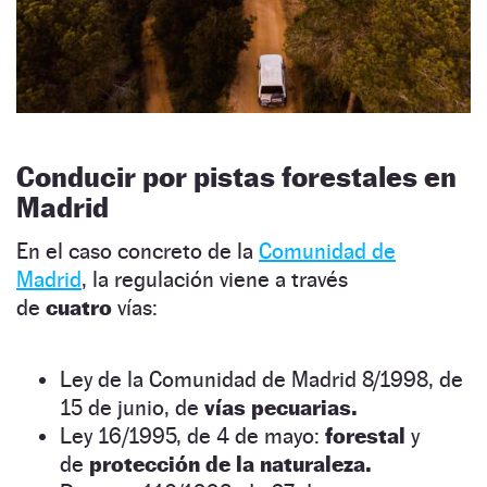
Conducir por pistas forestales en
Madrid
En el caso concreto de la
Comunidad de
Madrid
, la regulación viene a través
de
cuatro
vías:
Ley de la Comunidad de Madrid 8/1998, de
15 de junio, de
vías pecuarias.
Ley 16/1995, de 4 de mayo:
forestal
y
de
protección de la naturaleza.