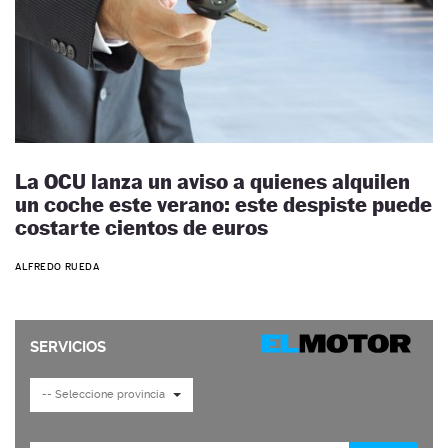
La OCU lanza un aviso a quienes alquilen
un coche este verano: este despiste puede
costarte cientos de euros
ALFREDO RUEDA