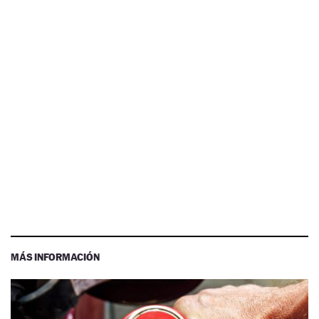
MÁS INFORMACIÓN