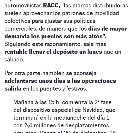
automovilistas
RACC,
“las marcas distribuidoras
suelen aprovechar los patrones de movilidad
colectivos para ajustar sus políticas
comerciales, de manera que los
días de mayor
demanda los precios son más altos”.
Siguiendo este razonamiento, sale más
rentable llenar el depósito un lunes
que un
sábado.
Por otra parte, también se aconseja
adelantarse unos días a las operaciones
salida
en los puentes y festivos.
Mañana a las 15 h. comienza la 2ª fase
del dispositivo especial de Navidad, que
terminará en la medianoche del día 1,
con 6,4 millones de desplazamientos
previstos. Desde el 20 de diciembre, 28