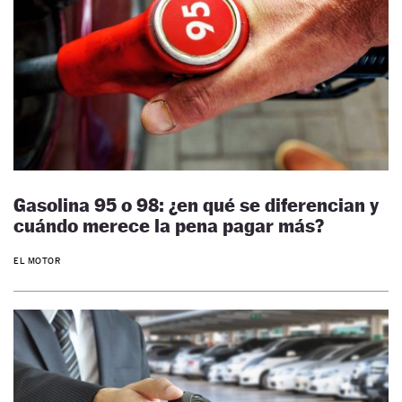
Gasolina 95 o 98: ¿en qué se diferencian y
cuándo merece la pena pagar más?
EL MOTOR