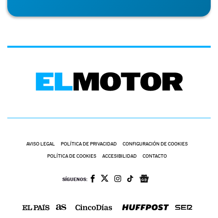
AVISO LEGAL
POLÍTICA DE PRIVACIDAD
CONFIGURACIÓN DE COOKIES
POLÍTICA DE COOKIES
ACCESIBILIDAD
CONTACTO
SÍGUENOS: