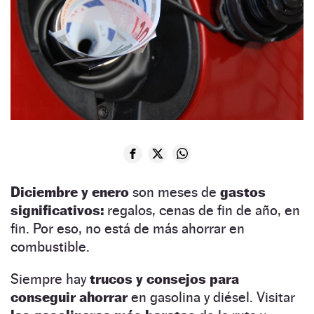
Diciembre y enero
son meses de
gastos
significativos:
regalos, cenas de fin de año, en
fin. Por eso, no está de más ahorrar en
combustible.
Siempre hay
trucos y consejos para
conseguir ahorrar
en gasolina y diésel. Visitar