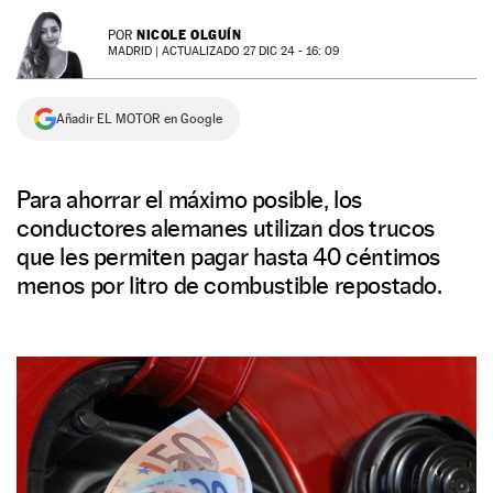
NEWSLETTER
NICOLE OLGUÍN
POR
MADRID |
ACTUALIZADO 27 DIC 24 - 16: 09
SÍGUENOS
Añadir EL MOTOR en Google
Para ahorrar el máximo posible, los
conductores alemanes utilizan dos trucos
que les permiten pagar hasta 40 céntimos
menos por litro de combustible repostado.