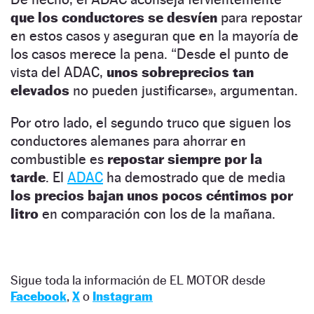
que los conductores se desvíen
para repostar
en estos casos y aseguran que en la mayoría de
los casos merece la pena. “Desde el punto de
vista del ADAC,
unos sobreprecios tan
elevados
no pueden justificarse», argumentan.
Por otro lado, el segundo truco que siguen los
conductores alemanes para ahorrar en
combustible es
repostar siempre por la
tarde
. El
ADAC
ha demostrado que de media
los precios bajan unos pocos céntimos por
litro
en comparación con los de la mañana.
Sigue toda la información de EL MOTOR desde
Facebook
,
X
o
Instagram