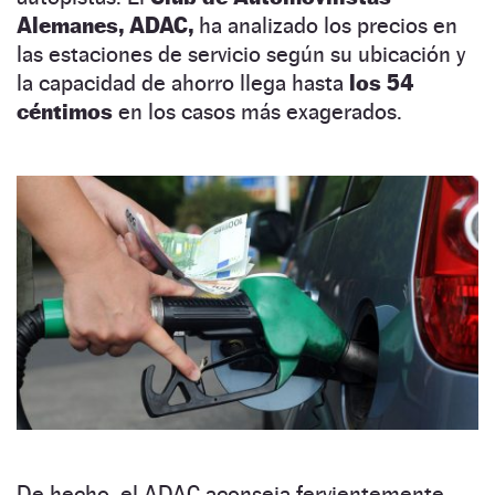
Alemanes, ADAC,
ha analizado los precios en
las estaciones de servicio según su ubicación y
la capacidad de ahorro llega hasta
los 54
céntimos
en los casos más exagerados.
De hecho, el ADAC aconseja fervientemente