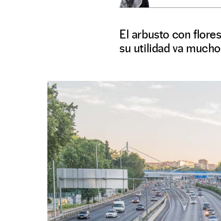
El arbusto con flores
su utilidad va mucho