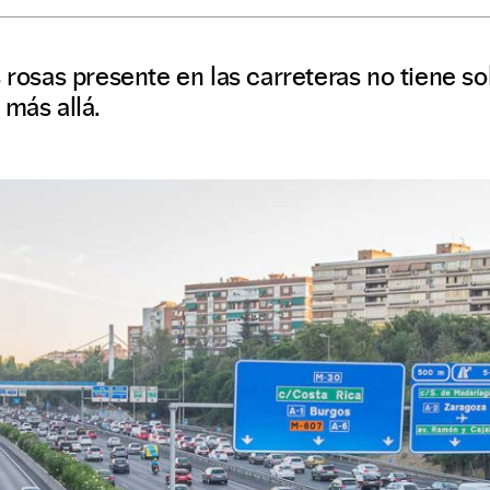
 rosas presente en las carreteras no tiene sol
 más allá.