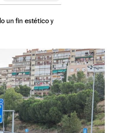
o un fin estético y