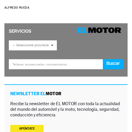
ALFREDO RUEDA
NEWSLETTER EL
MOTOR
Recibe la newsletter de EL MOTOR con toda la actualidad
del mundo del automóvil y la moto, tecnología, seguridad,
conducción y eficiencia.
APÚNTATE