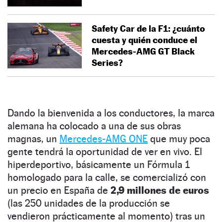
Safety Car de la F1: ¿cuánto
cuesta y quién conduce el
Mercedes-AMG GT Black
Series?
Dando la bienvenida a los conductores, la marca
alemana ha colocado a una de sus obras
magnas, un
Mercedes-AMG ONE
que muy poca
gente tendrá la oportunidad de ver en vivo. El
hiperdeportivo, básicamente un Fórmula 1
homologado para la calle, se comercializó con
un precio en España de
2,9 millones de euros
(las 250 unidades de la producción se
vendieron prácticamente al momento) tras un