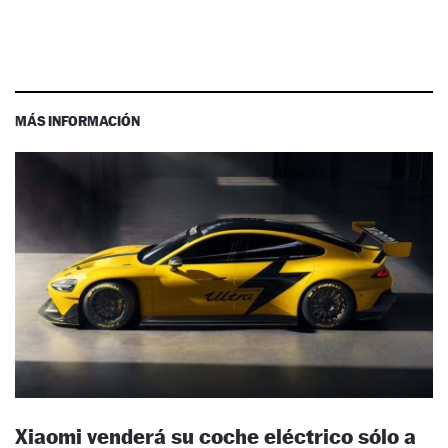
MÁS INFORMACIÓN
Xiaomi venderá su coche eléctrico sólo a