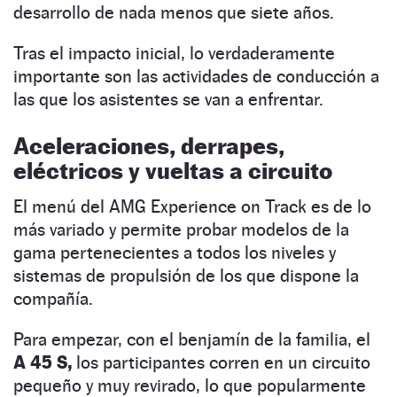
desarrollo de nada menos que siete años.
Tras el impacto inicial, lo verdaderamente
importante son las actividades de conducción a
las que los asistentes se van a enfrentar.
Aceleraciones, derrapes,
eléctricos y vueltas a circuito
El menú del AMG Experience on Track es de lo
más variado y permite probar modelos de la
gama pertenecientes a todos los niveles y
sistemas de propulsión de los que dispone la
compañía.
Para empezar, con el benjamín de la familia, el
A 45 S,
los participantes corren en un circuito
pequeño y muy revirado, lo que popularmente