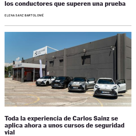
los conductores que superen una prueba
ELENA SANZ BARTOLOMÉ
Toda la experiencia de Carlos Sainz se
aplica ahora a unos cursos de seguridad
vial