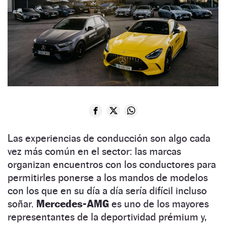
Las experiencias de conducción son algo cada
vez más común en el sector: las marcas
organizan encuentros con los conductores para
permitirles ponerse a los mandos de modelos
con los que en su día a día sería difícil incluso
soñar.
Mercedes-AMG
es uno de los mayores
representantes de la deportividad prémium y,