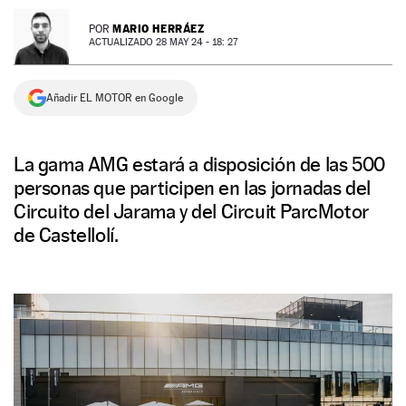
NEWSLETTER
MARIO HERRÁEZ
POR
ACTUALIZADO 28 MAY 24 - 18: 27
SÍGUENOS
Añadir EL MOTOR en Google
La gama AMG estará a disposición de las 500
personas que participen en las jornadas del
Circuito del Jarama y del Circuit ParcMotor
de Castellolí.