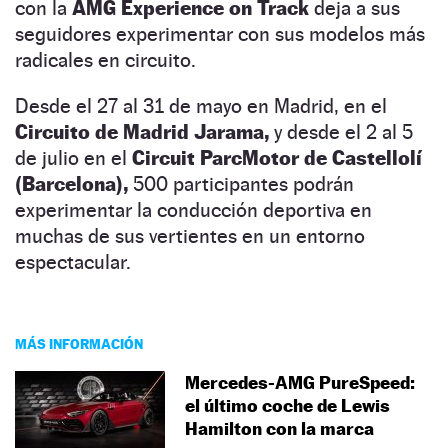
con la
AMG Experience on Track
deja a sus
seguidores experimentar con sus modelos más
radicales en circuito.
Desde el 27 al 31 de mayo en Madrid, en el
Circuito de Madrid Jarama,
y desde el 2 al 5
de julio en el
Circuit ParcMotor de Castellolí
(Barcelona),
500 participantes podrán
experimentar la conducción deportiva en
muchas de sus vertientes en un entorno
espectacular.
MÁS INFORMACIÓN
Mercedes-AMG PureSpeed:
el último coche de Lewis
Hamilton con la marca