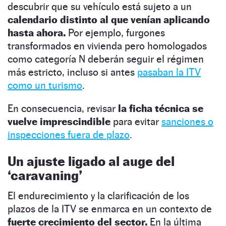
descubrir que su vehículo está sujeto a un
calendario distinto al que venían aplicando
hasta ahora.
Por ejemplo, furgones
transformados en vivienda pero homologados
como categoría N deberán seguir el régimen
más estricto, incluso si antes
pasaban la ITV
como un turismo
.
En consecuencia, revisar
la ficha técnica se
vuelve imprescindible
para evitar
sanciones o
inspecciones fuera de plazo
.
Un ajuste ligado al auge del
‘caravaning’
El endurecimiento y la clarificación de los
plazos de la ITV se enmarca en un contexto de
fuerte crecimiento del sector.
En la última