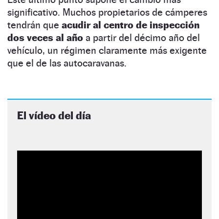
significativo. Muchos propietarios de cámperes
tendrán que
acudir al centro de inspección
dos veces al año
a partir del décimo año del
vehículo, un régimen claramente más exigente
que el de las autocaravanas.
El vídeo del día