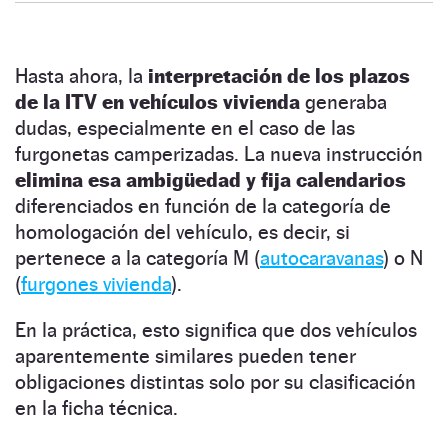
Hasta ahora, la
interpretación de los plazos
de la ITV en vehículos vivienda
generaba
dudas, especialmente en el caso de las
furgonetas camperizadas. La nueva instrucción
elimina esa ambigüedad y fija calendarios
diferenciados en función de la categoría de
homologación del vehículo, es decir, si
pertenece a la categoría M (
autocaravanas
) o N
(
furgones vivienda
).
En la práctica, esto significa que dos vehículos
aparentemente similares pueden tener
obligaciones distintas solo por su clasificación
en la ficha técnica.