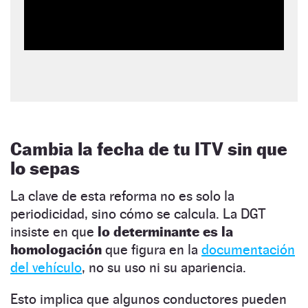
Cambia la fecha de tu ITV sin que
lo sepas
La clave de esta reforma no es solo la
periodicidad, sino cómo se calcula. La DGT
insiste en que
lo determinante es la
homologación
que figura en la
documentación
del vehículo
, no su uso ni su apariencia.
Esto implica que algunos conductores pueden