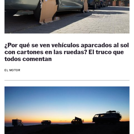
¿Por qué se ven vehículos aparcados al sol
con cartones en las ruedas? El truco que
todos comentan
EL MOTOR