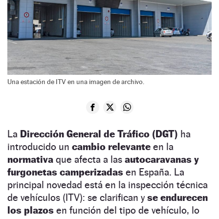
Una estación de ITV en una imagen de archivo.
La
Dirección General de Tráfico (DGT)
ha
introducido un
cambio relevante
en la
normativa
que afecta a las
autocaravanas y
furgonetas camperizadas
en España. La
principal novedad está en la inspección técnica
de vehículos (ITV): se clarifican y
se endurecen
los plazos
en función del tipo de vehículo, lo