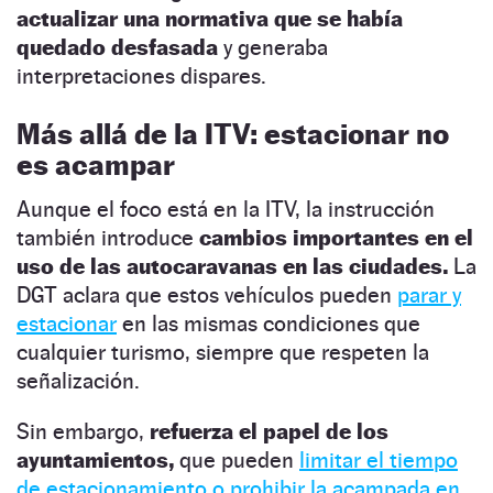
actualizar una normativa que se había
quedado desfasada
y generaba
interpretaciones dispares.
Más allá de la ITV: estacionar no
es acampar
Aunque el foco está en la ITV, la instrucción
también introduce
cambios importantes en el
uso de las autocaravanas en las ciudades.
La
DGT aclara que estos vehículos pueden
parar y
estacionar
en las mismas condiciones que
cualquier turismo, siempre que respeten la
señalización.
Sin embargo,
refuerza el papel de los
ayuntamientos,
que pueden
limitar el tiempo
de estacionamiento o prohibir la acampada en