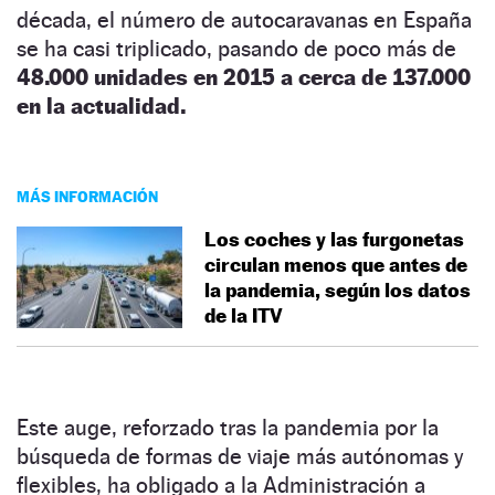
década, el número de autocaravanas en España
se ha casi triplicado, pasando de poco más de
48.000 unidades en 2015 a cerca de 137.000
en la actualidad.
MÁS INFORMACIÓN
Los coches y las furgonetas
circulan menos que antes de
la pandemia, según los datos
de la ITV
Este auge, reforzado tras la pandemia por la
búsqueda de formas de viaje más autónomas y
flexibles, ha obligado a la Administración a