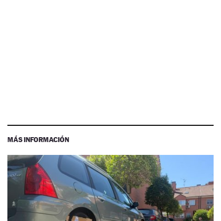
MÁS INFORMACIÓN