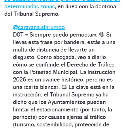
determinadas zonas
, en línea con la doctrina
del Tribunal Supremo.
@caravana.sinrumbo
DGT = Siempre puedo pernoctar». 🛑 Si
llevas esta frase por bandera, estás a una
multa de distancia de llevarte un
disgusto. Como abogada, veo a diario
cómo se confunde el Derecho de Tráfico
con la Potestad Municipal. La Instrucción
2026 es un avance histórico, pero no es
una «carta blanca». 📖 La clave está en la
instrucción: el Tribunal Supremo ya ha
dicho que los Ayuntamientos pueden
limitar el estacionamiento (por tanto, la
pernocta) por causas ajenas al tráfico
(turismo, sostenibilidad, protección de