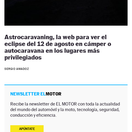
Astrocaravaning, la web para ver el
eclipse del 12 de agosto en cámper o
autocaravana en los lugares más
privilegiados
SERGIO AMADOZ
NEWSLETTER EL
MOTOR
Recibe la newsletter de EL MOTOR con toda la actualidad
del mundo del automóvil y la moto, tecnología, seguridad,
conducción y eficiencia.
APÚNTATE