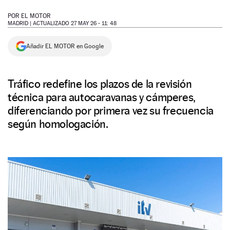
NEWSLETTER
POR
EL MOTOR
MADRID |
ACTUALIZADO 27 MAY 26 - 11: 48
SÍGUENOS
Añadir EL MOTOR en Google
Tráfico redefine los plazos de la revisión
técnica para autocaravanas y cámperes,
diferenciando por primera vez su frecuencia
según homologación.