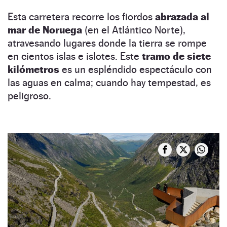
Esta carretera recorre los fiordos
abrazada al
mar de Noruega
(en el Atlántico Norte),
atravesando lugares donde la tierra se rompe
en cientos islas e islotes. Este
tramo de siete
kilómetros
es un espléndido espectáculo con
las aguas en calma; cuando hay tempestad, es
peligroso.