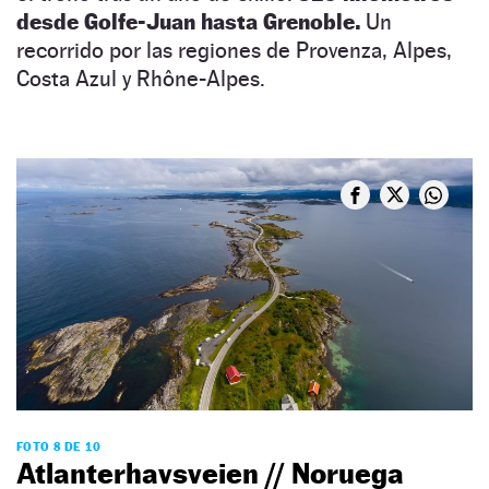
desde Golfe-Juan hasta Grenoble.
Un
recorrido por las regiones de Provenza, Alpes,
Costa Azul y Rhône-Alpes.
FOTO 8 DE 10
Atlanterhavsveien // Noruega