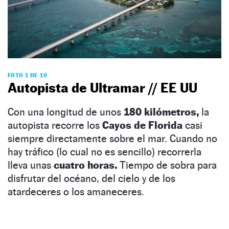
FOTO 1 DE 10
Autopista de Ultramar // EE UU
Con una longitud de unos
180 kilómetros,
la
autopista recorre los
Cayos de Florida
casi
siempre directamente sobre el mar. Cuando no
hay tráfico (lo cual no es sencillo) recorrerla
lleva unas
cuatro horas.
Tiempo de sobra para
disfrutar del océano, del cielo y de los
atardeceres o los amaneceres.