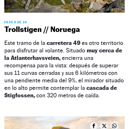
FOTO 9 DE 10
Trollstigen // Noruega
Este tramo de la
carretera 49
es otro territorio
para disfrutar al volante. Situado
muy cerca de
la Atlanterhavsveien,
encierra una
recompensa para la vista: después de superar
sus 11 curvas cerradas y sus 6 kilómetros con
una pendiente media del 9%, el mirador situado
en lo alto permite contemplar la
cascada de
Stigfossen,
con 320 metros de caída.