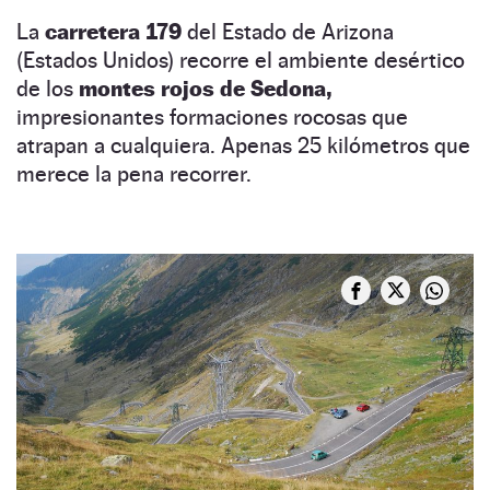
La
carretera 179
del Estado de Arizona
(Estados Unidos) recorre el ambiente desértico
de los
montes rojos de Sedona,
impresionantes formaciones rocosas que
atrapan a cualquiera. Apenas 25 kilómetros que
merece la pena recorrer.