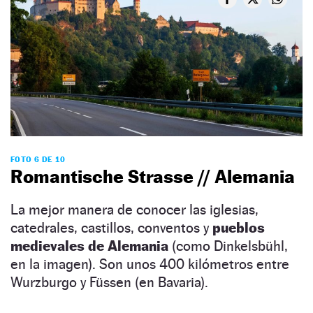
FOTO 6 DE 10
Romantische Strasse // Alemania
La mejor manera de conocer las iglesias,
catedrales, castillos, conventos y
pueblos
medievales de Alemania
(como Dinkelsbühl,
en la imagen). Son unos 400 kilómetros entre
Wurzburgo y Füssen (en Bavaria).