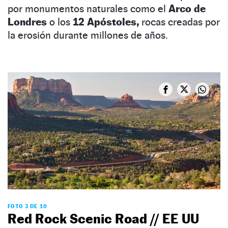
por monumentos naturales como el
Arco de
Londres
o los
12 Apóstoles,
rocas creadas por
la erosión durante millones de años.
FOTO 3 DE 10
Red Rock Scenic Road // EE UU