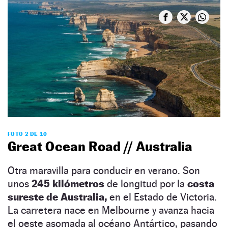
FOTO 2 DE 10
Great Ocean Road // Australia
Otra maravilla para conducir en verano. Son
unos
245 kilómetros
de longitud por la
costa
sureste de Australia,
en el Estado de Victoria.
La carretera nace en Melbourne y avanza hacia
el oeste asomada al océano Antártico, pasando