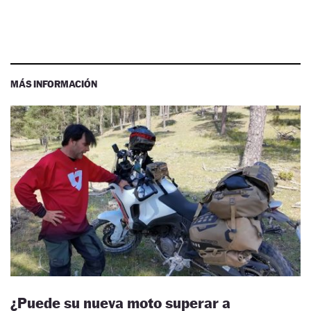
MÁS INFORMACIÓN
¿Puede su nueva moto superar a