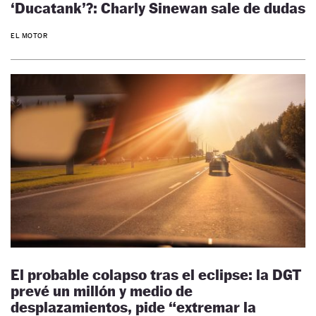
‘Ducatank’?: Charly Sinewan sale de dudas
EL MOTOR
El probable colapso tras el eclipse: la DGT
prevé un millón y medio de
desplazamientos, pide “extremar la