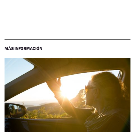
MÁS INFORMACIÓN