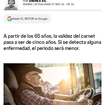
ANDREA GIL
POR
MADRID |
ACTUALIZADO 07 NOV 24 - 09: 24
NEWSLETTER
Añadir EL MOTOR en Google
SÍGUENOS
A partir de los 65 años, la validez del carnet
pasa a ser de cinco años. Si se detecta alguna
enfermedad, el periodo será menor.