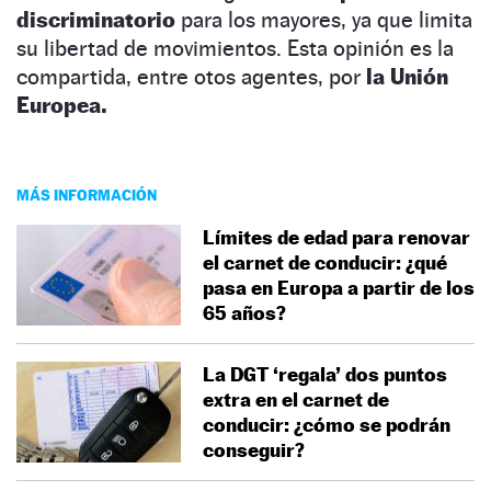
discriminatorio
para los mayores, ya que limita
su libertad de movimientos. Esta opinión es la
compartida, entre otos agentes, por
la Unión
Europea.
MÁS INFORMACIÓN
Límites de edad para renovar
el carnet de conducir: ¿qué
pasa en Europa a partir de los
65 años?
La DGT ‘regala’ dos puntos
extra en el carnet de
conducir: ¿cómo se podrán
conseguir?