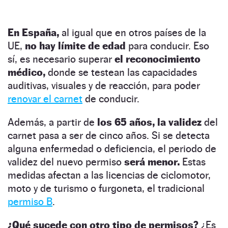
En España,
al igual que en otros países de la
UE,
no hay límite de edad
para conducir. Eso
sí, es necesario superar
el reconocimiento
médico,
donde se testean las capacidades
auditivas, visuales y de reacción, para poder
renovar el carnet
de conducir.
Además, a partir de
los 65 años, la validez
del
carnet pasa a ser de cinco años. Si se detecta
alguna enfermedad o deficiencia, el periodo de
validez del nuevo permiso
será menor.
Estas
medidas afectan a las licencias de ciclomotor,
moto y de turismo o furgoneta, el tradicional
permiso B
.
¿Qué sucede con otro tipo de permisos?
¿Es