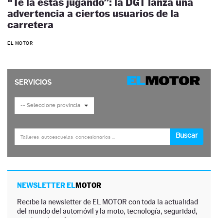
“Te la estás jugando”: la DGT lanza una
advertencia a ciertos usuarios de la
carretera
EL MOTOR
NEWSLETTER EL
MOTOR
Recibe la newsletter de EL MOTOR con toda la actualidad
del mundo del automóvil y la moto, tecnología, seguridad,