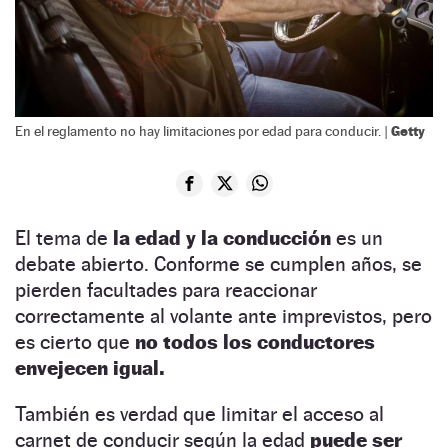
Getty
En el reglamento no hay limitaciones por edad para conducir. |
El tema de
la edad y la conducción
es un
debate abierto. Conforme se cumplen años, se
pierden facultades para reaccionar
correctamente al volante ante imprevistos, pero
es cierto que
no todos los conductores
envejecen igual.
También es verdad que limitar el acceso al
carnet de conducir según la edad
puede ser