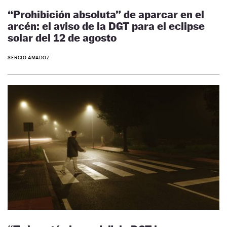
“Prohibición absoluta” de aparcar en el
arcén: el aviso de la DGT para el eclipse
solar del 12 de agosto
SERGIO AMADOZ