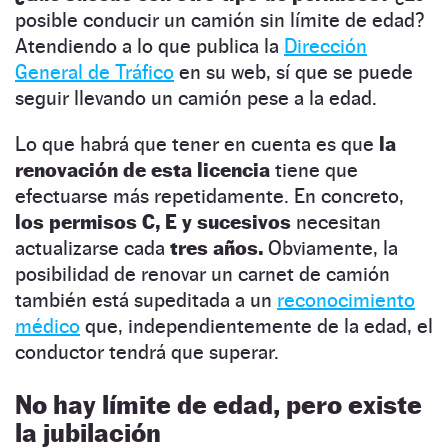
posible conducir un camión sin límite de edad?
Atendiendo a lo que publica la
Dirección
General de Tráfico
en su web, sí que se puede
seguir llevando un camión pese a la edad.
Lo que habrá que tener en cuenta es que
la
renovación de esta licencia
tiene que
efectuarse más repetidamente. En concreto,
los permisos C, E y sucesivos
necesitan
actualizarse cada
tres años.
Obviamente, la
posibilidad de renovar un carnet de camión
también está supeditada a un
reconocimiento
médico
que, independientemente de la edad, el
conductor tendrá que superar.
No hay límite de edad, pero existe
la jubilación