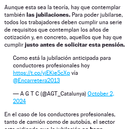
Aunque esta sea la teoría, hay que contemplar
también
las jubilaciones.
Para poder jubilarse,
todos los trabajadores deben cumplir una serie
de requisitos que contemplan los años de
cotización y, en concreto, aquellos que hay que
cumplir
justo antes de solicitar esta pensión.
Como está la jubilación anticipada para
conductores profesionales hoy
https://t.co/yiEKie5cXp
vía
@Encarretera2013
— A G T C (@AGT_Catalunya)
October 2,
2024
En el caso de los conductores profesionales,
tanto de camión como de autobús, el sector